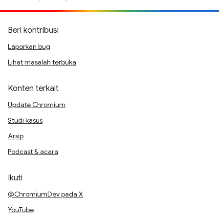
Beri kontribusi
Laporkan bug
Lihat masalah terbuka
Konten terkait
Update Chromium
Studi kasus
Arsip
Podcast & acara
Ikuti
@ChromiumDev pada X
YouTube