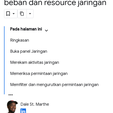
beban dan resource jaringan
Pada halaman ini
Ringkasan
Buka panel Jaringan
Merekam aktivitas jaringan
Memeriksa permintaan jaringan
Memfilter dan mengurutkan permintaan jaringan
Dale St. Marthe