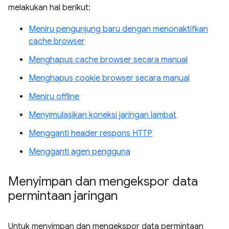
melakukan hal berikut:
Meniru pengunjung baru dengan menonaktifkan
cache browser
Menghapus cache browser secara manual
Menghapus cookie browser secara manual
Meniru offline
Menyimulasikan koneksi jaringan lambat
Mengganti header respons HTTP
Mengganti agen pengguna
Menyimpan dan mengekspor data
permintaan jaringan
Untuk menyimpan dan mengekspor data permintaan