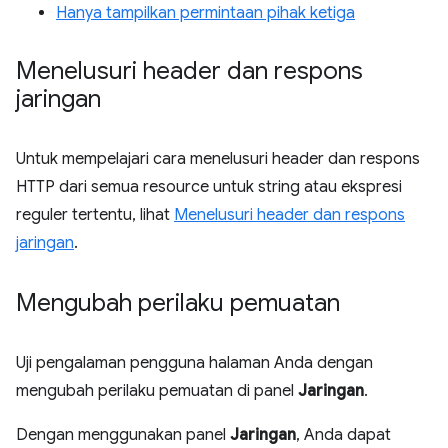
Hanya tampilkan permintaan pihak ketiga
Menelusuri header dan respons
jaringan
Untuk mempelajari cara menelusuri header dan respons
HTTP dari semua resource untuk string atau ekspresi
reguler tertentu, lihat
Menelusuri header dan respons
jaringan
.
Mengubah perilaku pemuatan
Uji pengalaman pengguna halaman Anda dengan
mengubah perilaku pemuatan di panel
Jaringan
.
Dengan menggunakan panel
Jaringan
, Anda dapat