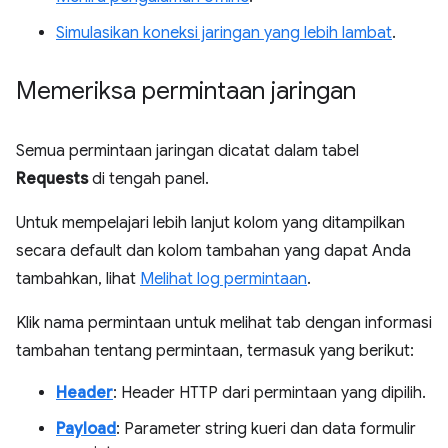
Simulasikan koneksi jaringan yang lebih lambat
.
Memeriksa permintaan jaringan
Semua permintaan jaringan dicatat dalam tabel
Requests
di tengah panel.
Untuk mempelajari lebih lanjut kolom yang ditampilkan
secara default dan kolom tambahan yang dapat Anda
tambahkan, lihat
Melihat log permintaan
.
Klik nama permintaan untuk melihat tab dengan informasi
tambahan tentang permintaan, termasuk yang berikut:
Header
: Header HTTP dari permintaan yang dipilih.
Payload
: Parameter string kueri dan data formulir