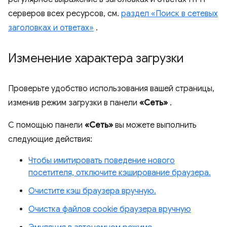
серверов всех ресурсов, см.
раздел «Поиск в сетевых
заголовках и ответах»
.
Изменение характера загрузки
Проверьте удобство использования вашей страницы,
изменив режим загрузки в панели
«Сеть»
.
С помощью панели
«Сеть»
вы можете выполнить
следующие действия:
Чтобы имитировать поведение нового
посетителя, отключите кэширование браузера.
Очистите кэш браузера вручную.
Очистка файлов cookie браузера вручную