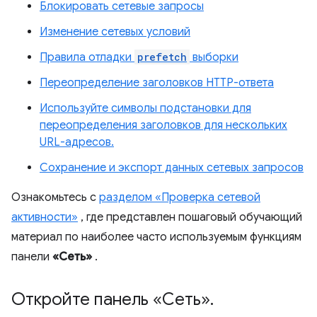
Блокировать сетевые запросы
Изменение сетевых условий
Правила отладки
prefetch
выборки
Переопределение заголовков HTTP-ответа
Используйте символы подстановки для
переопределения заголовков для нескольких
URL-адресов.
Сохранение и экспорт данных сетевых запросов
Ознакомьтесь с
разделом «Проверка сетевой
активности»
, где представлен пошаговый обучающий
материал по наиболее часто используемым функциям
панели
«Сеть»
.
Откройте панель «Сеть»
.