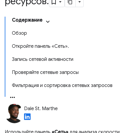
ресурсов
.
Содержание
Обзор
Откройте панель «Сеть».
Запись сетевой активности
Проверяйте сетевые запросы
Фильтрация и сортировка сетевых запросов
Dale St. Marthe
Используйте панель
«Сеть»
для анализа скорости