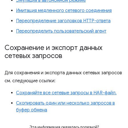
Эмуляция в автономном режиме
Имитация медленного сетевого соединения
Переопределение заголовков HTTP-ответа
Переопределить пользовательский агент
Сохранение и экспорт данных
сетевых запросов
Для сохранения и экспорта данных сетевых запросов
см. следующие ссылки:
Сохраняйте все сетевые запросы в HAR-файл.
Скопировать один или несколько запросов в
буфер обмена
Эта информация оказалась полезной?