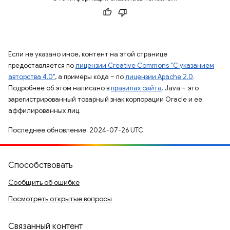
Если не указано иное, контент на этой странице
предоставляется по
лицензии Creative Commons "С указанием
авторства 4.0"
, а примеры кода – по
лицензии Apache 2.0
.
Подробнее об этом написано в
правилах сайта
. Java – это
зарегистрированный товарный знак корпорации Oracle и ее
аффилированных лиц.
Последнее обновление: 2024-07-26 UTC.
Способствовать
Сообщить об ошибке
Посмотреть открытые вопросы
Связанный контент