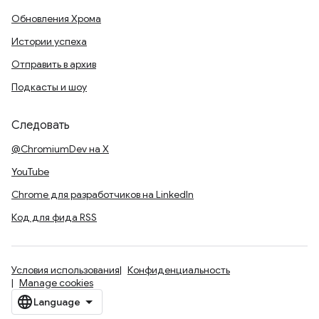
Обновления Хрома
Истории успеха
Отправить в архив
Подкасты и шоу
Следовать
@ChromiumDev на X
YouTube
Chrome для разработчиков на LinkedIn
Код для фида RSS
Условия использования
Конфиденциальность
Manage cookies