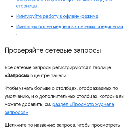
страницы
.
Имитируйте работу в офлайн-режиме
.
Имитация более медленных сетевых соединений
.
Проверяйте сетевые запросы
Все сетевые запросы регистрируются в таблице
«Запросы»
в центре панели.
Чтобы узнать больше о столбцах, отображаемых по
умолчанию, и о дополнительных столбцах, которые вы
можете добавить, см.
раздел «Просмотр журнала
запросов»
.
Щёлкните по названию запроса, чтобы просмотреть