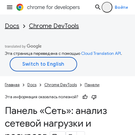
Войти
Docs
Chrome DevTools
Эта страница переведена с помощью
Cloud Translation API
.
Главная
Docs
Chrome DevTools
Панели
Эта информация оказалась полезной?
Панель «Сеть»: анализ
сетевой нагрузки и