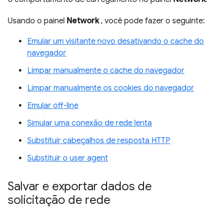
Usando o painel
Network
, você pode fazer o seguinte:
Emular um visitante novo desativando o cache do
navegador
Limpar manualmente o cache do navegador
Limpar manualmente os cookies do navegador
Emular off-line
Simular uma conexão de rede lenta
Substituir cabeçalhos de resposta HTTP
Substituir o user agent
Salvar e exportar dados de
solicitação de rede