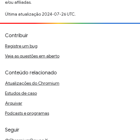
e/ou afiliadas.
Última atualização 2024-07-26 UTC.
Contribuir
Registre um bug
Veja as questões em aberto
Conteúdo relacionado
Atualizações do Chromium
Estudos de caso
Arquivar
Podcasts e programas
Seguir