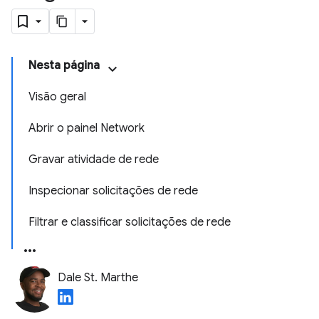
Nesta página
Visão geral
Abrir o painel Network
Gravar atividade de rede
Inspecionar solicitações de rede
Filtrar e classificar solicitações de rede
Dale St. Marthe