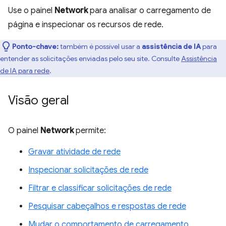
Use o painel
Network
para analisar o carregamento de
página e inspecionar os recursos de rede.
Ponto-chave:
também é possível usar a
assistência de IA
para
entender as solicitações enviadas pelo seu site. Consulte
Assistência
de IA para rede
.
Visão geral
O painel
Network
permite:
Gravar atividade de rede
Inspecionar solicitações de rede
Filtrar e classificar solicitações de rede
Pesquisar cabeçalhos e respostas de rede
Mudar o comportamento de carregamento