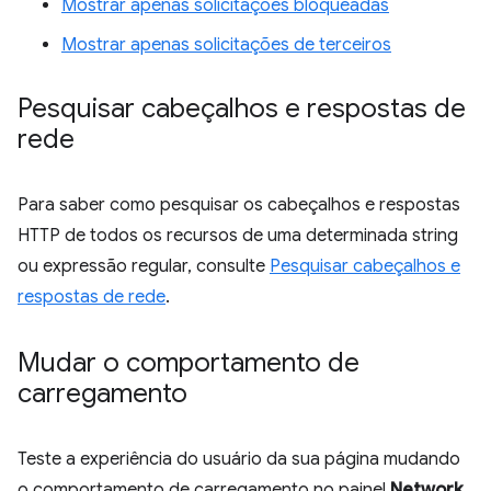
Mostrar apenas solicitações bloqueadas
Mostrar apenas solicitações de terceiros
Pesquisar cabeçalhos e respostas de
rede
Para saber como pesquisar os cabeçalhos e respostas
HTTP de todos os recursos de uma determinada string
ou expressão regular, consulte
Pesquisar cabeçalhos e
respostas de rede
.
Mudar o comportamento de
carregamento
Teste a experiência do usuário da sua página mudando
o comportamento de carregamento no painel
Network
.