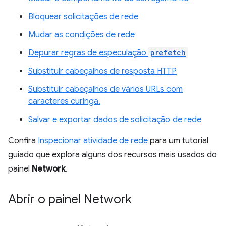
Bloquear solicitações de rede
Mudar as condições de rede
Depurar regras de especulação
prefetch
Substituir cabeçalhos de resposta HTTP
Substituir cabeçalhos de vários URLs com
caracteres curinga.
Salvar e exportar dados de solicitação de rede
Confira
Inspecionar atividade de rede
para um tutorial
guiado que explora alguns dos recursos mais usados do
painel
Network
.
Abrir o painel Network