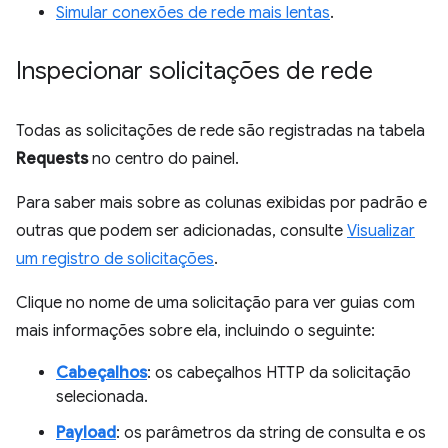
Simular conexões de rede mais lentas
.
Inspecionar solicitações de rede
Todas as solicitações de rede são registradas na tabela
Requests
no centro do painel.
Para saber mais sobre as colunas exibidas por padrão e
outras que podem ser adicionadas, consulte
Visualizar
um registro de solicitações
.
Clique no nome de uma solicitação para ver guias com
mais informações sobre ela, incluindo o seguinte:
Cabeçalhos
: os cabeçalhos HTTP da solicitação
selecionada.
Payload
: os parâmetros da string de consulta e os