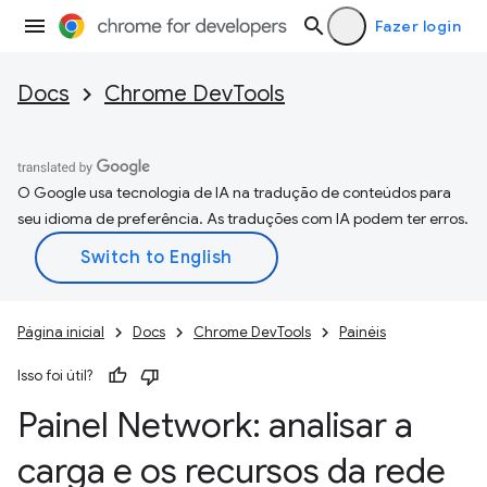
Fazer login
Docs
Chrome DevTools
O Google usa tecnologia de IA na tradução de conteúdos para
seu idioma de preferência. As traduções com IA podem ter erros.
Página inicial
Docs
Chrome DevTools
Painéis
Isso foi útil?
Painel Network: analisar a
carga e os recursos da rede