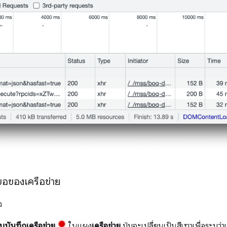
ขอของเครือข่าย
อ
็บบันทึกเครือข่าย
ในแผง
เครือข่าย
ปุ่มจะเปลี่ยนเป็นสีเทาเพื่อระบุว่า