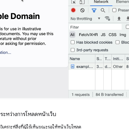
ระหว่างการโหลดหน้าเว็บ
ิเคราะห์สิ่งที่ผู้ใช้เห็นขณะรอให้หน้าเว็บโหลด