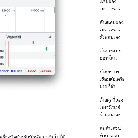
แคชของ
เบราว์เซอร์
ล้างแคชของ
เบราว์เซอร์
ด้วยตนเอง
จำลองแบบ
ออฟไลน์
จำลองการ
เชื่อมต่อเครือ
ข่ายที่ช้า
ล้างคุกกี้ของ
เบราว์เซอร์
ด้วยตนเอง
ลบล้างส่วน
หัวการตอบ
เครื่องมือสำหรับนักพัฒนาเว็บไม่ได้