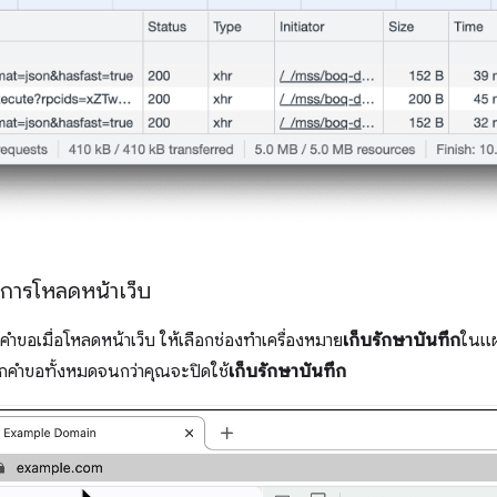
การโหลดหน้าเว็บ
คำขอเมื่อโหลดหน้าเว็บ ให้เลือกช่องทำเครื่องหมาย
เก็บรักษาบันทึก
ในแ
กคำขอทั้งหมดจนกว่าคุณจะปิดใช้
เก็บรักษาบันทึก