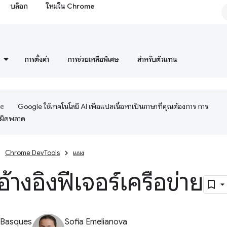
บล็อก
ใหม่ใน Chrome
การตั้งค่า
การช่วยเหลือพิเศษ
สำหรับตัวแทน
Google ใช้เทคโนโลยี AI เพื่อแปลเนื้อหาเป็นภาษาที่คุณต้องการ การ
อผิดพลาด
Chrome DevTools
แผง
อ้างอิงฟีเจอร์เครือข่าย
 Basques
Sofia Emelianova