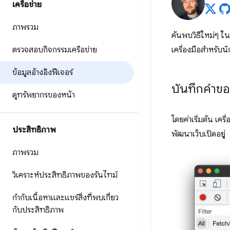
เครือข่าย
ภาพรวม
ค้นพบวิธีใหม่ๆ ใน
ตรวจสอบกิจกรรมเครือข่าย
เครื่องมือสำหรับ
ข้อมูลอ้างอิงฟีเจอร์
บันทึกคำขอ
ดูทรัพยากรของหน้า
โดยค่าเริ่มต้น เค
ประสิทธิภาพ
พัฒนาเว็บเปิดอยู่
ภาพรวม
วิเคราะห์ประสิทธิภาพของรันไทม์
กำกับเนื้อหาและแชร์สิ่งที่พบเกี่ยว
กับประสิทธิภาพ