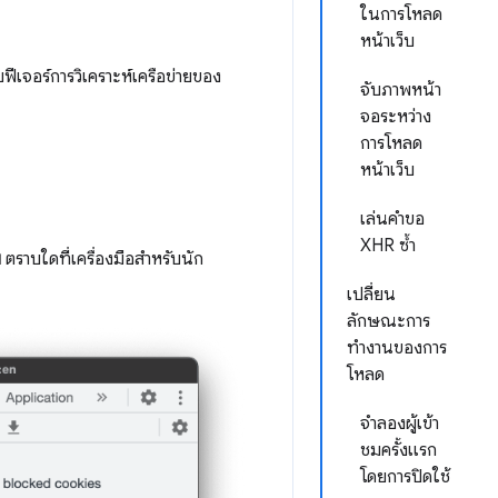
ในการโหลด
หน้าเว็บ
บฟีเจอร์การวิเคราะห์เครือข่ายของ
จับภาพหน้า
จอระหว่าง
การโหลด
หน้าเว็บ
เล่นคำขอ
XHR ซ้ำ
ย
ตราบใดที่เครื่องมือสำหรับนัก
เปลี่ยน
ลักษณะการ
ทำงานของการ
โหลด
จำลองผู้เข้า
ชมครั้งแรก
โดยการปิดใช้