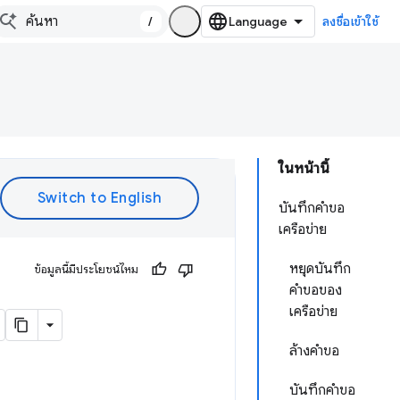
/
ลงชื่อเข้าใช้
ในหน้านี้
บันทึกคำขอ
เครือข่าย
หยุดบันทึก
ข้อมูลนี้มีประโยชน์ไหม
คำขอของ
เครือข่าย
ล้างคำขอ
บันทึกคำขอ