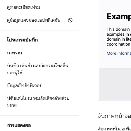
ดูรายละเอียดเฟรม
ดูข้อมูลแคชของแอปพลิเคชัน
โปรแกรมบันทึก
ภาพรวม
บันทึก เล่นซ้ำ และวัดความไหลลื่น
ของผู้ใช้
ข้อมูลอ้างอิงฟีเจอร์
ปรับแต่งโปรแกรมอัดเสียงด้วยส่วน
ขยาย
จับภาพหน้าจอ
การแสดงผล
จับภาพหน้าจอเพื่อว