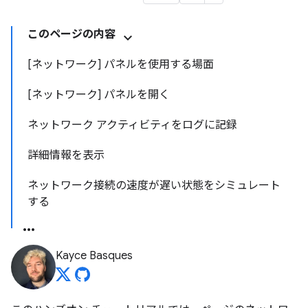
このページの内容
[ネットワーク] パネルを使用する場面
[ネットワーク] パネルを開く
ネットワーク アクティビティをログに記録
詳細情報を表示
ネットワーク接続の速度が遅い状態をシミュレート
する
Kayce Basques