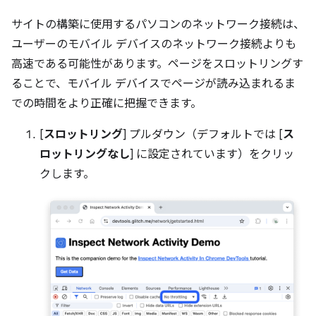
サイトの構築に使用するパソコンのネットワーク接続は、
ユーザーのモバイル デバイスのネットワーク接続よりも
高速である可能性があります。ページをスロットリングす
ることで、モバイル デバイスでページが読み込まれるま
での時間をより正確に把握できます。
[
スロットリング
] プルダウン（デフォルトでは [
ス
ロットリングなし
] に設定されています）をクリッ
クします。