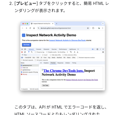
[
プレビュー
] タブをクリックすると、簡易 HTML レ
ンダリングが表示されます。
このタブは、API が HTML でエラーコードを返し、
HTML ソースコードよりもレンダリングされた