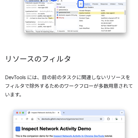
リソースのフィルタ
DevTools には、目の前のタスクに関連しないリソースを
フィルタで除外するためのワークフローが多数用意されて
います。