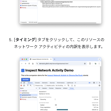
[
タイミング
] タブをクリックして、このリソースの
ネットワーク アクティビティの内訳を表示します。