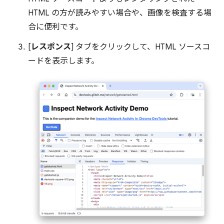
HTML の方が読みやすい場合や、画像を検査する場
合に便利です。
[
レスポンス
] タブをクリックして、HTML ソースコ
ードを表示します。