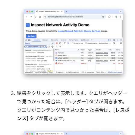
結果をクリックして表示します。クエリがヘッダー
で見つかった場合は、[ヘッダー] タブが開きます。
クエリがコンテンツ内で見つかった場合は、[
レスポ
ンス
] タブが開きます。