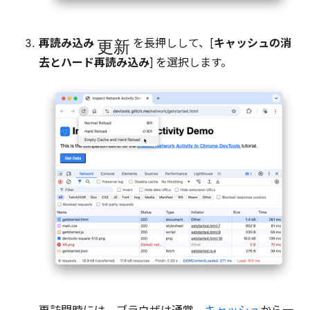
更新
再読み込み
を長押しして、[
キャッシュの消
去とハード再読み込み
] を選択します。