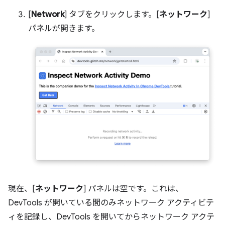
[
Network
] タブをクリックします。[
ネットワーク
]
パネルが開きます。
現在、[
ネットワーク
] パネルは空です。これは、
DevTools が開いている間のみネットワーク アクティビテ
ィを記録し、DevTools を開いてからネットワーク アクテ