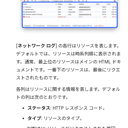
[
ネットワーク ログ
] の各行はリソースを表します。
デフォルトでは、リソースは時系列順に表示されま
す。通常、最上位のリソースはメインの HTML ドキ
ュメントです。一番下のリソースは、最後にリクエ
ストされたものです。
各列はリソースに関する情報を表します。デフォル
トの列は次のとおりです。
ステータス
: HTTP レスポンス コード。
タイプ
: リソースのタイプ。