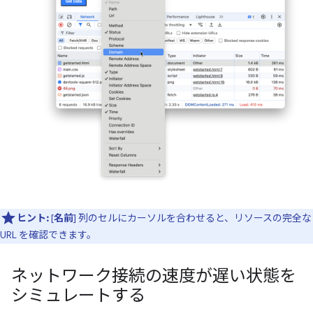
ヒント:
[
名前
] 列のセルにカーソルを合わせると、リソースの完全な
URL を確認できます。
ネットワーク接続の速度が遅い状態を
シミュレートする