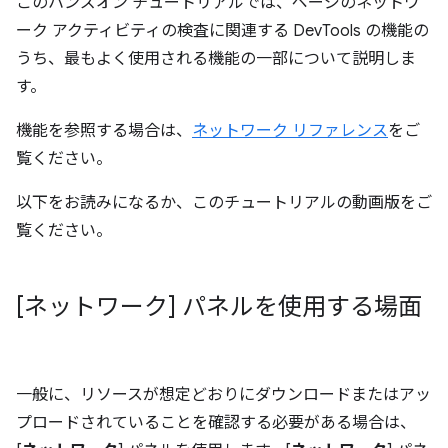
このハンズオン チュートリアルでは、ページのネットワ
ーク アクティビティの検査に関連する DevTools の機能の
うち、最もよく使用される機能の一部について説明しま
す。
機能を参照する場合は、
ネットワーク リファレンス
をご
覧ください。
以下をお読みになるか、このチュートリアルの動画版をご
覧ください。
[ネットワーク] パネルを使用する場面
一般に、リソースが想定どおりにダウンロードまたはアッ
プロードされていることを確認する必要がある場合は、