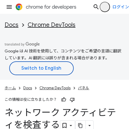
ログイン
Docs
Chrome DevTools
Google は AI 技術を使用して、コンテンツをご希望の言語に翻訳
しています。AI 翻訳には誤りが含まれる場合があります。
ホーム
Docs
Chrome DevTools
パネル
この情報は役に立ちましたか？
ネットワーク アクティビテ
ィを検査する