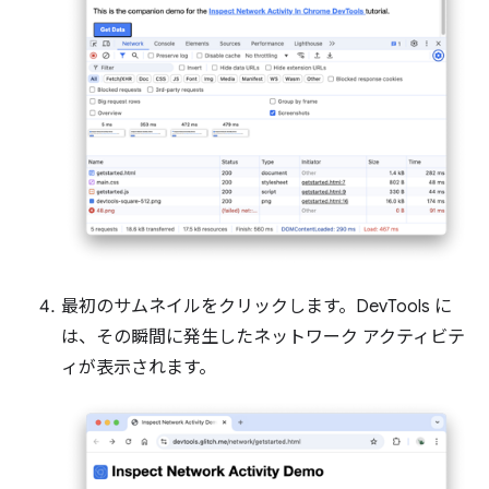
最初のサムネイルをクリックします。DevTools に
は、その瞬間に発生したネットワーク アクティビテ
ィが表示されます。