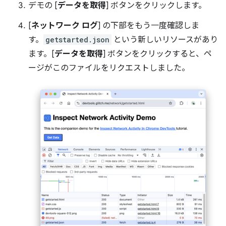
デモの [
データを取得
] ボタンをクリックします。
[
ネットワーク ログ
] の下部をもう一度確認しま
す。
getstarted.json
という新しいリソースがあり
ます。[
データを取得
] ボタンをクリックすると、ペ
ージがこのファイルをリクエストしました。