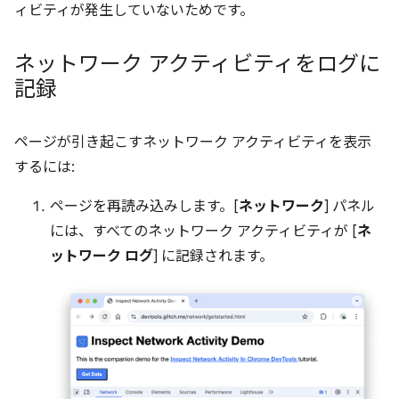
ィビティが発生していないためです。
ネットワーク アクティビティをログに
記録
ページが引き起こすネットワーク アクティビティを表示
するには:
ページを再読み込みします。[
ネットワーク
] パネル
には、すべてのネットワーク アクティビティが [
ネ
ットワーク ログ
] に記録されます。