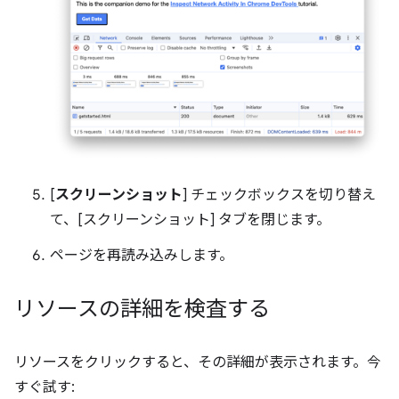
[
スクリーンショット
] チェックボックスを切り替え
て、[スクリーンショット] タブを閉じます。
ページを再読み込みします。
リソースの詳細を検査する
リソースをクリックすると、その詳細が表示されます。今
すぐ試す: