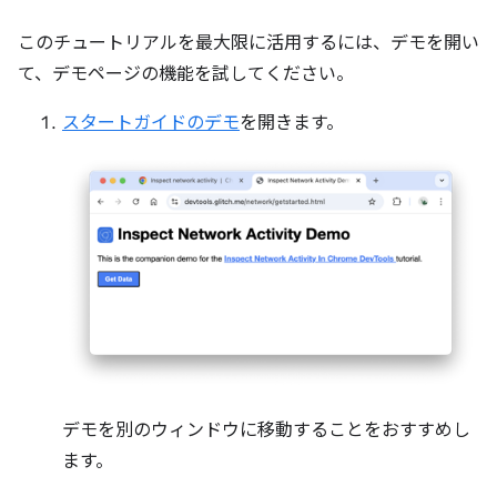
このチュートリアルを最大限に活用するには、デモを開い
て、デモページの機能を試してください。
スタートガイドのデモ
を開きます。
デモを別のウィンドウに移動することをおすすめし
ます。