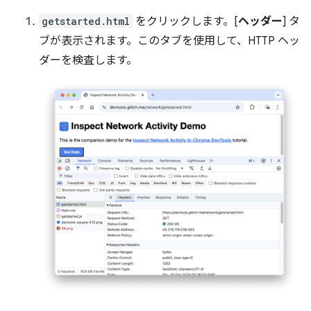
getstarted.html
をクリックします。[
ヘッダー
] タ
ブが表示されます。このタブを使用して、HTTP ヘッ
ダーを検査します。