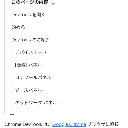
このページの内容
DevTools を開く
始める
DevTools のご紹介
デバイスモード
[要素] パネル
コンソールパネル
ソースパネル
ネットワーク パネル
Chrome DevTools は、
Google Chrome
ブラウザに直接