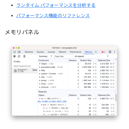
ランタイム パフォーマンスを分析する
パフォーマンス機能のリファレンス
メモリパネル