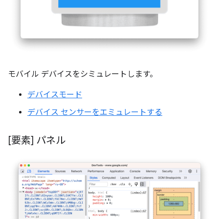
モバイル デバイスをシミュレートします。
デバイスモード
デバイス センサーをエミュレートする
[要素] パネル