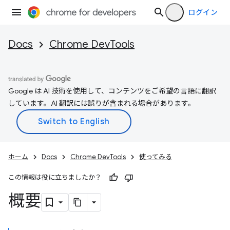
ログイン
Docs
Chrome DevTools
Google は AI 技術を使用して、コンテンツをご希望の言語に翻訳
しています。AI 翻訳には誤りが含まれる場合があります。
ホーム
Docs
Chrome DevTools
使ってみる
この情報は役に立ちましたか？
概要