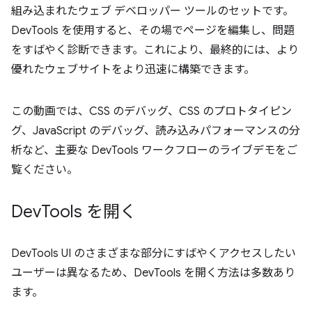
組み込まれたウェブ デベロッパー ツールのセットです。
DevTools を使用すると、その場でページを編集し、問題
をすばやく診断できます。これにより、最終的には、より
優れたウェブサイトをより迅速に構築できます。
この動画では、CSS のデバッグ、CSS のプロトタイピン
グ、JavaScript のデバッグ、読み込みパフォーマンスの分
析など、主要な DevTools ワークフローのライブデモをご
覧ください。
Dev
Tools を開く
DevTools UI のさまざまな部分にすばやくアクセスしたい
ユーザーは異なるため、DevTools を開く方法は多数あり
ます。