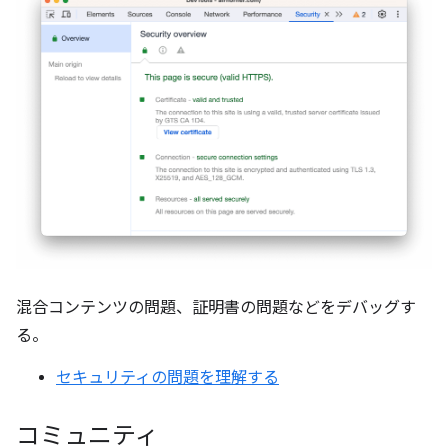
混合コンテンツの問題、証明書の問題などをデバッグす
る。
セキュリティの問題を理解する
コミュニティ