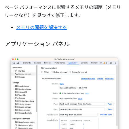
ページ パフォーマンスに影響するメモリの問題（メモリ
リークなど）を見つけて修正します。
メモリの問題を解決する
アプリケーション パネル