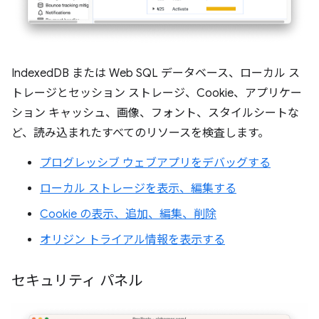
IndexedDB または Web SQL データベース、ローカル ス
トレージとセッション ストレージ、Cookie、アプリケー
ション キャッシュ、画像、フォント、スタイルシートな
ど、読み込まれたすべてのリソースを検査します。
プログレッシブ ウェブアプリをデバッグする
ローカル ストレージを表示、編集する
Cookie の表示、追加、編集、削除
オリジン トライアル情報を表示する
セキュリティ パネル