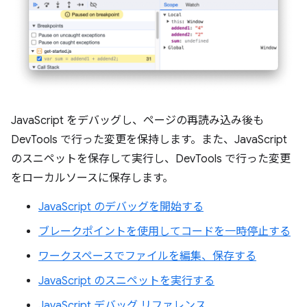
JavaScript をデバッグし、ページの再読み込み後も
DevTools で行った変更を保持します。また、JavaScript
のスニペットを保存して実行し、DevTools で行った変更
をローカルソースに保存します。
JavaScript のデバッグを開始する
ブレークポイントを使用してコードを一時停止する
ワークスペースでファイルを編集、保存する
JavaScript のスニペットを実行する
JavaScript デバッグ リファレンス