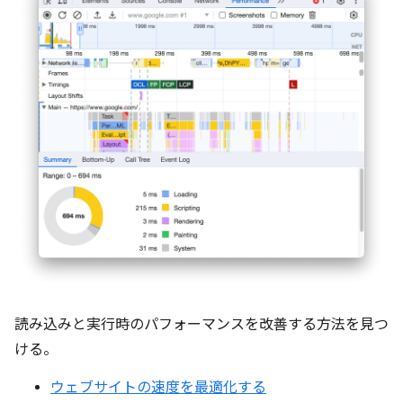
読み込みと実行時のパフォーマンスを改善する方法を見つ
ける。
ウェブサイトの速度を最適化する