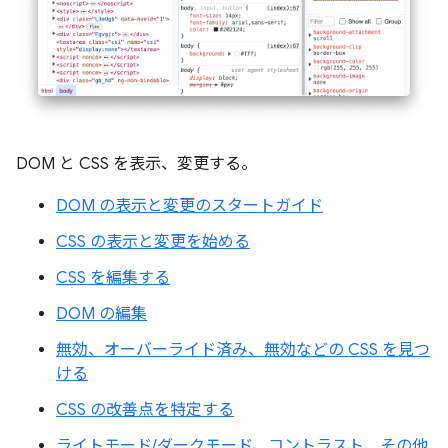
DOM と CSS を表示、変更する。
DOM の表示と変更のスタートガイド
CSS の表示と変更を始める
CSS を編集する
DOM の編集
無効、オーバーライド済み、無効などの CSS を見つ
ける
CSS の改善点を特定する
ライトモード/ダークモード、コントラスト、その他