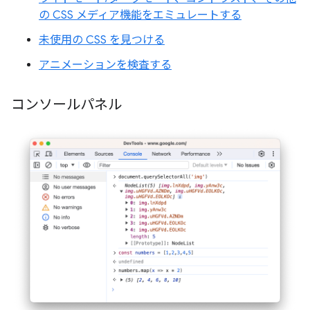
の CSS メディア機能をエミュレートする
未使用の CSS を見つける
アニメーションを検査する
コンソールパネル