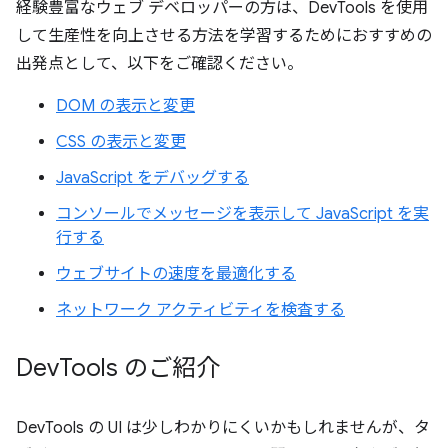
経験豊富なウェブ デベロッパーの方は、DevTools を使用
して生産性を向上させる方法を学習するためにおすすめの
出発点として、以下をご確認ください。
DOM の表示と変更
CSS の表示と変更
JavaScript をデバッグする
コンソールでメッセージを表示して JavaScript を実
行する
ウェブサイトの速度を最適化する
ネットワーク アクティビティを検査する
Dev
Tools のご紹介
DevTools の UI は少しわかりにくいかもしれませんが、タ