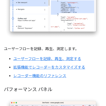
ユーザーフローを記録、再生、測定します。
ユーザーフローを記録、再生、測定する
拡張機能でレコーダーをカスタマイズする
レコーダー機能のリファレンス
パフォーマンス パネル