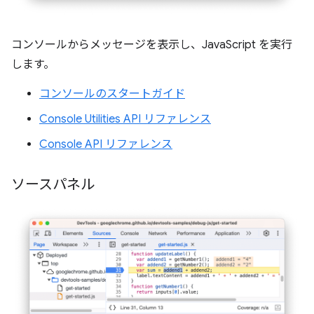
コンソールからメッセージを表示し、JavaScript を実行
します。
コンソールのスタートガイド
Console Utilities API リファレンス
Console API リファレンス
ソースパネル