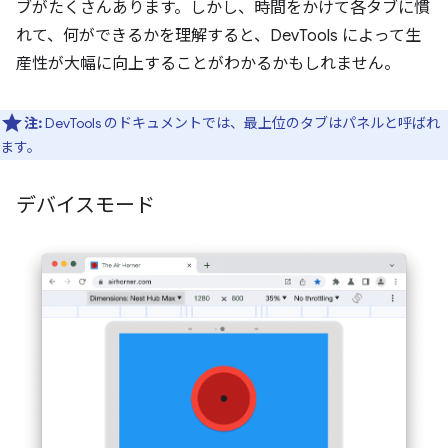
ブがたくさんあります。しかし、時間をかけて各タブに慣
れて、何ができるかを理解すると、DevTools によって生
産性が大幅に向上することがわかるかもしれません。
注:
DevTools のドキュメントでは、最上位のタブはパネルと呼ばれ
ます。
デバイスモード