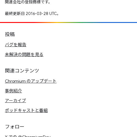
関連会社の登録商標です。
最終更新日 2016-03-28 UTC。
投稿
バグを報告
未解決の問題を見る
関連コンテンツ
Chromium のアップデート
事例紹介
アーカイブ
ポッドキャストと番組
フォロー