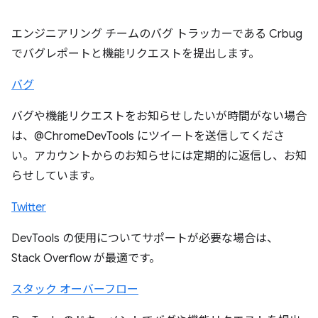
エンジニアリング チームのバグ トラッカーである Crbug
でバグレポートと機能リクエストを提出します。
バグ
バグや機能リクエストをお知らせしたいが時間がない場合
は、@ChromeDevTools にツイートを送信してくださ
い。アカウントからのお知らせには定期的に返信し、お知
らせしています。
Twitter
DevTools の使用についてサポートが必要な場合は、
Stack Overflow が最適です。
スタック オーバーフロー