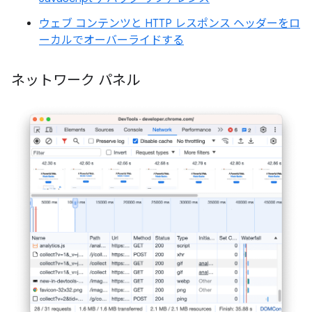
ウェブ コンテンツと HTTP レスポンス ヘッダーをロ
ーカルでオーバーライドする
ネットワーク パネル