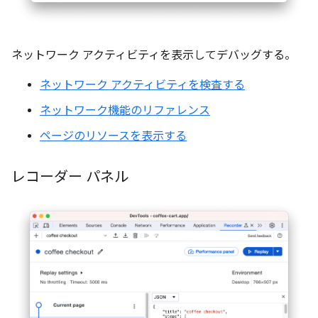
ネットワーク アクティビティを表示してデバッグする。
ネットワーク アクティビティを検査する
ネットワーク機能のリファレンス
ページのリソースを表示する
レコーダー パネル