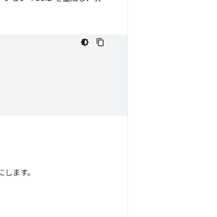
うにします。