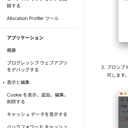
録する
Allocation Profiler ツール
アプリケーション
概要
プログレッシブ ウェブアプリ
プロンプ
をデバッグする
可します
表示と編集
Cookie を表示、追加、編集、
削除する
キャッシュ データを表示する
バックフォワード キャッシュ