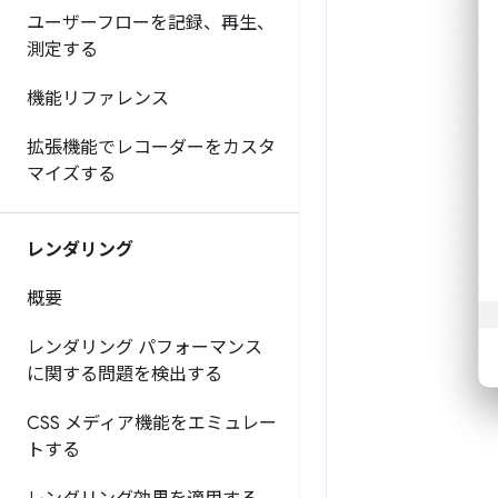
ユーザーフローを記録、再生、
測定する
機能リファレンス
拡張機能でレコーダーをカスタ
マイズする
レンダリング
概要
レンダリング パフォーマンス
に関する問題を検出する
CSS メディア機能をエミュレー
トする