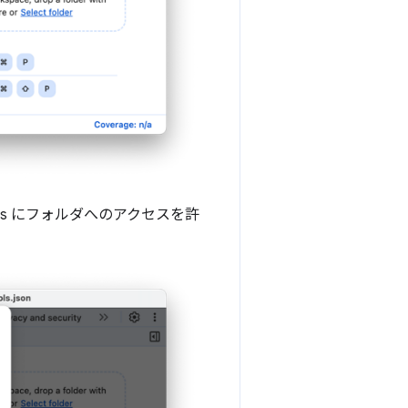
ols にフォルダへのアクセスを許