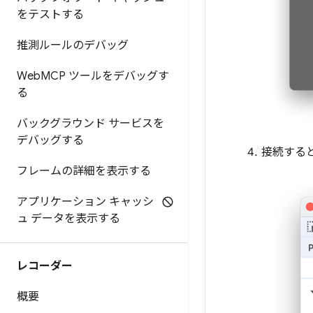
をテストする
推測ルールのデバッグ
Web
MCP ツールをデバッグす
る
バックグラウンド サービスを
デバッグする
接続すると
フレームの詳細を表示する
アプリケーション キャッシ
ュ データを表示する
レコーダー
概要