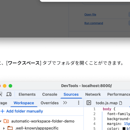
、[
ワークスペース
] タブでフォルダを開くことができます。