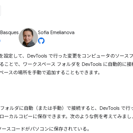
 Basques
Sofia Emelianova
を設定して、DevTools で行った変更をコンピュータのソー
ことで、ワークスペース フォルダを DevTools に自動的に
ペースの場所を手動で追加することもできます。
 フォルダに自動（または手動）で接続すると、DevTools で
ローカルコピーに保存できます。次のような例を考えてみまし
ソースコードがパソコンに保存されている。