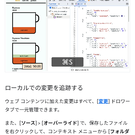
ローカルでの変更を追跡する
ウェブ コンテンツに加えた変更はすべて、[
変更
] ドロワー
タブで一元管理できます。
また、[
ソース
] > [
オーバーライド
] で、保存したファイル
を右クリックして、コンテキスト メニューから [
フォルダ