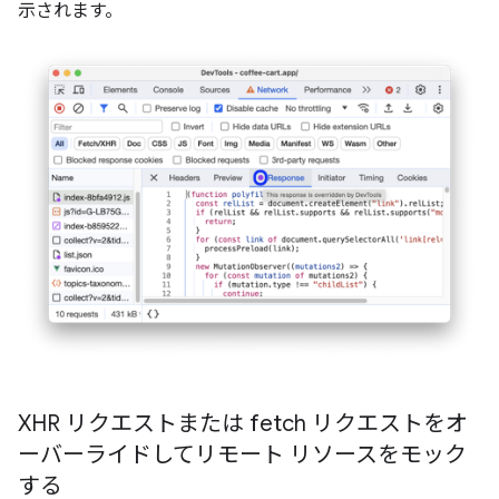
示されます。
XHR リクエストまたは fetch リクエストをオ
ーバーライドしてリモート リソースをモック
する