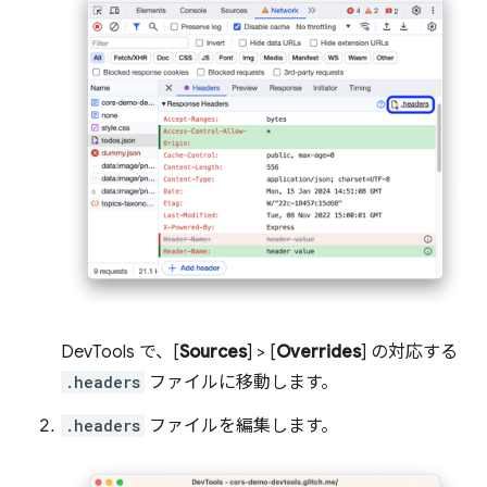
DevTools で、[
Sources
] > [
Overrides
] の対応する
.headers
ファイルに移動します。
.headers
ファイルを編集します。