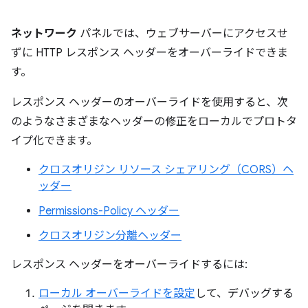
ネットワーク
パネルでは、ウェブサーバーにアクセスせ
ずに HTTP レスポンス ヘッダーをオーバーライドできま
す。
レスポンス ヘッダーのオーバーライドを使用すると、次
のようなさまざまなヘッダーの修正をローカルでプロトタ
イプ化できます。
クロスオリジン リソース シェアリング（CORS）ヘ
ッダー
Permissions-Policy ヘッダー
クロスオリジン分離ヘッダー
レスポンス ヘッダーをオーバーライドするには:
ローカル オーバーライドを設定
して、デバッグする