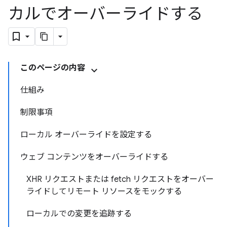
カルでオーバーライドする
このページの内容
仕組み
制限事項
ローカル オーバーライドを設定する
ウェブ コンテンツをオーバーライドする
XHR リクエストまたは fetch リクエストをオーバー
ライドしてリモート リソースをモックする
ローカルでの変更を追跡する