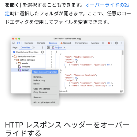
を開く
] を選択することもできます。
オーバーライドの設
定
時に選択したフォルダが開きます。ここで、任意のコー
ドエディタを使用してファイルを変更できます。
HTTP レスポンス ヘッダーをオーバー
ライドする