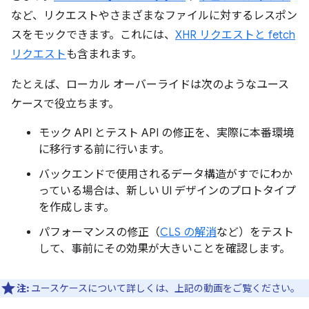
など、リクエストやさまざまなファイルに対するレスポン
スをモックできます。これには、
XHR リクエストと fetch
リクエスト
も含まれます。
たとえば、ローカル オーバーライドは次のようなユース
ケースで役立ちます。
モック API とテスト API の修正を、実際に本番環境
に移行する前に行います。
バックエンドで使用されるデータ構造がすでにわか
っている場合は、新しい UI デザインのプロトタイプ
を作成します。
パフォーマンスの修正（
CLS の解消
など）をテスト
して、事前にその効果が大きいことを確認します。
注:
ユースケースについて詳しくは、上記の動画をご覧ください。