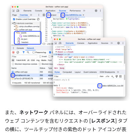
また、
ネットワーク
パネルには、オーバーライドされた
ウェブ コンテンツを含むリクエストの [
レスポンス
] タブ
の横に、ツールチップ付きの紫色のドット アイコンが表