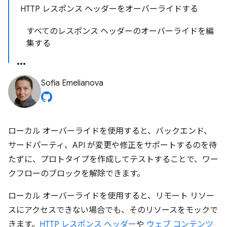
HTTP レスポンス ヘッダーをオーバーライドする
すべてのレスポンス ヘッダーのオーバーライドを編
集する
Sofia Emelianova
ローカル オーバーライドを使用すると、バックエンド、
サードパーティ、API が変更や修正をサポートするのを待
たずに、プロトタイプを作成してテストすることで、ワー
クフローのブロックを解除できます。
ローカル オーバーライドを使用すると、リモート リソー
スにアクセスできない場合でも、そのリソースをモックで
きます。
HTTP レスポンス ヘッダー
や
ウェブ コンテンツ