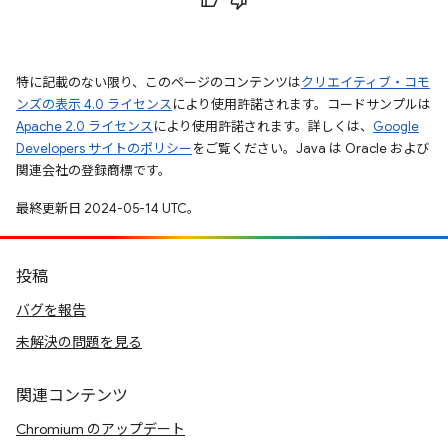
特に記載のない限り、このページのコンテンツは
クリエイティブ・コモ
ンズの表示 4.0 ライセンス
により使用許諾されます。コードサンプルは
Apache 2.0 ライセンス
により使用許諾されます。詳しくは、
Google
Developers サイトのポリシー
をご覧ください。Java は Oracle および
関連会社の登録商標です。
最終更新日 2024-05-14 UTC。
投稿
バグを報告
未解決の問題を見る
関連コンテンツ
Chromium のアップデート