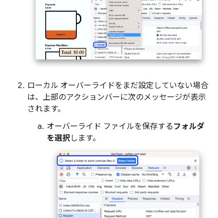
ローカル オーバーライドをまだ設定していない場合
は、上部のアクションバーに次のメッセージが表示
されます。
オーバーライド ファイルを保存する
フォルダ
を選択
します。