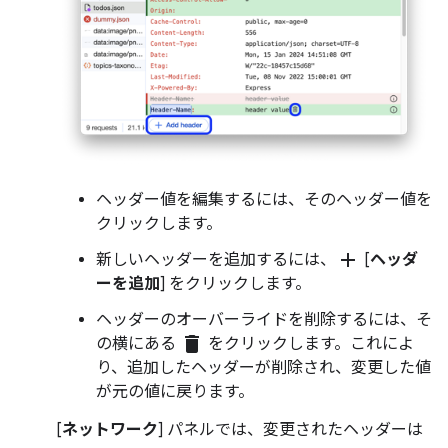
ヘッダー値を編集するには、そのヘッダー値を
クリックします。
add
新しいヘッダーを追加するには、
[
ヘッダ
ーを追加
] をクリックします。
ヘッダーのオーバーライドを削除するには、そ
delete
の横にある
をクリックします。これによ
り、追加したヘッダーが削除され、変更した値
が元の値に戻ります。
[
ネットワーク
] パネルでは、変更されたヘッダーは