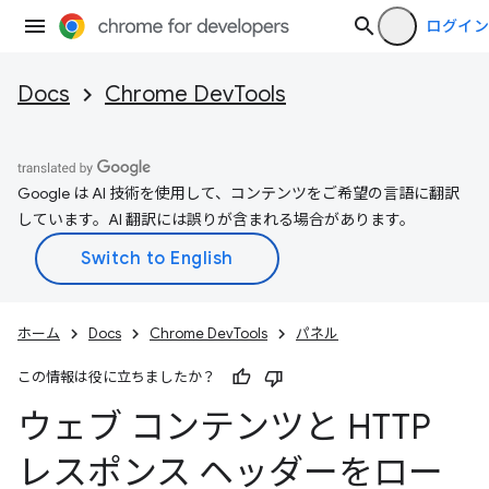
ログイン
Docs
Chrome DevTools
Google は AI 技術を使用して、コンテンツをご希望の言語に翻訳
しています。AI 翻訳には誤りが含まれる場合があります。
ホーム
Docs
Chrome DevTools
パネル
この情報は役に立ちましたか？
ウェブ コンテンツと HTTP
レスポンス ヘッダーをロー