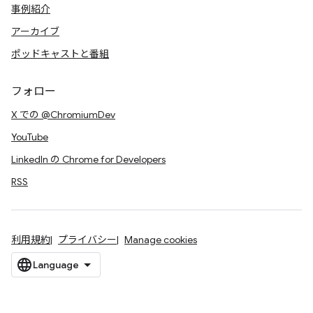
事例紹介
アーカイブ
ポッドキャストと番組
フォロー
X での @ChromiumDev
YouTube
LinkedIn の Chrome for Developers
RSS
利用規約
プライバシー
Manage cookies