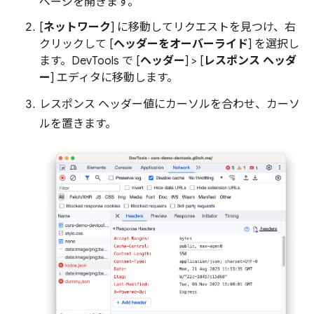
ページを開きます。
[
ネットワーク
] に移動してリクエストを見つけ、右
クリックして [
ヘッダーをオーバーライド
] を選択し
ます。DevTools で [
ヘッダー
] > [
レスポンス ヘッダ
ー
] エディタに移動します。
レスポンス ヘッダー値にカーソルを合わせ、カーソ
ルを置きます。