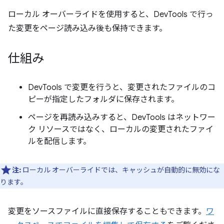
ローカル オーバーライドを使用すると、DevTools で行っ
た変更をページ読み込み後も保持できます。
仕組み
DevTools で変更を行うと、変更されたファイルのコ
ピーが指定したフォルダに保存されます。
ページを再読み込みすると、DevTools はネットワー
ク リソースではなく、ローカルの変更されたファイ
ルを配信します。
注:
ローカル オーバーライドでは、キャッシュが自動的に無効にな
ります。
変更をソースファイルに直接保存することもできます。
ワ