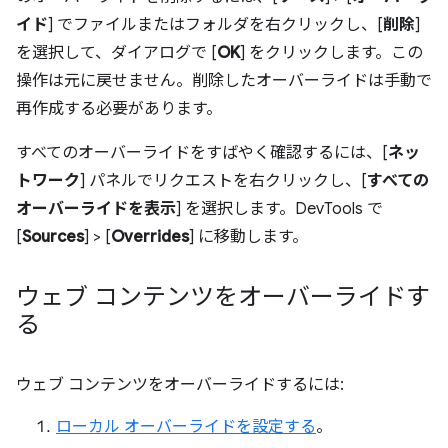
イド
] でファイルまたはフォルダを右クリックし、[
削除
]
を選択して、ダイアログで [
OK
] をクリックします。この
操作は元に戻せません。削除したオーバーライドは手動で
再作成する必要があります。
すべてのオーバーライドをすばやく確認するには、[
ネッ
トワーク
] パネルでリクエストを右クリックし、[
すべての
オーバーライドを表示
] を選択します。DevTools で
[
Sources
] > [
Overrides
] に移動します。
ウェブ コンテンツをオーバーライドす
る
ウェブ コンテンツをオーバーライドするには:
ローカル オーバーライドを設定する
。