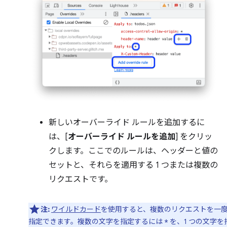
新しいオーバーライド ルールを追加するに
は、[
オーバーライド ルールを追加
] をクリッ
クします。ここでのルールは、ヘッダーと値の
セットと、それらを適用する 1 つまたは複数の
リクエストです。
注:
ワイルドカード
を使用すると、複数のリクエストを一
指定できます。複数の文字を指定するには
を、1 つの文字を
*