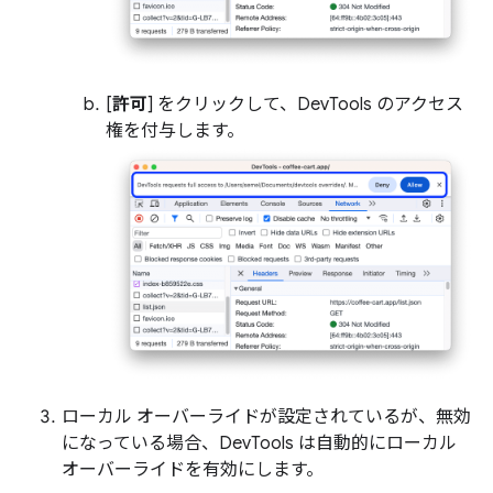
[
許可
] をクリックして、DevTools のアクセス
権を付与します。
ローカル オーバーライドが設定されているが、無効
になっている場合、DevTools は自動的にローカル
オーバーライドを有効にします。