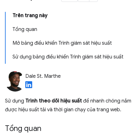
Trên trang này
Tổng quan
Mở bảng điều khiển Trình giám sát hiệu suất
Sử dụng bảng điều khiển Trình giám sát hiệu suất
Dale St. Marthe
Sử dụng
Trình theo dõi hiệu suất
để nhanh chóng nắm
được hiệu suất tải và thời gian chạy của trang web.
Tổng quan