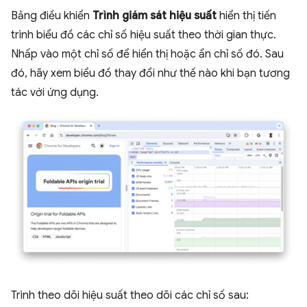
Bảng điều khiển
Trình giám sát hiệu suất
hiển thị tiến
trình biểu đồ các chỉ số hiệu suất theo thời gian thực.
Nhấp vào một chỉ số để hiển thị hoặc ẩn chỉ số đó. Sau
đó, hãy xem biểu đồ thay đổi như thế nào khi bạn tương
tác với ứng dụng.
Trình theo dõi hiệu suất theo dõi các chỉ số sau: