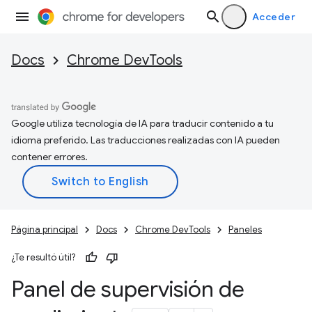
Acceder
Docs
Chrome DevTools
Google utiliza tecnología de IA para traducir contenido a tu
idioma preferido. Las traducciones realizadas con IA pueden
contener errores.
Página principal
Docs
Chrome DevTools
Paneles
¿Te resultó útil?
Panel de supervisión de