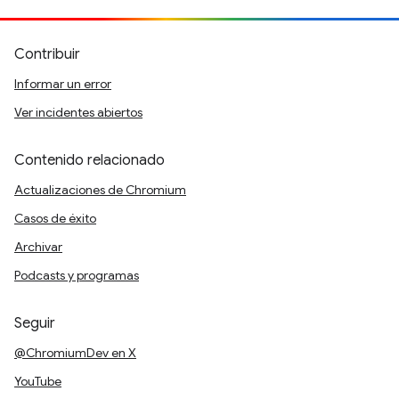
Contribuir
Informar un error
Ver incidentes abiertos
Contenido relacionado
Actualizaciones de Chromium
Casos de éxito
Archivar
Podcasts y programas
Seguir
@ChromiumDev en X
YouTube