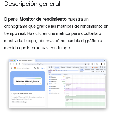
Descripción general
El panel
Monitor de rendimiento
muestra un
cronograma que grafica las métricas de rendimiento en
tiempo real. Haz clic en una métrica para ocultarla o
mostrarla. Luego, observa cómo cambia el gráfico a
medida que interactúas con tu app.