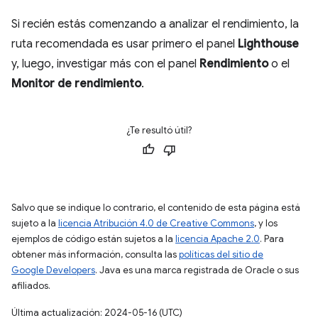
Si recién estás comenzando a analizar el rendimiento, la
ruta recomendada es usar primero el panel
Lighthouse
y, luego, investigar más con el panel
Rendimiento
o el
Monitor de rendimiento
.
¿Te resultó útil?
Salvo que se indique lo contrario, el contenido de esta página está
sujeto a la
licencia Atribución 4.0 de Creative Commons
, y los
ejemplos de código están sujetos a la
licencia Apache 2.0
. Para
obtener más información, consulta las
políticas del sitio de
Google Developers
. Java es una marca registrada de Oracle o sus
afiliados.
Última actualización: 2024-05-16 (UTC)