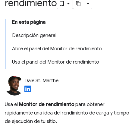
rendimiento
En esta página
Descripción general
Abre el panel del Monitor de rendimiento
Usa el panel del Monitor de rendimiento
Dale St. Marthe
Usa el
Monitor de rendimiento
para obtener
rápidamente una idea del rendimiento de carga y tiempo
de ejecución de tu sitio.