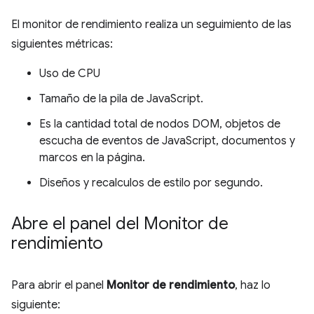
El monitor de rendimiento realiza un seguimiento de las
siguientes métricas:
Uso de CPU
Tamaño de la pila de JavaScript.
Es la cantidad total de nodos DOM, objetos de
escucha de eventos de JavaScript, documentos y
marcos en la página.
Diseños y recalculos de estilo por segundo.
Abre el panel del Monitor de
rendimiento
Para abrir el panel
Monitor de rendimiento
, haz lo
siguiente: