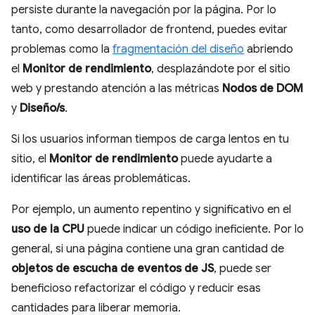
persiste durante la navegación por la página. Por lo
tanto, como desarrollador de frontend, puedes evitar
problemas como la
fragmentación del diseño
abriendo
el
Monitor de rendimiento
, desplazándote por el sitio
web y prestando atención a las métricas
Nodos de DOM
y
Diseño/s
.
Si los usuarios informan tiempos de carga lentos en tu
sitio, el
Monitor de rendimiento
puede ayudarte a
identificar las áreas problemáticas.
Por ejemplo, un aumento repentino y significativo en el
uso de la CPU
puede indicar un código ineficiente. Por lo
general, si una página contiene una gran cantidad de
objetos de escucha de eventos de JS
, puede ser
beneficioso refactorizar el código y reducir esas
cantidades para liberar memoria.