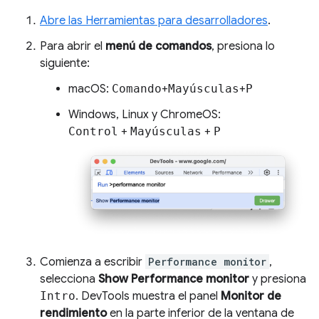
Abre las Herramientas para desarrolladores
.
Para abrir el
menú de comandos
, presiona lo
siguiente:
macOS:
Comando
+
Mayúsculas
+
P
Windows, Linux y ChromeOS:
Control
+
Mayúsculas
+
P
Comienza a escribir
Performance monitor
,
selecciona
Show Performance monitor
y presiona
Intro
. DevTools muestra el panel
Monitor de
rendimiento
en la parte inferior de la ventana de