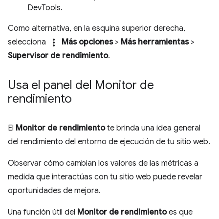
DevTools.
Como alternativa, en la esquina superior derecha,
more_vert
selecciona
Más opciones
>
Más herramientas
>
Supervisor de rendimiento
.
Usa el panel del Monitor de
rendimiento
El
Monitor de rendimiento
te brinda una idea general
del rendimiento del entorno de ejecución de tu sitio web.
Observar cómo cambian los valores de las métricas a
medida que interactúas con tu sitio web puede revelar
oportunidades de mejora.
Una función útil del
Monitor de rendimiento
es que