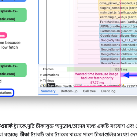
ওয়ার্ক
ট্র্যাকে, দুটি টীকাযুক্ত অনুরোধ, তাদের মধ্যে একটি সংযোগ 
মা রয়েছে।
টীকা
ট্যাবটি তার ট্যাবের নামের পাশে টীকাগুলির সংখ্যা দেখ