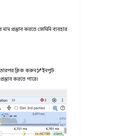
 নাম প্রস্তাব করতে জেমিনি ব্যবহার
তারপর ক্লিক করুন
ইনপুট
প্রস্তাব করতে পারে।