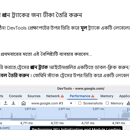
্রধান ট্র্যাকের জন্য টীকা তৈরি করুন
! DevTools প্রেক্ষাপটের উপর ভিত্তি করে
মূল
ট্র্যাকে একটি লেবেলের
রথমবারের মতো এই বৈশিষ্ট্যটি ব্যবহার করবেন
.
.
.
 করতে, ট্রেসের
প্রধান ট্র্যাক
আইটেমগুলির একটিতে ডাবল-ক্লিক করুন, 
েল তৈরি করুন
। জেমিনি স্ট্যাক ট্রেসের উপর ভিত্তি করে একটি লেবেল 