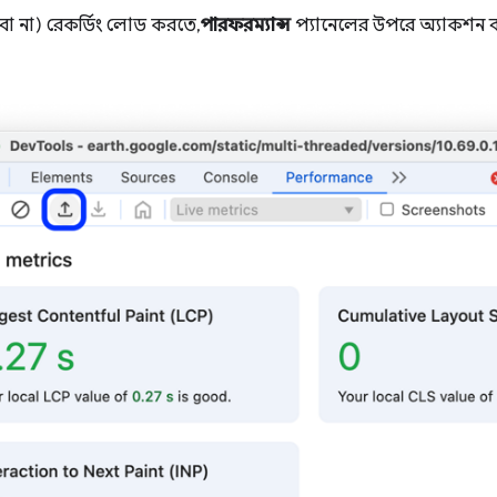
(বা না) রেকর্ডিং লোড করতে,
পারফরম্যান্স
প্যানেলের উপরে অ্যাকশন 