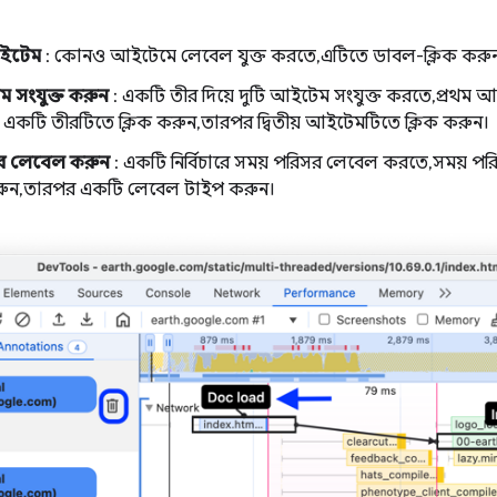
ইটেম
: কোনও আইটেমে লেবেল যুক্ত করতে, এটিতে ডাবল-ক্লিক কর
ম সংযুক্ত করুন
: একটি তীর দিয়ে দুটি আইটেম সংযুক্ত করতে, প্রথম 
একটি তীরটিতে ক্লিক করুন, তারপর দ্বিতীয় আইটেমটিতে ক্লিক করুন।
সর লেবেল করুন
: একটি নির্বিচারে সময় পরিসর লেবেল করতে, সময় পরি
 করুন, তারপর একটি লেবেল টাইপ করুন।