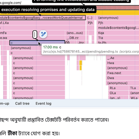
দ অনুযায়ী প্রস্তাবিত টেক্সটটি পরিবর্তন করতে পারেন।
গুলি
টীকা
ট্যাবে যোগ করা হয়।