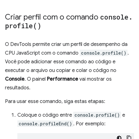
Criar perfil com o comando
console
.
profile(
)
O DevTools permite criar um perfil de desempenho da
CPU JavaScript com o comando
console.profile()
.
Você pode adicionar esse comando ao código e
executar o arquivo ou copiar e colar o código no
Console
. O painel
Performance
vai mostrar os
resultados.
Para usar esse comando, siga estas etapas:
Coloque o código entre
console.profile()
e
console.profileEnd()
. Por exemplo: