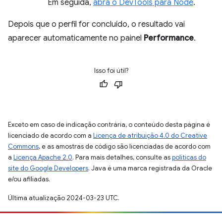
Em seguida,
abra o DevTools para Node
.
Depois que o perfil for concluído, o resultado vai
aparecer automaticamente no painel
Performance
.
Isso foi útil?
Exceto em caso de indicação contrária, o conteúdo desta página é
licenciado de acordo com a
Licença de atribuição 4.0 do Creative
Commons
, e as amostras de código são licenciadas de acordo com
a
Licença Apache 2.0
. Para mais detalhes, consulte as
políticas do
site do Google Developers
. Java é uma marca registrada da Oracle
e/ou afiliadas.
Última atualização 2024-03-23 UTC.