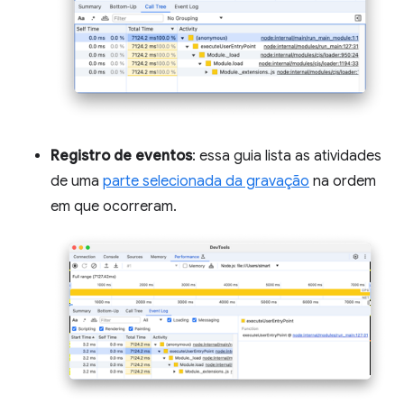
Registro de eventos
: essa guia lista as atividades
de uma
parte selecionada da gravação
na ordem
em que ocorreram.