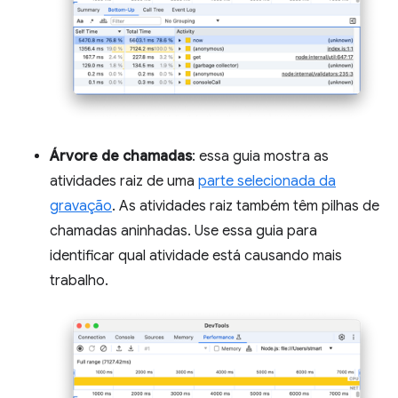
Árvore de chamadas
: essa guia mostra as
atividades raiz de uma
parte selecionada da
gravação
. As atividades raiz também têm pilhas de
chamadas aninhadas. Use essa guia para
identificar qual atividade está causando mais
trabalho.