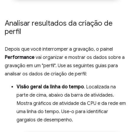
Analisar resultados da criação de
perfil
Depois que você interromper a gravação, o painel
Performance
vai organizar e mostrar os dados sobre a
gravação em um "perfil". Use as seguintes guias para
analisar os dados de criação de perfil:
Visão geral da linha do tempo
. Localizada na
parte de cima, abaixo da barra de atividades.
Mostra gráficos de atividade da CPU e da rede em
uma linha do tempo. Use-o para identificar
gargalos de desempenho.