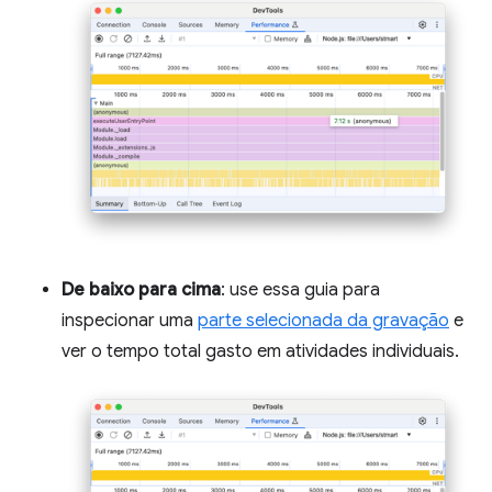
De baixo para cima
: use essa guia para
inspecionar uma
parte selecionada da gravação
e
ver o tempo total gasto em atividades individuais.