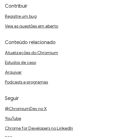
Contribuir
Registre um bug
Veja as questões em aberto
Conteúdo relacionado
Atualizações do Chromium
Estudos de caso
Arquivar
Podcasts e programas
Seguir
@ChromiumDev no X
YouTube
Chrome for Developers no LinkedIn