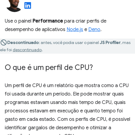
Use o painel
Performance
para criar perfis de
desempenho de aplicativos
Node.js
e
Deno
.
Descontinuado
:
antes, você podia usar o painel
JS Profiler
, mas
ele foi
descontinuado
.
O que é um perfil de CPU?
Um perfil de CPU é um relatório que mostra como a CPU
foi usada durante um período. Ele pode mostrar quais
programas estavam usando mais tempo de CPU, quais
processos estavam em execução e quanto tempo foi
gasto em cada estado. Com os perfis de CPU, é possível
identificar gargalos de desempenho e otimizar a