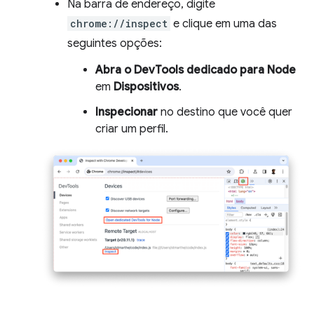
Na barra de endereço, digite
chrome://inspect
e clique em uma das
seguintes opções:
Abra o DevTools dedicado para Node
em
Dispositivos
.
Inspecionar
no destino que você quer
criar um perfil.