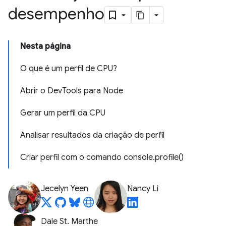
desempenho
Nesta página
O que é um perfil de CPU?
Abrir o DevTools para Node
Gerar um perfil da CPU
Analisar resultados da criação de perfil
Criar perfil com o comando console.profile()
Jecelyn Yeen
Nancy Li
Dale St. Marthe