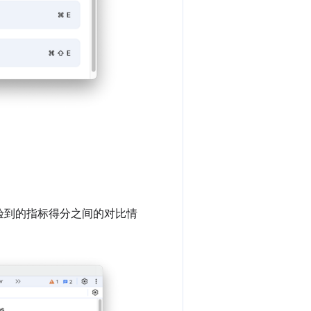
验到的指标得分之间的对比情