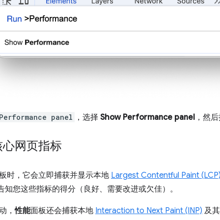
Performance panel
，选择
Show Performance panel
，然后
核心网页指标
板时，它会立即捕获并显示本地
Largest Contentful Paint (LCP
告知您这些指标的得分（良好、需要改进或欠佳）。
动，
性能
面板还会捕获本地
Interaction to Next Paint (INP)
及其