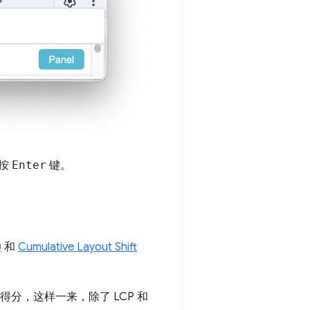
按
Enter
键。
)
和
Cumulative Layout Shift
得分，这样一来，除了 LCP 和