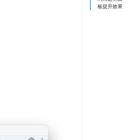
板提升效果