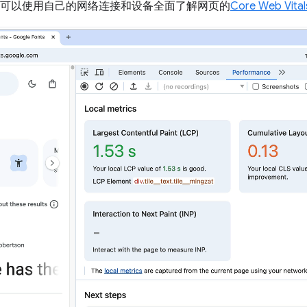
您还可以使用自己的网络连接和设备全面了解网页的
Core Web Vital