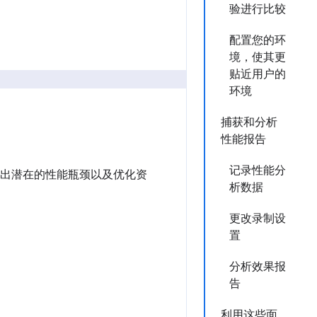
验进行比较
配置您的环
境，使其更
贴近用户的
环境
捕获和分析
性能报告
记录性能分
，找出潜在的性能瓶颈以及优化资
析数据
更改录制设
置
分析效果报
告
利用这些面