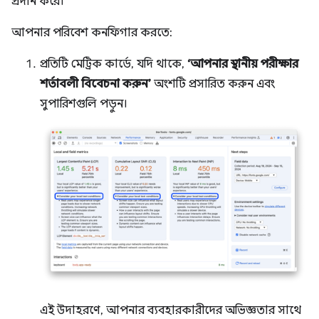
প্রদান করে।
আপনার পরিবেশ কনফিগার করতে:
প্রতিটি মেট্রিক কার্ডে, যদি থাকে,
‘আপনার স্থানীয় পরীক্ষার
শর্তাবলী বিবেচনা করুন’
অংশটি প্রসারিত করুন এবং
সুপারিশগুলি পড়ুন।
এই উদাহরণে, আপনার ব্যবহারকারীদের অভিজ্ঞতার সাথে