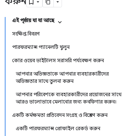
করুন
এই পৃষ্ঠায় যা যা আছে
সংক্ষিপ্ত বিবরণ
পারফরম্যান্স প্যানেলটি খুলুন
কোর ওয়েব ভাইটালস সরাসরি পর্যবেক্ষণ করুন
আপনার অভিজ্ঞতাকে আপনার ব্যবহারকারীদের
অভিজ্ঞতার সাথে তুলনা করুন
আপনার পরিবেশকে ব্যবহারকারীদের প্রয়োজনের সাথে
আরও ভালোভাবে মেলানোর জন্য কনফিগার করুন।
একটি কর্মক্ষমতা প্রতিবেদন সংগ্রহ ও বিশ্লেষণ করুন
একটি পারফরম্যান্স প্রোফাইল রেকর্ড করুন