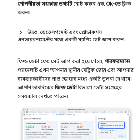
গোপনীয়তা সংক্রান্ত তথ্যটি
নোট করুন এবং
Ok-তে
ক্লিক
করুন।
উন্নত: ডেভেলপমেন্ট এবং প্রোডাকশন
এনভায়রনমেন্টের মধ্যে একটি ম্যাপিং সেট আপ করুন
.
.
.
ফিল্ড ডেটা ফেচ সেট আপ করা হয়ে গেলে,
পারফরম্যান্স
প্যানেলটি এখন আপনার স্থানীয় মেট্রিক স্কোর এবং আপনার
ব্যবহারকারীদের প্রাপ্ত স্কোরের মধ্যে একটি তুলনা দেখাবে।
আপনি ডানদিকের
ফিল্ড ডেটা
বিভাগে ডেটা সংগ্রহের
সময়কাল দেখতে পারেন।