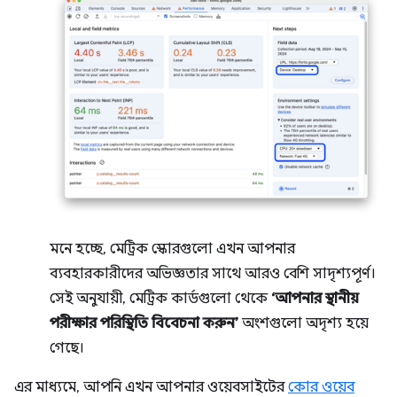
মনে হচ্ছে, মেট্রিক স্কোরগুলো এখন আপনার
ব্যবহারকারীদের অভিজ্ঞতার সাথে আরও বেশি সাদৃশ্যপূর্ণ।
সেই অনুযায়ী, মেট্রিক কার্ডগুলো থেকে
‘আপনার স্থানীয়
পরীক্ষার পরিস্থিতি বিবেচনা করুন’
অংশগুলো অদৃশ্য হয়ে
গেছে।
এর মাধ্যমে, আপনি এখন আপনার ওয়েবসাইটের
কোর ওয়েব