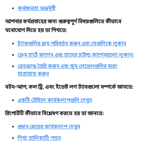
কর্মক্ষমতা অন্তর্দৃষ্টি
আপনার কর্মপ্রবাহের জন্য গুরুত্বপূর্ণ বিষয়গুলিতে কীভাবে
মনোযোগ দিতে হয় তা শিখতে:
ট্র্যাকগুলির ক্রম পরিবর্তন করুন এবং সেগুলিকে লুকান
ফ্লেম চার্টে ফাংশন এবং তাদের চাইল্ড ফাংশনগুলো লুকান।
ব্রেডক্রাম্ব তৈরি করুন এবং জুম লেভেলগুলির মধ্যে
যাতায়াত করুন
বটম-আপ, কল ট্রি, এবং ইভেন্ট লগ ট্যাবগুলো সম্পর্কে জানতে:
একটি টেবিলে কার্যকলাপগুলি দেখুন
রিপোর্টটি কীভাবে বিশ্লেষণ করতে হয় তা জানতে:
প্রধান থ্রেডের কার্যকলাপ দেখুন
শিখা তালিকাটি পড়ুন