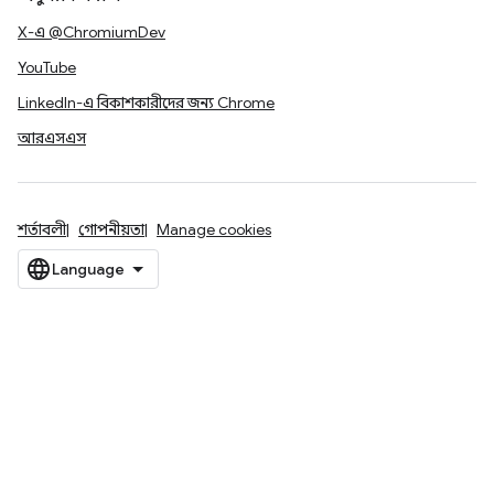
X-এ @ChromiumDev
YouTube
LinkedIn-এ বিকাশকারীদের জন্য Chrome
আরএসএস
শর্তাবলী
গোপনীয়তা
Manage cookies