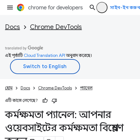
সাইন-ইন করুন
Docs
Chrome DevTools
এই পৃষ্ঠাটি
Cloud Translation API
অনুবাদ করেছে।
হোম
Docs
Chrome DevTools
প্যানেল
এটি কাজে লেগেছে?
কর্মক্ষমতা প্যানেল: আপনার
ওয়েবসাইটের কর্মক্ষমতা বিশ্লেষণ