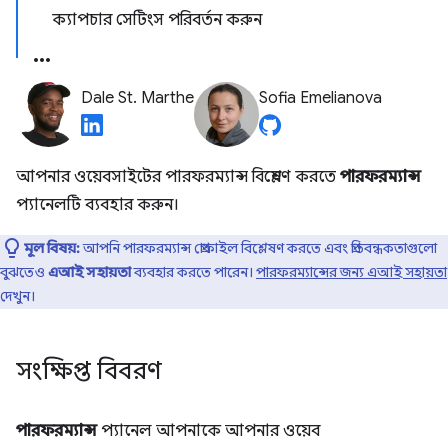
ক্যাপচার সেটিংস পরিবর্তন করুন
Dale St. Marthe
Sofia Emelianova
আপনার ওয়েবসাইটের পারফরম্যান্স বিশ্লেষণ করতে
পারফরম্যান্স
প্যানেলটি ব্যবহার করুন।
মূল বিষয়:
আপনি পারফরম্যান্স প্রোফাইল বিশ্লেষণ করতে এবং প্রতিবন্ধকতাগুলো
বুঝতেও
এআই সহায়তা
ব্যবহার করতে পারেন।
পারফরম্যান্সের জন্য এআই সহায়তা
দেখুন।
সংক্ষিপ্ত বিবরণ
পারফরম্যান্স
প্যানেল আপনাকে আপনার ওয়েব