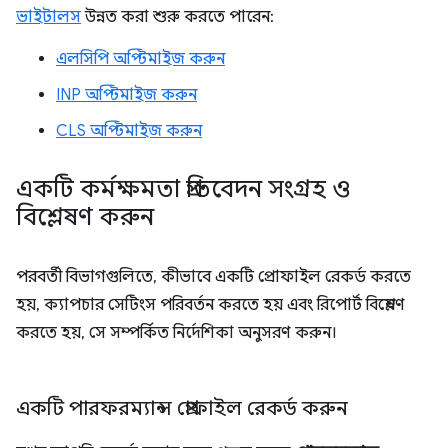
ভাইটালস
উন্নত করা শুরু করতে পারেন:
এলসিপি অপ্টিমাইজ করুন
INP অপ্টিমাইজ করুন
CLS অপ্টিমাইজ করুন
একটি কর্মক্ষমতা প্রতিবেদন সংগ্রহ ও
বিশ্লেষণ করুন
পরবর্তী বিভাগগুলিতে, কীভাবে একটি প্রোফাইল রেকর্ড করতে
হয়, ক্যাপচার সেটিংস পরিবর্তন করতে হয় এবং রিপোর্ট বিশ্লেষণ
করতে হয়, সে সম্পর্কিত নির্দেশিকা অনুসরণ করুন।
একটি পারফরম্যান্স প্রোফাইল রেকর্ড করুন