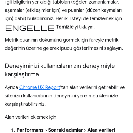
ilgili bilgilerin yer aldığı tabloları (öğeler, zamanlamalar,
aşamalar (etkileşimler için) ve puanlar (düzen kaymaları
için) dahil) bulabilirsiniz. Her iki listeyi de temizlemek için
Engelle
Temizle
'yi tıklayın.
Metrik puanının dökümünü görmek için fareyle metrik
değerinin üzerine gelerek ipucu gösterilmesini sağlayın.
Deneyiminizi kullanıcılarınızın deneyimiyle
karşılaştırma
Ayrıca
Chrome UX Report
'tan alan verilerini getirebilir ve
sitenizin kullanıcılarının deneyimini yerel metriklerinizle
karşılaştırabilirsiniz.
Alan verileri eklemek için:
Performans
>
Sonraki adımlar
>
Alan verileri