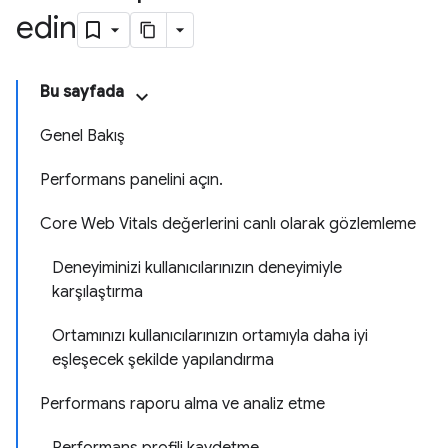
edin
Bu sayfada
Genel Bakış
Performans panelini açın.
Core Web Vitals değerlerini canlı olarak gözlemleme
Deneyiminizi kullanıcılarınızın deneyimiyle
karşılaştırma
Ortamınızı kullanıcılarınızın ortamıyla daha iyi
eşleşecek şekilde yapılandırma
Performans raporu alma ve analiz etme