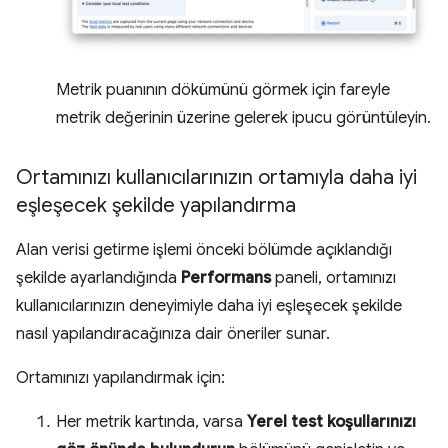
Metrik puanının dökümünü görmek için fareyle
metrik değerinin üzerine gelerek ipucu görüntüleyin.
Ortamınızı kullanıcılarınızın ortamıyla daha iyi
eşleşecek şekilde yapılandırma
Alan verisi getirme işlemi önceki bölümde açıklandığı
şekilde ayarlandığında
Performans
paneli, ortamınızı
kullanıcılarınızın deneyimiyle daha iyi eşleşecek şekilde
nasıl yapılandıracağınıza dair öneriler sunar.
Ortamınızı yapılandırmak için:
Her metrik kartında, varsa
Yerel test koşullarınızı