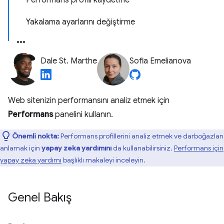
Performans profili kaydetme
Yakalama ayarlarını değiştirme
Dale St. Marthe
Sofia Emelianova
Web sitenizin performansını analiz etmek için
Performans
panelini kullanın.
Önemli nokta:
Performans profillerini analiz etmek ve darboğazları
anlamak için
yapay zeka yardımını
da kullanabilirsiniz.
Performans için
yapay zeka yardımı
başlıklı makaleyi inceleyin.
Genel Bakış