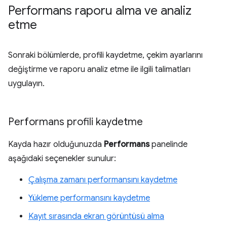
Performans raporu alma ve analiz
etme
Sonraki bölümlerde, profili kaydetme, çekim ayarlarını
değiştirme ve raporu analiz etme ile ilgili talimatları
uygulayın.
Performans profili kaydetme
Kayda hazır olduğunuzda
Performans
panelinde
aşağıdaki seçenekler sunulur:
Çalışma zamanı performansını kaydetme
Yükleme performansını kaydetme
Kayıt sırasında ekran görüntüsü alma