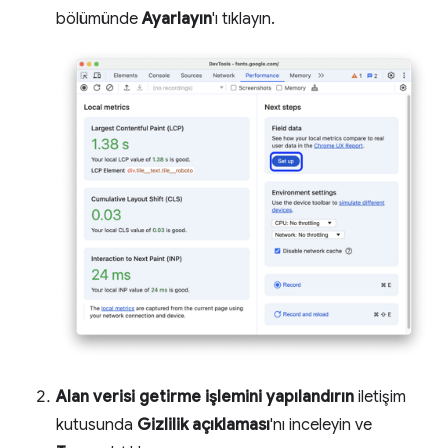
bölümünde
Ayarlayın
'ı tıklayın.
Alan verisi getirme işlemini yapılandırın
iletişim
kutusunda
Gizlilik açıklaması
'nı inceleyin ve