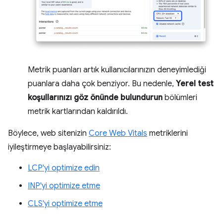
Metrik puanları artık kullanıcılarınızın deneyimlediği
puanlara daha çok benziyor. Bu nedenle,
Yerel test
koşullarınızı göz önünde bulundurun
bölümleri
metrik kartlarından kaldırıldı.
Böylece, web sitenizin
Core Web Vitals
metriklerini
iyileştirmeye başlayabilirsiniz:
LCP'yi optimize edin
INP'yi optimize etme
CLS'yi optimize etme