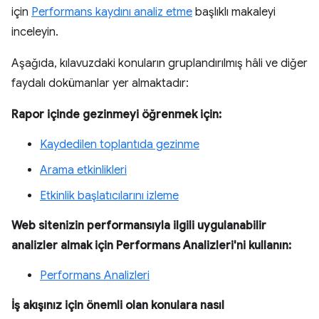
için
Performans kaydını analiz etme
başlıklı makaleyi
inceleyin.
Aşağıda, kılavuzdaki konuların gruplandırılmış hâli ve diğer
faydalı dokümanlar yer almaktadır:
Rapor içinde gezinmeyi öğrenmek için:
Kaydedilen toplantıda gezinme
Arama etkinlikleri
Etkinlik başlatıcılarını izleme
Web sitenizin performansıyla ilgili uygulanabilir
analizler almak için Performans Analizleri'ni kullanın:
Performans Analizleri
İş akışınız için önemli olan konulara nasıl