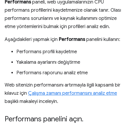
Performans
paneli, web uygulamalarınızın CPU
performans profillerini kaydetmenize olanak tanır. Olası
performans sorunlarını ve kaynak kullanımını optimize
etme yöntemlerini bulmak için profilleri analiz edin.
Aşağıdakileri yapmak için
Performans
panelini kullanın:
Performans profili kaydetme
Yakalama ayarlarını değiştirme
Performans raporunu analiz etme
Web sitenizin performansını artırmayla ilgili kapsamlı bir
kılavuz için
Çalışma zamanı performansını analiz etme
başlıklı makaleyi inceleyin.
Performans panelini açın
.