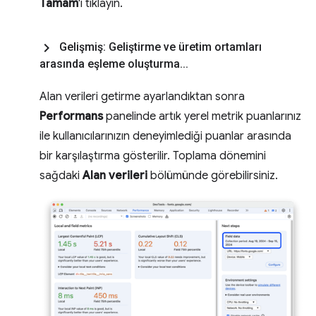
Tamam
'ı tıklayın.
Gelişmiş: Geliştirme ve üretim ortamları
arasında eşleme oluşturma
.
.
.
Alan verileri getirme ayarlandıktan sonra
Performans
panelinde artık yerel metrik puanlarınız
ile kullanıcılarınızın deneyimlediği puanlar arasında
bir karşılaştırma gösterilir. Toplama dönemini
sağdaki
Alan verileri
bölümünde görebilirsiniz.