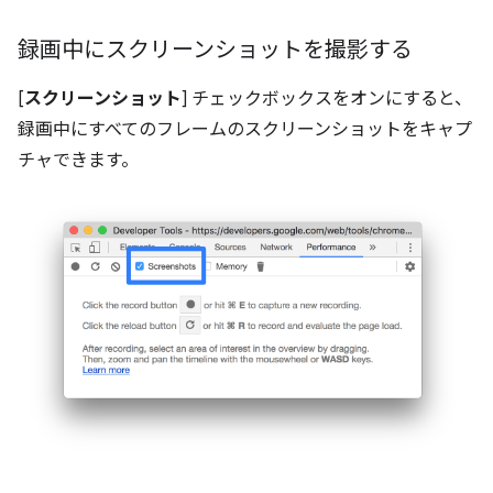
録画中にスクリーンショットを撮影する
[
スクリーンショット
] チェックボックスをオンにすると、
録画中にすべてのフレームのスクリーンショットをキャプ
チャできます。