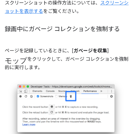
スクリーンショットの操作方法については、
スクリーンシ
ョットを表示する
をご覧ください。
録画中にガベージ コレクションを強制する
ページを記録しているときに、[
ガベージを収集
]
モップ
をクリックして、ガベージ コレクションを強制
的に実行します。