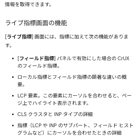
情報を取得できます。
ライブ指標画面の機能
[
ライブ指標
] 画面には、指標に加えて次の機能がありま
す。
[
フィールド指標
] パネルで有効にした場合の CrUX
のフィールド指標。
ローカル指標とフィールド指標の顕著な違いの概
要。
LCP 要素。この要素にカーソルを合わせると、ペー
ジ上でハイライト表示されます。
CLS クラスタと INP タイプの詳細
指標（LCP や INP のサブパート、フィールド ヒスト
グラムなど）にカーソルを合わせたときの詳細