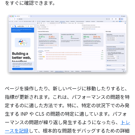
をすぐに確認できます。
ページを操作したり、新しいページに移動したりすると、
指標が更新されます。これは、パフォーマンスの問題を特
定するのに適した方法です。特に、特定の状況下でのみ発
生する INP や CLS の問題の特定に適しています。パフォ
ーマンスの問題が繰り返し発生するようになったら、
トレ
ースを記録
して、根本的な問題をデバッグするための詳細