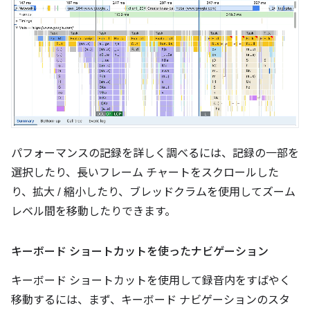
パフォーマンスの記録を詳しく調べるには、記録の一部を
選択したり、長いフレーム チャートをスクロールした
り、拡大 / 縮小したり、ブレッドクラムを使用してズーム
レベル間を移動したりできます。
キーボード ショートカットを使ったナビゲーション
キーボード ショートカットを使用して録音内をすばやく
移動するには、まず、キーボード ナビゲーションのスタ