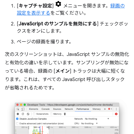
[
キャプチャ設定
]
メニューを開きます。
録画の
設定を表示する
をご覧ください。
[
JavaScript のサンプルを無効にする
] チェックボッ
クスをオンにします。
ページの録画を撮ります。
次のスクリーンショットは、JavaScript サンプルの無効化
と有効化の違いを示しています。サンプリングが無効にな
っている場合、録画の [
メイン
] トラックは大幅に短くな
ります。これは、すべての JavaScript 呼び出しスタック
が省略されるためです。