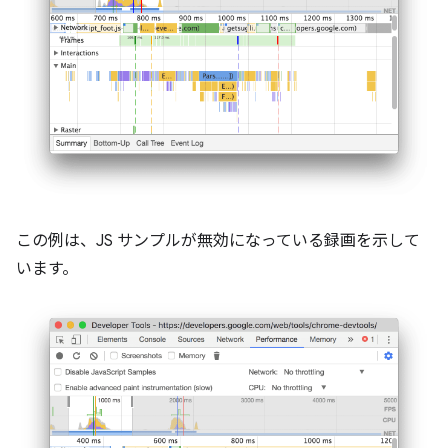
この例は、JS サンプルが無効になっている録画を示して
います。