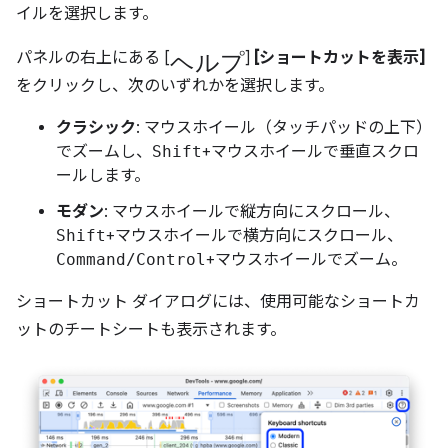
イルを選択します。
ヘルプ
パネルの右上にある [
]
[ショートカットを表示]
をクリックし、次のいずれかを選択します。
クラシック
: マウスホイール（タッチパッドの上下）
でズームし、
Shift
+マウスホイールで垂直スクロ
ールします。
モダン
: マウスホイールで縦方向にスクロール、
Shift
+マウスホイールで横方向にスクロール、
Command/Control
+マウスホイールでズーム。
ショートカット ダイアログには、使用可能なショートカ
ットのチートシートも表示されます。