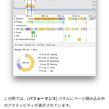
この例では、[
パフォーマンス
] パネルにページ読み込み中
のアクティビティが表示されています。