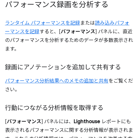
パフォーマンス録画を分析する
ランタイム パフォーマンスを記録
または
読み込みパフォ
ーマンスを記録
すると、[
パフォーマンス
] パネルに、直近
のパフォーマンスを分析するためのデータが多数表示され
ます。
録画にアノテーションを追加して共有する
パフォーマンス分析結果へのメモの追加と共有
をご覧くだ
さい。
行動につながる分析情報を取得する
[
パフォーマンス
] パネルには、
Lighthouse
レポートにも
表示されるパフォーマンスに関する分析情報が表示されま