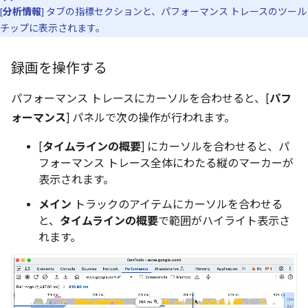
[
分析情報
] タブの指標セクションと、パフォーマンス トレースのツール
チップに表示されます。
録画を操作する
パフォーマンス トレースにカーソルを合わせると、[
パフ
ォーマンス
] パネルで次の操作が行われます。
[
タイムラインの概要
] にカーソルを合わせると、パ
フォーマンス トレース全体にわたる縦のマーカーが
表示されます。
メイン
トラックのアイテムにカーソルを合わせる
と、
タイムラインの概要
で範囲がハイライト表示さ
れます。