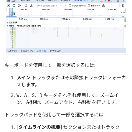
キーボードを使用して一部を選択するには:
メイン
トラックまたはその隣接トラックにフォーカ
スします。
W
、
A
、
S
、
D
キーをそれぞれ使用して、ズームイ
ン、左移動、ズームアウト、右移動を行います。
トラックパッドを使用して一部を選択するには:
[
タイムラインの概要
] セクションまたはトラック