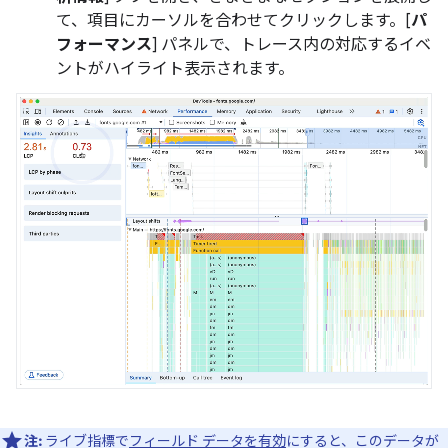
て、項目にカーソルを合わせてクリックします。[
パ
フォーマンス
] パネルで、トレース内の対応するイベ
ントがハイライト表示されます。
注:
ライブ指標で
フィールド データを有効
にすると、このデータが