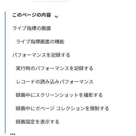
このページの内容
ライブ指標の画面
ライブ指標画面の機能
パフォーマンスを記録する
実行時のパフォーマンスを記録する
レコードの読み込みパフォーマンス
録画中にスクリーンショットを撮影する
録画中にガベージ コレクションを強制する
録画設定を表示する