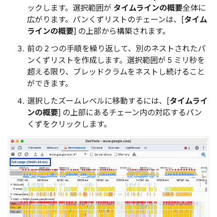
ックします。選択範囲が
タイムラインの概要
全体に
広がります。パンくずリストのチェーンは、[
タイム
ラインの概要
] の上部から構築されます。
前の 2 つの手順を繰り返して、別のネストされたパ
ンくずリストを作成します。選択範囲が 5 ミリ秒を
超える限り、ブレッドクラムをネストし続けること
ができます。
選択したズームレベルに移動するには、[
タイムライ
ンの概要
] の上部にあるチェーン内の対応するパン
くずをクリックします。