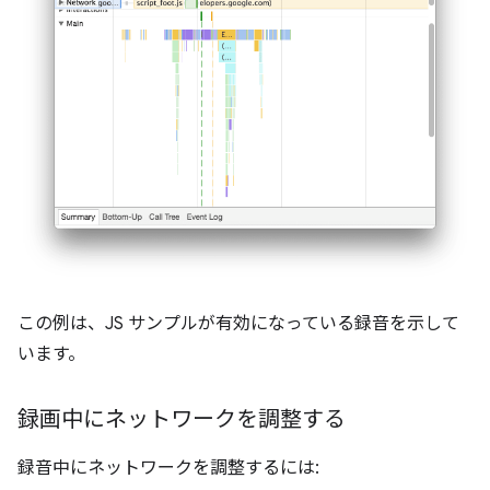
この例は、JS サンプルが有効になっている録音を示して
います。
録画中にネットワークを調整する
録音中にネットワークを調整するには: