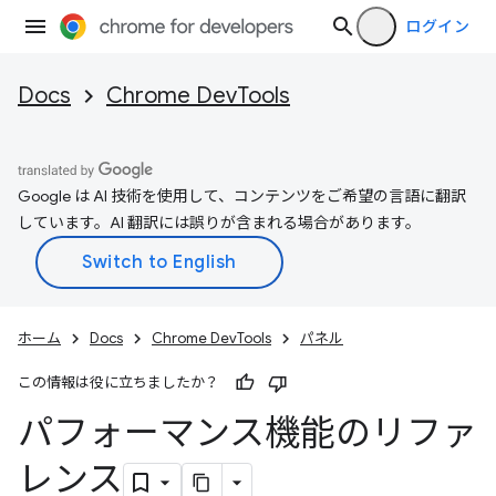
ログイン
Docs
Chrome DevTools
Google は AI 技術を使用して、コンテンツをご希望の言語に翻訳
しています。AI 翻訳には誤りが含まれる場合があります。
ホーム
Docs
Chrome DevTools
パネル
この情報は役に立ちましたか？
パフォーマンス機能のリファ
レンス