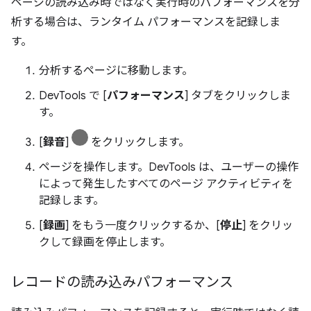
ページの読み込み時ではなく実行時のパフォーマンスを分
析する場合は、ランタイム パフォーマンスを記録しま
す。
分析するページに移動します。
DevTools で [
パフォーマンス
] タブをクリックしま
す。
[
録音
]
をクリックします。
ページを操作します。DevTools は、ユーザーの操作
によって発生したすべてのページ アクティビティを
記録します。
[
録画
] をもう一度クリックするか、[
停止
] をクリッ
クして録画を停止します。
レコードの読み込みパフォーマンス