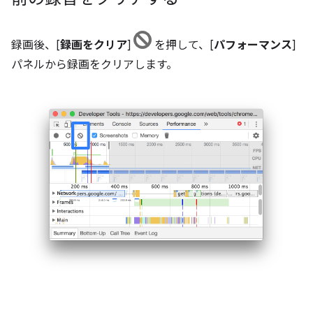
録画後、[
録画をクリア
]
を押して、[
パフォーマンス
]
パネルから録画をクリアします。