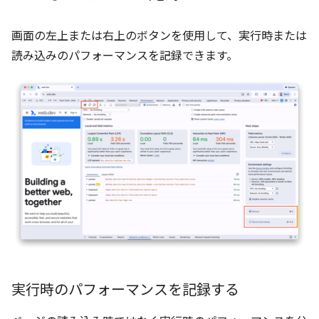
画面の左上または右上のボタンを使用して、実行時または
読み込みのパフォーマンスを記録できます。
実行時のパフォーマンスを記録する