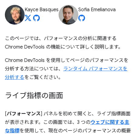
Kayce Basques
Sofia Emelianova
このページでは、パフォーマンスの分析に関連する
Chrome DevTools の機能について詳しく説明します。
Chrome DevTools を使用してページのパフォーマンスを
分析する方法については、
ランタイム パフォーマンスを
分析する
をご覧ください。
ライブ指標の画面
[
パフォーマンス
] パネルを初めて開くと、ライブ指標画面
が表示されます。この画面では、3 つの
ウェブに関する主
な指標
を使用して、現在のページのパフォーマンスの概要