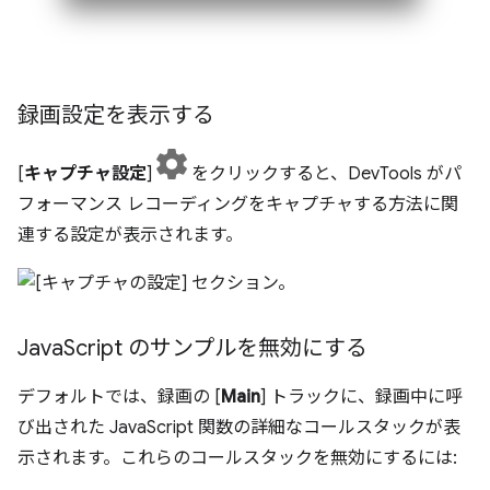
録画設定を表示する
[
キャプチャ設定
]
をクリックすると、DevTools がパ
フォーマンス レコーディングをキャプチャする方法に関
連する設定が表示されます。
Java
Script のサンプルを無効にする
デフォルトでは、録画の [
Main
] トラックに、録画中に呼
び出された JavaScript 関数の詳細なコールスタックが表
示されます。これらのコールスタックを無効にするには: