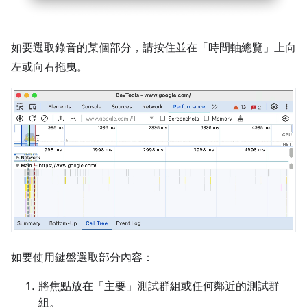
如要選取錄音的某個部分，請按住並在「時間軸總覽」
上向
左或向右拖曳。
如要使用鍵盤選取部分內容：
將焦點放在「主要」
測試群組或任何鄰近的測試群
組。