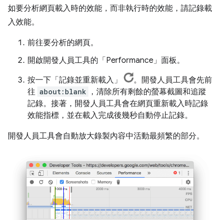
如要分析網頁載入時的效能，而非執行時的效能，請記錄載
入效能。
前往要分析的網頁。
開啟開發人員工具的「Performance」
面板。
按一下「記錄並重新載入」
。開發人員工具會先前
往
about:blank
，清除所有剩餘的螢幕截圖和追蹤
記錄。接著，開發人員工具會在網頁重新載入時記錄
效能指標，並在載入完成後幾秒自動停止記錄。
開發人員工具會自動放大錄製內容中活動最頻繁的部分。