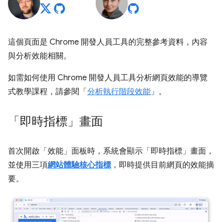
這個頁面是 Chrome 開發人員工具的完整參考資料，內容
與分析效能相關。
如需如何使用 Chrome 開發人員工具分析網頁效能的導覽
式教學課程，請參閱「
分析執行階段效能
」。
「即時指標」畫面
首次開啟「效能」
面板時，系統會顯示「即時指標」畫面，
並使用三項
網站體驗核心指標
，即時提供目前網頁的效能摘
要。