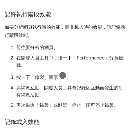
記錄執行階段效能
如要分析網頁執行時的效能，而非載入時的效能，請記錄執
行階段效能。
前往要分析的網頁。
在開發人員工具中，按一下「Performance」
分頁標
籤。
按一下「錄製」圖示
。
與網頁互動。開發人員工具會記錄因互動而發生的所
有網頁活動。
再次點選「錄製」
或點選「停止」
即可停止錄製。
記錄載入效能