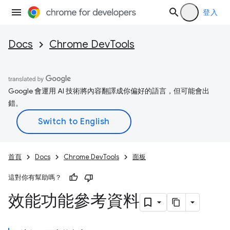
登入
Docs
Chrome DevTools
Google 會運用 AI 技術將內容翻譯成你偏好的語言，但可能會出
錯。
首頁
Docs
Chrome DevTools
面板
這對你有幫助嗎？
效能功能參考資料