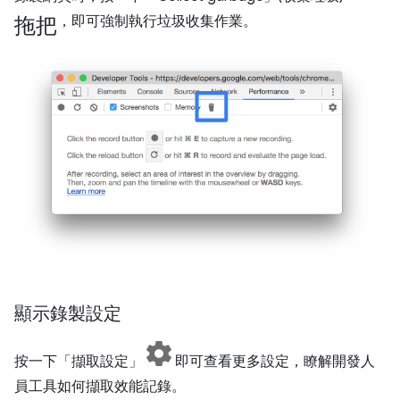
拖把
，即可強制執行垃圾收集作業。
顯示錄製設定
按一下「擷取設定」
即可查看更多設定，瞭解開發人
員工具如何擷取效能記錄。