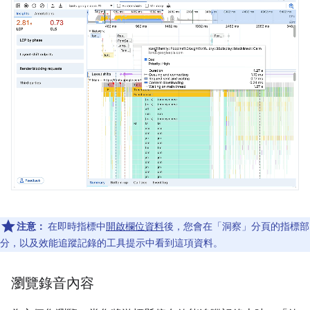
注意：
在即時指標中
開啟欄位資料
後，您會在「洞察」
分頁的指標部
分，以及效能追蹤記錄的工具提示中看到這項資料。
瀏覽錄音內容