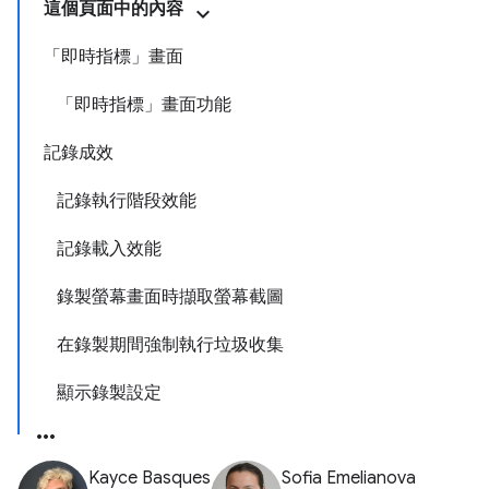
這個頁面中的內容
「即時指標」畫面
「即時指標」畫面功能
記錄成效
記錄執行階段效能
記錄載入效能
錄製螢幕畫面時擷取螢幕截圖
在錄製期間強制執行垃圾收集
顯示錄製設定
Kayce Basques
Sofia Emelianova