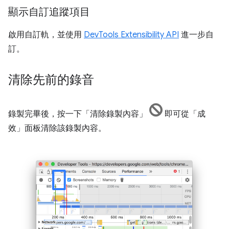
顯示自訂追蹤項目
啟用自訂軌，並使用
DevTools Extensibility API
進一步自
訂。
清除先前的錄音
錄製完畢後，按一下「清除錄製內容」
即可從「成
效」
面板清除該錄製內容。