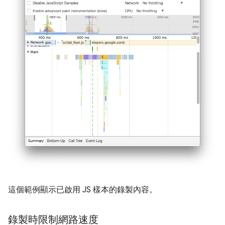
這個範例顯示已啟用 JS 樣本的錄製內容。
錄製時限制網路速度