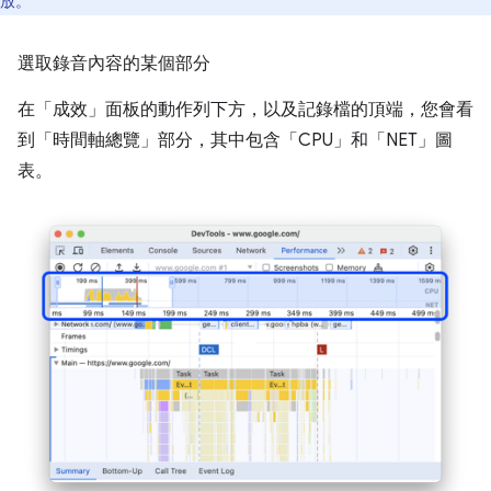
放。
選取錄音內容的某個部分
在「成效」
面板的動作列下方，以及記錄檔的頂端，您會看
到「時間軸總覽」
部分，其中包含「CPU」
和「NET」
圖
表。