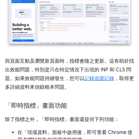
與頁面互動及瀏覽新頁面時，指標會隨之更新。這有助於找
出效能問題，特別是只在特定情況下出現的 INP 和 CLS 問
題。如果效能問題持續發生，您可以
記錄追蹤記錄
，取得更
多詳細資料來偵錯根本問題。
「即時指標」畫面功能
除了指標之外，「即時指標」
畫面還提供下列功能：
在「現場資料」
面板中啟用後，即可查看 Chrome 使