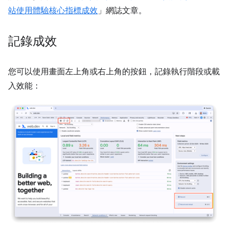
站使用體驗核心指標成效
」網誌文章。
記錄成效
您可以使用畫面左上角或右上角的按鈕，記錄執行階段或載
入效能：