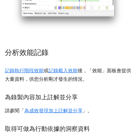
分析效能記錄
記錄執行階段效能
或
記錄載入效能
後，「效能」
面板會提供
大量資料，供您分析剛才發生的情況。
為錄製內容加上註解並分享
請參閱「
為成效發現加上註解並分享
」。
取得可做為行動依據的洞察資料