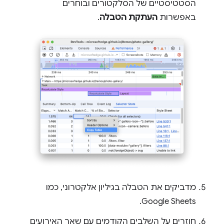
הסטטיסטיים של הסלקטורים ובוחרים
באפשרות
העתקת הטבלה
.
מדביקים את הטבלה בגיליון אלקטרוני, כמו
Google Sheets.
חוזרים על השלבים הקודמים עם שאר האירועים