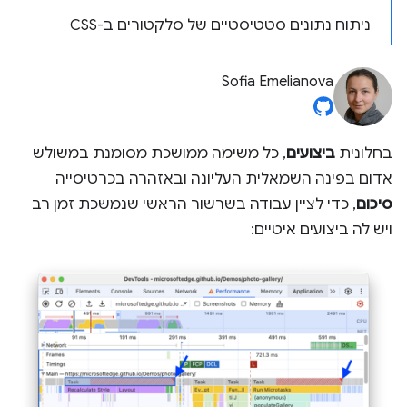
ניתוח נתונים סטטיסטיים של סלקטורים ב-CSS
Sofia Emelianova
בחלונית
ביצועים
, כל משימה ממושכת מסומנת במשולש
אדום בפינה השמאלית העליונה ובאזהרה בכרטיסייה
סיכום
, כדי לציין עבודה בשרשור הראשי שנמשכת זמן רב
ויש לה ביצועים איטיים: