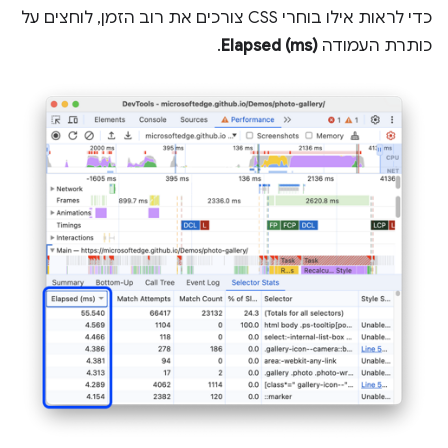
כדי לראות אילו בוחרי CSS צורכים את רוב הזמן, לוחצים על
כותרת העמודה
Elapsed (ms)
.