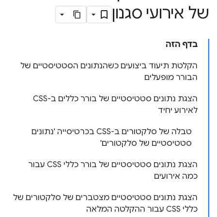
של אירועי סגנון
בדף הזה
הקלטת תיעוד ביצועים כשהנתונים הסטטיסטיים של
הבורר מופעלים
הצגת נתונים סטטיסטיים של בורר כללים ב-CSS
לאירוע יחיד
טבלה של סלקטורים ב-CSS בכרטיסייה 'נתונים
סטטיסטיים של סלקטורים'
הצגת נתונים סטטיסטיים של בורר כללי CSS עבור
כמה אירועים
הצגת נתונים סטטיסטיים מצטברים של סלקטורים של
כללי CSS עבור ההקלטה המלאה