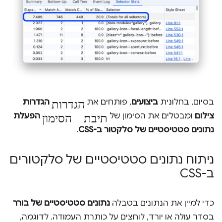
הגדרות
בסיום, בחלונית
ביצועים
, פותחים את
הגדרות
תיבת הסימון
צילום
ומבטלים את הסימון של
הפעלת
נתונים סטטיסטיים של סלקטור ב-CSS
.
ניתוח נתונים סטטיסטיים של סלקטורים
ב-CSS
כדי למיין את הנתונים בטבלה
נתונים סטטיסטיים של בורר
בסדר עולה או יורד, לוחצים על כותרת העמודה. לדוגמה,