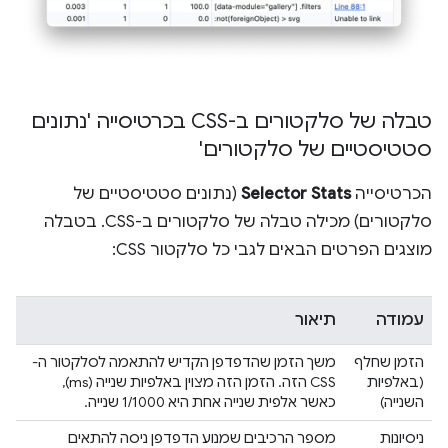
טבלה של סלקטורים ב-CSS בכרטיסייה 'נתונים
סטטיסטיים של סלקטורים'
הכרטיסייה
Selector Stats
(נתונים סטטיסטיים של
סלקטורים) מכילה טבלה של סלקטורים ב-CSS. בטבלה
מוצגים הפרטים הבאים לגבי כל סלקטור CSS:
עמודה
תיאור
הזמן שחלף
משך הזמן שהדפדפן הקדיש להתאמה לסלקטור ה-
(באלפיות
CSS הזה. הזמן הזה מצוין באלפיות שנייה (ms),
השנייה)
כאשר אלפית שנייה אחת היא 1/1000 שנייה.
ניסיונות
מספר הרכיבים שמנוע הדפדפן ניסה להתאים