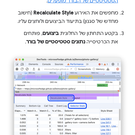
הסטטיסטיים של הבורר מופעלים
.
מחפשים את האירוע
Recalculate Style
(חישוב
מחדש של סגנון) בתיעוד הביצועים ולוחצים עליו.
בקטע התחתון של החלונית
ביצועים
, פותחים
את הכרטיסייה
נתונים סטטיסטיים של בורר
.