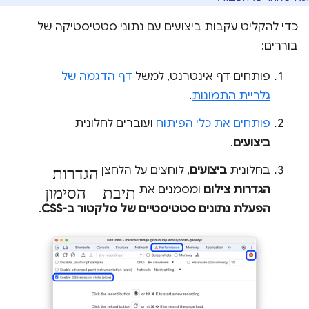
כדי להקליט עקבות ביצועים עם נתוני סטטיסטיקה של
בוררים:
פותחים דף אינטרנט, למשל
דף הדגמה של
גלריית התמונות
.
פותחים את כלי הפיתוח
ועוברים לחלונית
ביצועים
.
הגדרות
בחלונית
ביצועים
, לוחצים על הלחצן
תיבת הסימון
הגדרות צילום
ומסמנים את
הפעלת נתונים סטטיסטיים של סלקטור ב-CSS
.