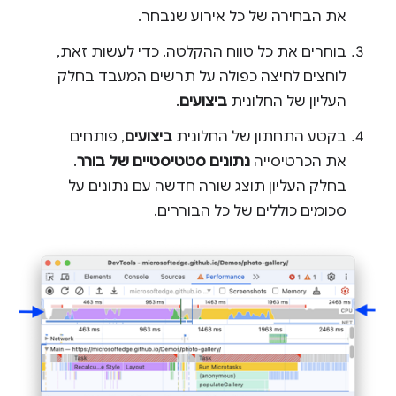
את הבחירה של כל אירוע שנבחר.
בוחרים את כל טווח ההקלטה. כדי לעשות זאת,
לוחצים לחיצה כפולה על תרשים המעבד בחלק
העליון של החלונית
ביצועים
.
בקטע התחתון של החלונית
ביצועים
, פותחים
את הכרטיסייה
נתונים סטטיסטיים של בורר
.
בחלק העליון תוצג שורה חדשה עם נתונים על
סכומים כוללים של כל הבוררים.