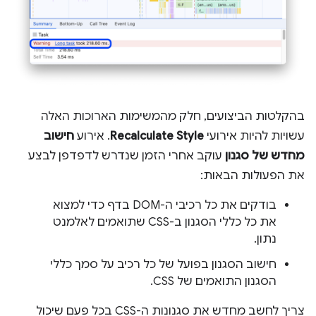
בהקלטות הביצועים, חלק מהמשימות הארוכות האלה
עשויות להיות אירועי
Recalculate Style
. אירוע
חישוב
מחדש של סגנון
עוקב אחרי הזמן שנדרש לדפדפן לבצע
את הפעולות הבאות:
בודקים את כל רכיבי ה-DOM בדף כדי למצוא
את כל כללי הסגנון ב-CSS שתואמים לאלמנט
נתון.
חישוב הסגנון בפועל של כל רכיב על סמך כללי
הסגנון התואמים של CSS.
צריך לחשב מחדש את סגנונות ה-CSS בכל פעם שיכול