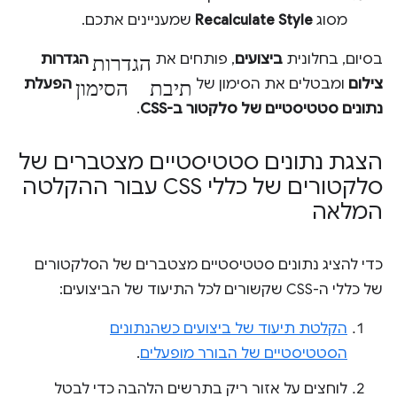
מסוג
Recalculate Style
שמעניינים אתכם.
הגדרות
בסיום, בחלונית
ביצועים
, פותחים את
הגדרות
תיבת הסימון
צילום
ומבטלים את הסימון של
הפעלת
נתונים סטטיסטיים של סלקטור ב-CSS
.
הצגת נתונים סטטיסטיים מצטברים של
סלקטורים של כללי CSS עבור ההקלטה
המלאה
כדי להציג נתונים סטטיסטיים מצטברים של הסלקטורים
של כללי ה-CSS שקשורים לכל התיעוד של הביצועים:
הקלטת תיעוד של ביצועים כשהנתונים
הסטטיסטיים של הבורר מופעלים
.
לוחצים על אזור ריק בתרשים הלהבה כדי לבטל