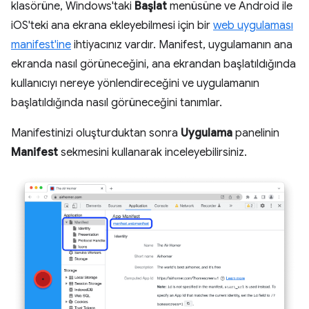
klasörüne, Windows'taki
Başlat
menüsüne ve Android ile
iOS'teki ana ekrana ekleyebilmesi için bir
web uygulaması
manifest'ine
ihtiyacınız vardır. Manifest, uygulamanın ana
ekranda nasıl görüneceğini, ana ekrandan başlatıldığında
kullanıcıyı nereye yönlendireceğini ve uygulamanın
başlatıldığında nasıl görüneceğini tanımlar.
Manifestinizi oluşturduktan sonra
Uygulama
panelinin
Manifest
sekmesini kullanarak inceleyebilirsiniz.