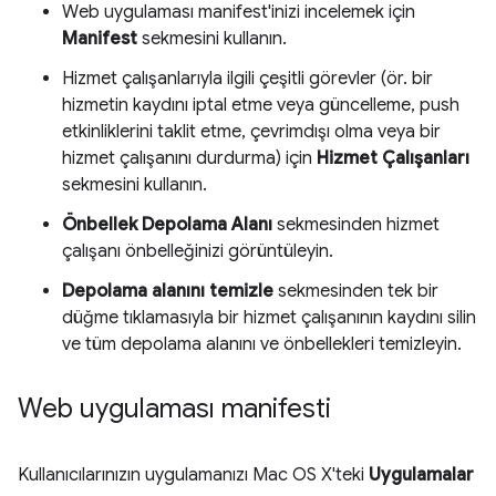
Web uygulaması manifest'inizi incelemek için
Manifest
sekmesini kullanın.
Hizmet çalışanlarıyla ilgili çeşitli görevler (ör. bir
hizmetin kaydını iptal etme veya güncelleme, push
etkinliklerini taklit etme, çevrimdışı olma veya bir
hizmet çalışanını durdurma) için
Hizmet Çalışanları
sekmesini kullanın.
Önbellek Depolama Alanı
sekmesinden hizmet
çalışanı önbelleğinizi görüntüleyin.
Depolama alanını temizle
sekmesinden tek bir
düğme tıklamasıyla bir hizmet çalışanının kaydını silin
ve tüm depolama alanını ve önbellekleri temizleyin.
Web uygulaması manifesti
Kullanıcılarınızın uygulamanızı Mac OS X'teki
Uygulamalar