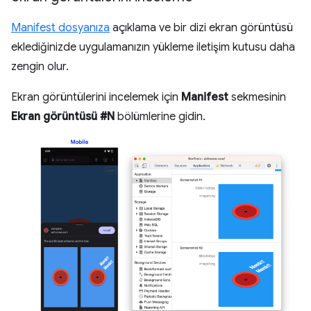
Manifest dosyanıza
açıklama ve bir dizi ekran görüntüsü
eklediğinizde uygulamanızın yükleme iletişim kutusu daha
zengin olur.
Ekran görüntülerini incelemek için
Manifest
sekmesinin
Ekran görüntüsü #N
bölümlerine gidin.