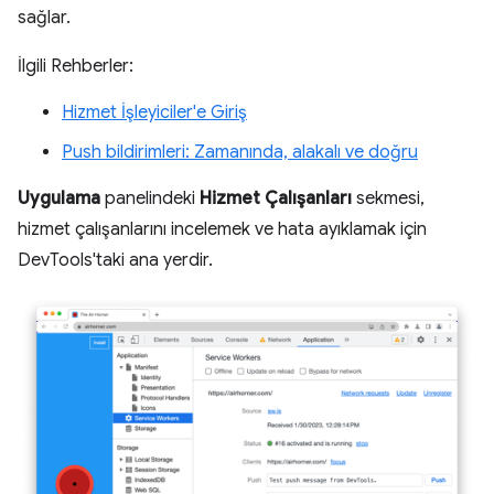
sağlar.
İlgili Rehberler:
Hizmet İşleyiciler'e Giriş
Push bildirimleri: Zamanında, alakalı ve doğru
Uygulama
panelindeki
Hizmet Çalışanları
sekmesi,
hizmet çalışanlarını incelemek ve hata ayıklamak için
DevTools'taki ana yerdir.