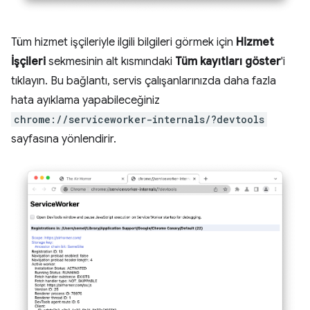
Tüm hizmet işçileriyle ilgili bilgileri görmek için
Hizmet
İşçileri
sekmesinin alt kısmındaki
Tüm kayıtları göster
'i
tıklayın. Bu bağlantı, servis çalışanlarınızda daha fazla
hata ayıklama yapabileceğiniz
chrome://serviceworker-internals/?devtools
sayfasına yönlendirir.