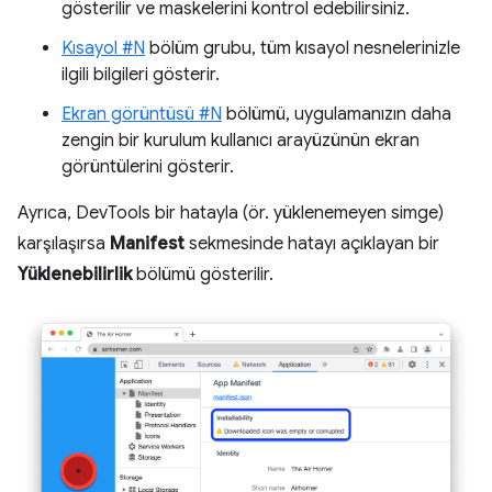
gösterilir ve maskelerini kontrol edebilirsiniz.
Kısayol #N
bölüm grubu, tüm kısayol nesnelerinizle
ilgili bilgileri gösterir.
Ekran görüntüsü #N
bölümü, uygulamanızın daha
zengin bir kurulum kullanıcı arayüzünün ekran
görüntülerini gösterir.
Ayrıca, DevTools bir hatayla (ör. yüklenemeyen simge)
karşılaşırsa
Manifest
sekmesinde hatayı açıklayan bir
Yüklenebilirlik
bölümü gösterilir.