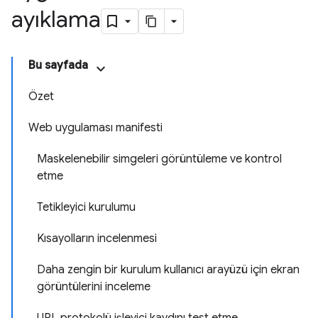
ayıklama
Bu sayfada
Özet
Web uygulaması manifesti
Maskelenebilir simgeleri görüntüleme ve kontrol
etme
Tetikleyici kurulumu
Kısayolların incelenmesi
Daha zengin bir kurulum kullanıcı arayüzü için ekran
görüntülerini inceleme