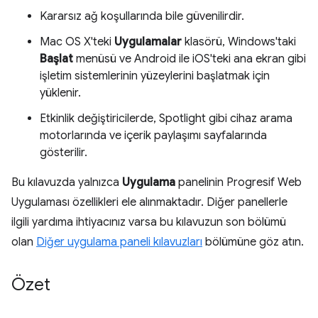
Kararsız ağ koşullarında bile güvenilirdir.
Mac OS X'teki
Uygulamalar
klasörü, Windows'taki
Başlat
menüsü ve Android ile iOS'teki ana ekran gibi
işletim sistemlerinin yüzeylerini başlatmak için
yüklenir.
Etkinlik değiştiricilerde, Spotlight gibi cihaz arama
motorlarında ve içerik paylaşımı sayfalarında
gösterilir.
Bu kılavuzda yalnızca
Uygulama
panelinin Progresif Web
Uygulaması özellikleri ele alınmaktadır. Diğer panellerle
ilgili yardıma ihtiyacınız varsa bu kılavuzun son bölümü
olan
Diğer uygulama paneli kılavuzları
bölümüne göz atın.
Özet