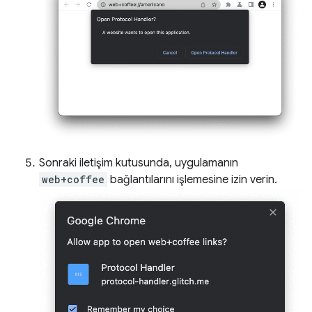
Sonraki iletişim kutusunda, uygulamanın
web+coffee
bağlantılarını işlemesine izin verin.