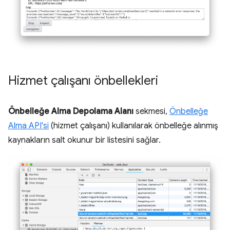
Hizmet çalışanı önbellekleri
Önbelleğe Alma Depolama Alanı
sekmesi,
Önbelleğe
Alma API'si
(hizmet çalışanı) kullanılarak önbelleğe alınmış
kaynakların salt okunur bir listesini sağlar.