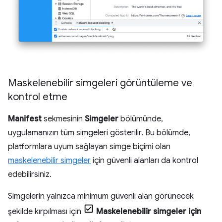
Maskelenebilir simgeleri görüntüleme ve
kontrol etme
Manifest
sekmesinin
Simgeler
bölümünde,
uygulamanızın tüm simgeleri gösterilir. Bu bölümde,
platformlara uyum sağlayan simge biçimi olan
maskelenebilir simgeler
için güvenli alanları da kontrol
edebilirsiniz.
Simgelerin yalnızca minimum güvenli alan görünecek
şekilde kırpılması için
Maskelenebilir simgeler için