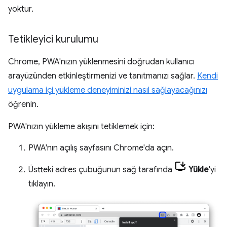
yoktur.
Tetikleyici kurulumu
Chrome, PWA'nızın yüklenmesini doğrudan kullanıcı
arayüzünden etkinleştirmenizi ve tanıtmanızı sağlar.
Kendi
uygulama içi yükleme deneyiminizi nasıl sağlayacağınızı
öğrenin.
PWA'nızın yükleme akışını tetiklemek için:
PWA'nın açılış sayfasını Chrome'da açın.
Üstteki adres çubuğunun sağ tarafında
Yükle
'yi
tıklayın.