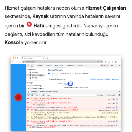
Hizmet çalışanı hatalara neden olursa
Hizmet Çalışanları
sekmesinde,
Kaynak
satırının yanında hataların sayısını
içeren bir
Hata
simgesi gösterilir. Numarayı içeren
bağlantı, sizi kaydedilen tüm hataların bulunduğu
Konsol
'a yönlendirir.