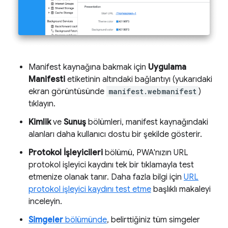
Manifest kaynağına bakmak için
Uygulama
Manifesti
etiketinin altındaki bağlantıyı (yukarıdaki
ekran görüntüsünde
manifest.webmanifest
)
tıklayın.
Kimlik
ve
Sunuş
bölümleri, manifest kaynağındaki
alanları daha kullanıcı dostu bir şekilde gösterir.
Protokol İşleyicileri
bölümü, PWA'nızın URL
protokol işleyici kaydını tek bir tıklamayla test
etmenize olanak tanır. Daha fazla bilgi için
URL
protokol işleyici kaydını test etme
başlıklı makaleyi
inceleyin.
Simgeler
bölümünde
, belirttiğiniz tüm simgeler