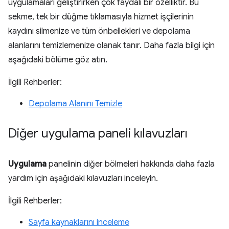
uygulamaları geliştirirken çok faydalı bir özelliktir. Bu
sekme, tek bir düğme tıklamasıyla hizmet işçilerinin
kaydını silmenize ve tüm önbellekleri ve depolama
alanlarını temizlemenize olanak tanır. Daha fazla bilgi için
aşağıdaki bölüme göz atın.
İlgili Rehberler:
Depolama Alanını Temizle
Diğer uygulama paneli kılavuzları
Uygulama
panelinin diğer bölmeleri hakkında daha fazla
yardım için aşağıdaki kılavuzları inceleyin.
İlgili Rehberler:
Sayfa kaynaklarını inceleme