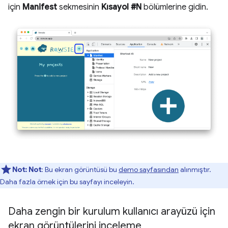
için
Manifest
sekmesinin
Kısayol #N
bölümlerine gidin.
Not:
Not
: Bu ekran görüntüsü bu
demo sayfasından
alınmıştır.
Daha fazla örnek için bu sayfayı inceleyin.
Daha zengin bir kurulum kullanıcı arayüzü için
ekran görüntülerini inceleme