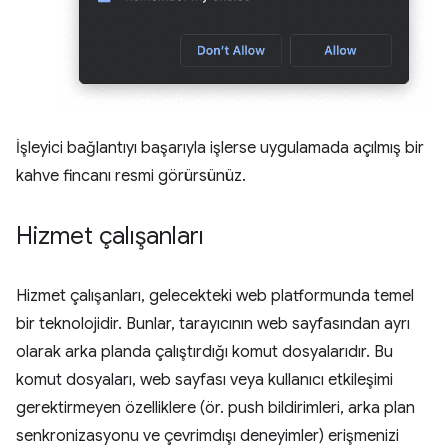
İşleyici bağlantıyı başarıyla işlerse uygulamada açılmış bir
kahve fincanı resmi görürsünüz.
Hizmet çalışanları
Hizmet çalışanları, gelecekteki web platformunda temel
bir teknolojidir. Bunlar, tarayıcının web sayfasından ayrı
olarak arka planda çalıştırdığı komut dosyalarıdır. Bu
komut dosyaları, web sayfası veya kullanıcı etkileşimi
gerektirmeyen özelliklere (ör. push bildirimleri, arka plan
senkronizasyonu ve çevrimdışı deneyimler) erişmenizi