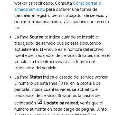
worker especificado. Consulta
Cómo borrar el
almacenamiento
para obtener una forma de
cancelar el registro de un trabajador de servicio y
borrar el almacenamiento y las cachés con un solo
clic.
La línea
Source
te indica cuándo se instaló el
trabajador de servicio que se está ejecutando
actualmente. El vínculo es el nombre del archivo
fuente del trabajador de servicio. Si haces clic en el
vínculo, se te redireccionará a la fuente del
trabajador del servicio.
La línea
Status
indica el estado del service worker.
El número de esta línea (
#16
en la captura de
pantalla) indica cuántas veces se actualizó el
trabajador de servicio. Si habilitas la casilla de
verificación
Update on reload
, verás que el
número aumenta en cada carga de página. Junto