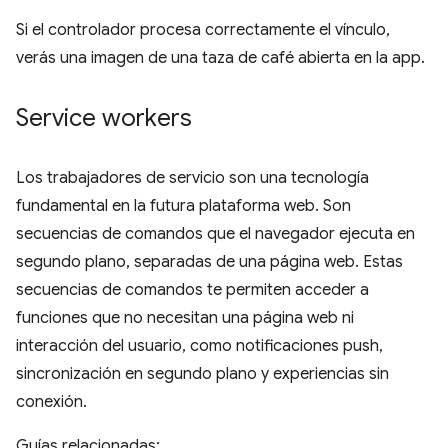
Si el controlador procesa correctamente el vínculo,
verás una imagen de una taza de café abierta en la app.
Service workers
Los trabajadores de servicio son una tecnología
fundamental en la futura plataforma web. Son
secuencias de comandos que el navegador ejecuta en
segundo plano, separadas de una página web. Estas
secuencias de comandos te permiten acceder a
funciones que no necesitan una página web ni
interacción del usuario, como notificaciones push,
sincronización en segundo plano y experiencias sin
conexión.
Guías relacionadas: