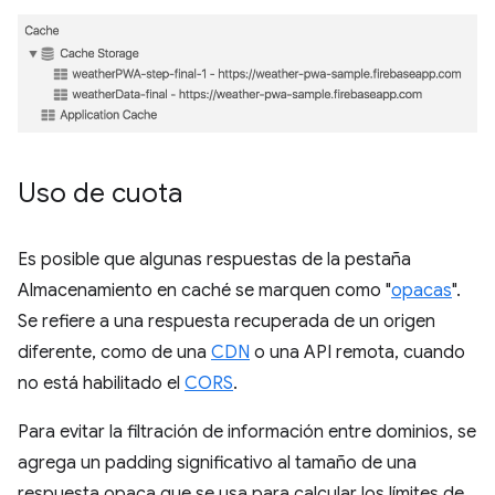
Uso de cuota
Es posible que algunas respuestas de la pestaña
Almacenamiento en caché se marquen como "
opacas
".
Se refiere a una respuesta recuperada de un origen
diferente, como de una
CDN
o una API remota, cuando
no está habilitado el
CORS
.
Para evitar la filtración de información entre dominios, se
agrega un padding significativo al tamaño de una
respuesta opaca que se usa para calcular los límites de