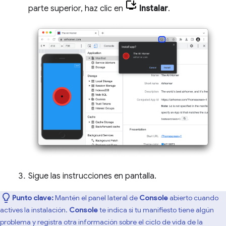
parte superior, haz clic en
Instalar
.
Sigue las instrucciones en pantalla.
Punto clave:
Mantén el panel lateral de
Console
abierto cuando
actives la instalación.
Console
te indica si tu manifiesto tiene algún
problema y registra otra información sobre el ciclo de vida de la