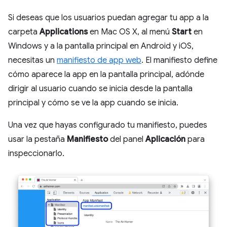
Si deseas que los usuarios puedan agregar tu app a la
carpeta
Applications
en Mac OS X, al menú
Start
en
Windows y a la pantalla principal en Android y iOS,
necesitas un
manifiesto de app web
. El manifiesto define
cómo aparece la app en la pantalla principal, adónde
dirigir al usuario cuando se inicia desde la pantalla
principal y cómo se ve la app cuando se inicia.
Una vez que hayas configurado tu manifiesto, puedes
usar la pestaña
Manifiesto
del panel
Aplicación
para
inspeccionarlo.