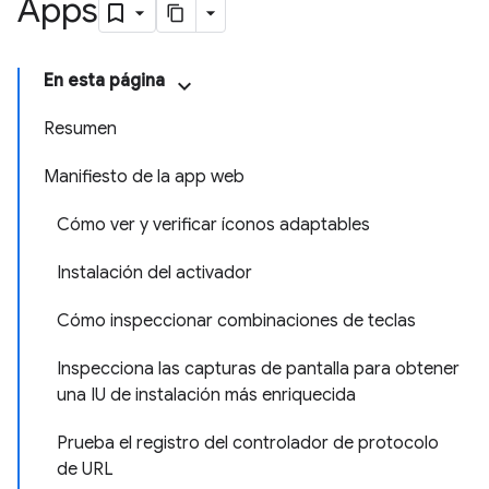
Apps
En esta página
Resumen
Manifiesto de la app web
Cómo ver y verificar íconos adaptables
Instalación del activador
Cómo inspeccionar combinaciones de teclas
Inspecciona las capturas de pantalla para obtener
una IU de instalación más enriquecida
Prueba el registro del controlador de protocolo
de URL