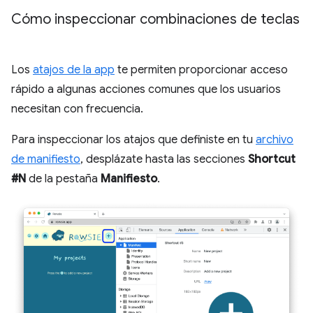
Cómo inspeccionar combinaciones de teclas
Los
atajos de la app
te permiten proporcionar acceso
rápido a algunas acciones comunes que los usuarios
necesitan con frecuencia.
Para inspeccionar los atajos que definiste en tu
archivo
de manifiesto
, desplázate hasta las secciones
Shortcut
#N
de la pestaña
Manifiesto
.