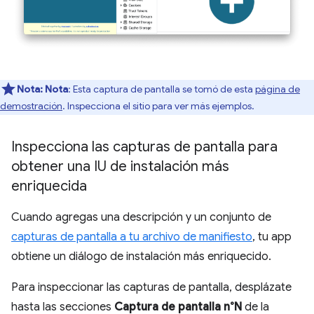
Nota:
Nota
: Esta captura de pantalla se tomó de esta
página de
demostración
. Inspecciona el sitio para ver más ejemplos.
Inspecciona las capturas de pantalla para
obtener una IU de instalación más
enriquecida
Cuando agregas una descripción y un conjunto de
capturas de pantalla a tu archivo de manifiesto
, tu app
obtiene un diálogo de instalación más enriquecido.
Para inspeccionar las capturas de pantalla, desplázate
hasta las secciones
Captura de pantalla n°N
de la