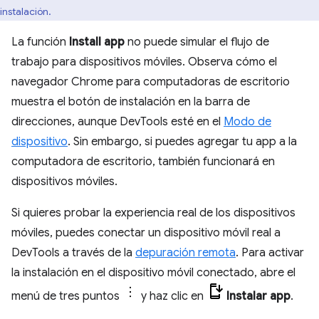
instalación.
La función
Install app
no puede simular el flujo de
trabajo para dispositivos móviles. Observa cómo el
navegador Chrome para computadoras de escritorio
muestra el botón de instalación en la barra de
direcciones, aunque DevTools esté en el
Modo de
dispositivo
. Sin embargo, si puedes agregar tu app a la
computadora de escritorio, también funcionará en
dispositivos móviles.
Si quieres probar la experiencia real de los dispositivos
móviles, puedes conectar un dispositivo móvil real a
DevTools a través de la
depuración remota
. Para activar
la instalación en el dispositivo móvil conectado, abre el
menú de tres puntos
y haz clic en
Instalar app
.