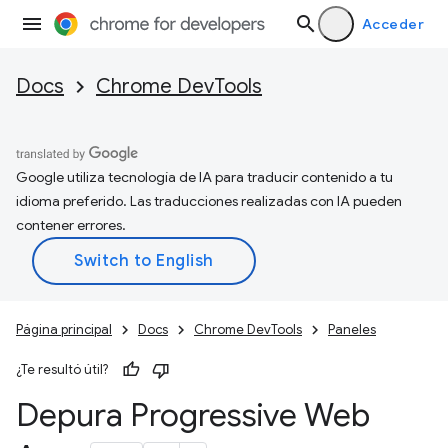
Acceder
Docs
Chrome DevTools
Google utiliza tecnología de IA para traducir contenido a tu
idioma preferido. Las traducciones realizadas con IA pueden
contener errores.
Página principal
Docs
Chrome DevTools
Paneles
¿Te resultó útil?
Depura Progressive Web