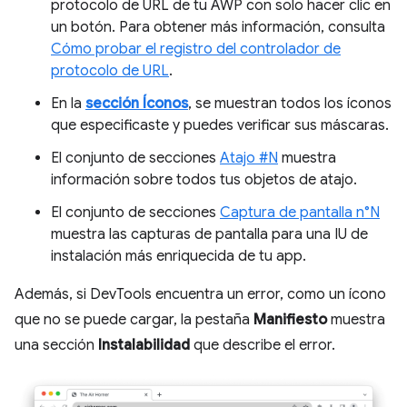
protocolo de URL de tu AWP con solo hacer clic en
un botón. Para obtener más información, consulta
Cómo probar el registro del controlador de
protocolo de URL
.
En la
sección Íconos
, se muestran todos los íconos
que especificaste y puedes verificar sus máscaras.
El conjunto de secciones
Atajo #N
muestra
información sobre todos tus objetos de atajo.
El conjunto de secciones
Captura de pantalla n°N
muestra las capturas de pantalla para una IU de
instalación más enriquecida de tu app.
Además, si DevTools encuentra un error, como un ícono
que no se puede cargar, la pestaña
Manifiesto
muestra
una sección
Instalabilidad
que describe el error.