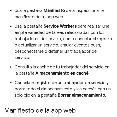
Usa la pestaña
Manifiesto
para inspeccionar el
manifiesto de tu app web.
Usa la pestaña
Service Workers
para realizar una
amplia variedad de tareas relacionadas con los
trabajadores de servicio, como cancelar el registro
o actualizar un servicio, emular eventos push,
desconectarse o detener un trabajador de
servicio.
Consulta la caché de tu trabajador del servicio en
la pestaña
Almacenamiento en caché
.
Cancela el registro de un trabajador de servicio y
borra todo el almacenamiento y las cachés con un
solo clic en la pestaña
Borrar almacenamiento
.
Manifiesto de la app web