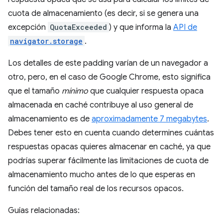
cuota de almacenamiento (es decir, si se genera una
excepción
QuotaExceeded
) y que informa la
API de
navigator.storage
.
Los detalles de este padding varían de un navegador a
otro, pero, en el caso de Google Chrome, esto significa
que el tamaño
mínimo
que cualquier respuesta opaca
almacenada en caché contribuye al uso general de
almacenamiento es de
aproximadamente 7 megabytes
.
Debes tener esto en cuenta cuando determines cuántas
respuestas opacas quieres almacenar en caché, ya que
podrías superar fácilmente las limitaciones de cuota de
almacenamiento mucho antes de lo que esperas en
función del tamaño real de los recursos opacos.
Guías relacionadas: