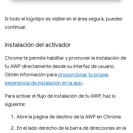
Si todo el logotipo es visible en el área segura, puedes
continuar.
Instalación del activador
Chrome te permite habilitar y promover la instalación de
tu AWP directamente desde su interfaz de usuario.
Obtén información para
proporcionar tu propia
experiencia de instalación en la app
.
Para activar el flujo de instalación de tu AWP, haz lo
siguiente:
Abre la página de destino de la AWP en Chrome.
En el lado derecho de la barra de direcciones en la