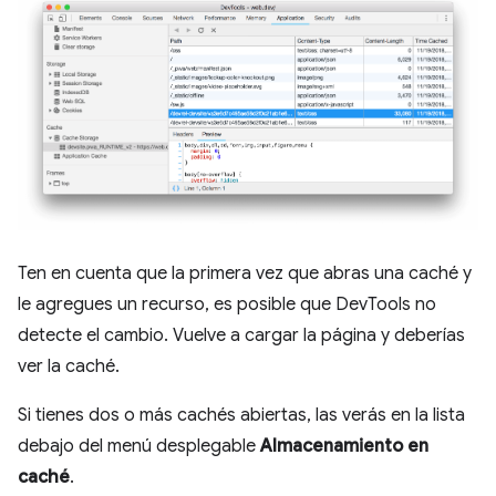
Ten en cuenta que la primera vez que abras una caché y
le agregues un recurso, es posible que DevTools no
detecte el cambio. Vuelve a cargar la página y deberías
ver la caché.
Si tienes dos o más cachés abiertas, las verás en la lista
debajo del menú desplegable
Almacenamiento en
caché
.