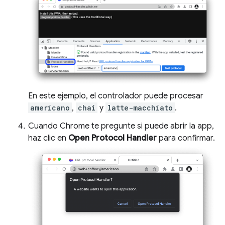
En este ejemplo, el controlador puede procesar
americano
,
chai
y
latte-macchiato
.
Cuando Chrome te pregunte si puede abrir la app,
haz clic en
Open Protocol Handler
para confirmar.