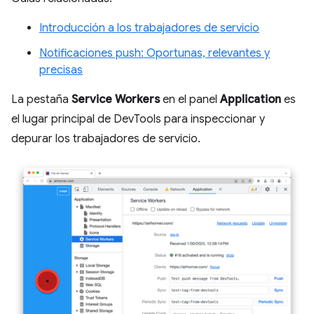
Introducción a los trabajadores de servicio
Notificaciones push: Oportunas, relevantes y
precisas
La pestaña
Service Workers
en el panel
Application
es
el lugar principal de DevTools para inspeccionar y
depurar los trabajadores de servicio.