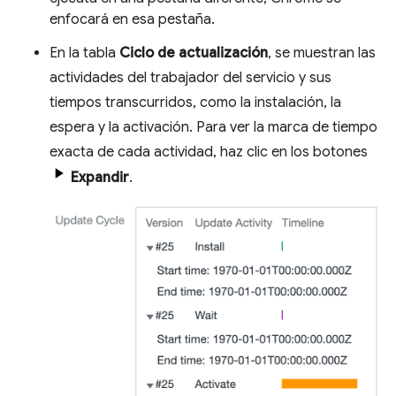
enfocará en esa pestaña.
En la tabla
Ciclo de actualización
, se muestran las
actividades del trabajador del servicio y sus
tiempos transcurridos, como la instalación, la
espera y la activación. Para ver la marca de tiempo
exacta de cada actividad, haz clic en los botones
Expandir
.