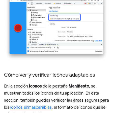
Cómo ver y verificar íconos adaptables
En la sección
Íconos
de la pestaña
Manifiesto
, se
muestran todos los íconos de tu aplicación. En esta
sección, también puedes verificar las áreas seguras para
los
íconos enmascarables
, el formato de íconos que se