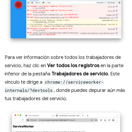
Para ver información sobre todos los trabajadores de
servicio, haz clic en
Ver todos los registros
en la parte
inferior de la pestaña
Trabajadores de servicio
. Este
vínculo te dirige a
chrome://serviceworker-
internals/?devtools
, donde puedes depurar aún más
tus trabajadores del servicio.