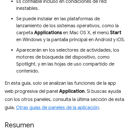
Es confiable incluso en condiciones de red
inestables.
Se puede instalar en las plataformas de
lanzamiento de los sistemas operativos, como la
carpeta
Applications
en Mac OS X, el menú
Start
en Windows y la pantalla principal en Android y iOS.
Aparecerán en los selectores de actividades, los
motores de búsqueda del dispositivo, como
Spotlight, y en las hojas de uso compartido de
contenido.
En esta guía, solo se analizan las funciones de la app
web progresiva del panel
Application
. Si buscas ayuda
con los otros paneles, consulta la última sección de esta
guía,
Otras guías de paneles de la aplicación
.
Resumen