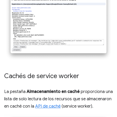
Cachés de service worker
La pestaña
Almacenamiento en caché
proporciona una
lista de solo lectura de los recursos que se almacenaron
en caché con la
API de caché
(service worker).