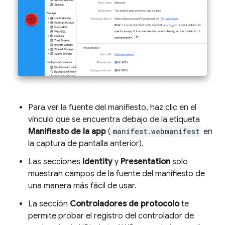
Para ver la fuente del manifiesto, haz clic en el
vínculo que se encuentra debajo de la etiqueta
Manifiesto de la app
(
manifest.webmanifest
en
la captura de pantalla anterior).
Las secciones
Identity
y
Presentation
solo
muestran campos de la fuente del manifiesto de
una manera más fácil de usar.
La sección
Controladores de protocolo
te
permite probar el registro del controlador de