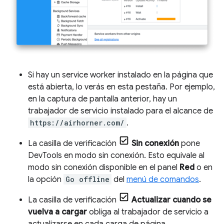
Si hay un service worker instalado en la página que
está abierta, lo verás en esta pestaña. Por ejemplo,
en la captura de pantalla anterior, hay un
trabajador de servicio instalado para el alcance de
https://airhorner.com/
.
La casilla de verificación
Sin conexión
pone
DevTools en modo sin conexión. Esto equivale al
modo sin conexión disponible en el panel
Red
o en
la opción
Go offline
del
menú de comandos
.
La casilla de verificación
Actualizar cuando se
vuelva a cargar
obliga al trabajador de servicio a