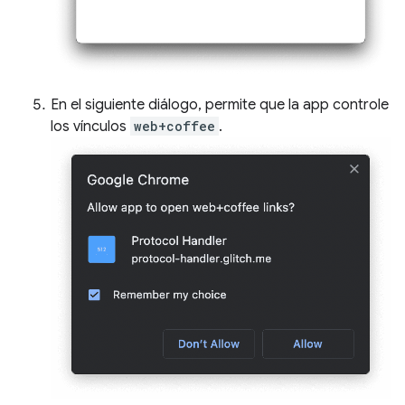
En el siguiente diálogo, permite que la app controle
los vínculos
web+coffee
.