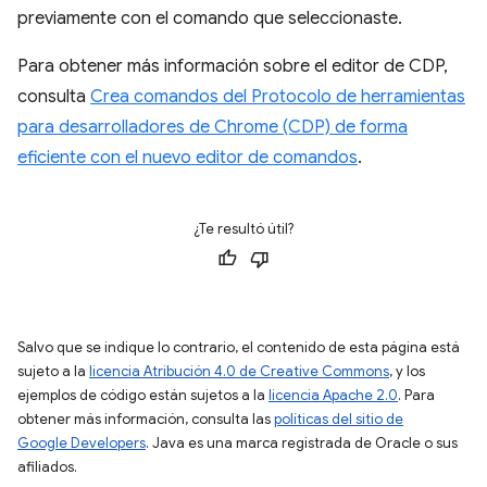
previamente con el comando que seleccionaste.
Para obtener más información sobre el editor de CDP,
consulta
Crea comandos del Protocolo de herramientas
para desarrolladores de Chrome (CDP) de forma
eficiente con el nuevo editor de comandos
.
¿Te resultó útil?
Salvo que se indique lo contrario, el contenido de esta página está
sujeto a la
licencia Atribución 4.0 de Creative Commons
, y los
ejemplos de código están sujetos a la
licencia Apache 2.0
. Para
obtener más información, consulta las
políticas del sitio de
Google Developers
. Java es una marca registrada de Oracle o sus
afiliados.