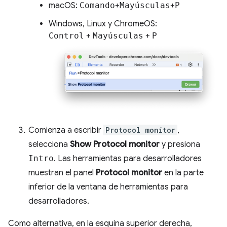
macOS:
Comando
+
Mayúsculas
+
P
Windows, Linux y ChromeOS:
Control
+
Mayúsculas
+
P
Comienza a escribir
Protocol monitor
,
selecciona
Show Protocol monitor
y presiona
Intro
. Las herramientas para desarrolladores
muestran el panel
Protocol monitor
en la parte
inferior de la ventana de herramientas para
desarrolladores.
Como alternativa, en la esquina superior derecha,