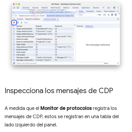
Inspecciona los mensajes de CDP
A medida que el
Monitor de protocolos
registra los
mensajes de CDP, estos se registran en una tabla del
lado izquierdo del panel.