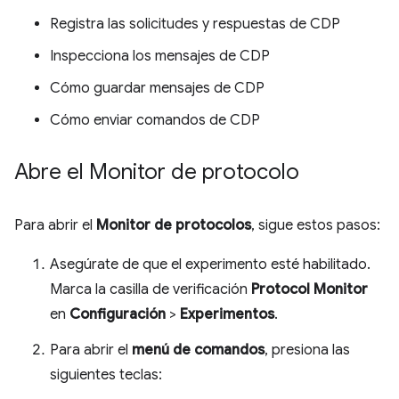
Registra las solicitudes y respuestas de CDP
Inspecciona los mensajes de CDP
Cómo guardar mensajes de CDP
Cómo enviar comandos de CDP
Abre el Monitor de protocolo
Para abrir el
Monitor de protocolos
, sigue estos pasos:
Asegúrate de que el experimento esté habilitado.
Marca la casilla de verificación
Protocol Monitor
en
Configuración
>
Experimentos
.
Para abrir el
menú de comandos
, presiona las
siguientes teclas: