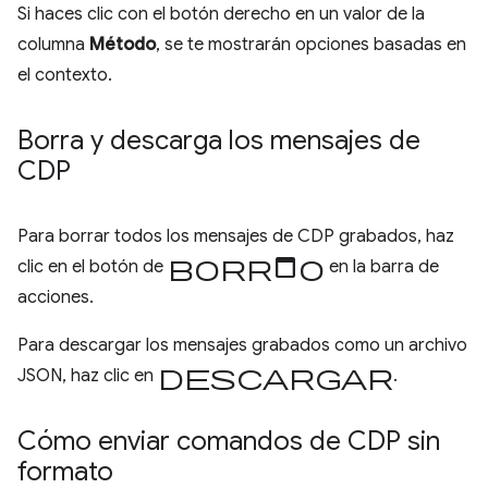
Si haces clic con el botón derecho en un valor de la
columna
Método
, se te mostrarán opciones basadas en
el contexto.
Borra y descarga los mensajes de
CDP
Para borrar todos los mensajes de CDP grabados, haz
borrado
clic en el botón de
en la barra de
acciones.
Para descargar los mensajes grabados como un archivo
Descargar
JSON, haz clic en
.
Cómo enviar comandos de CDP sin
formato