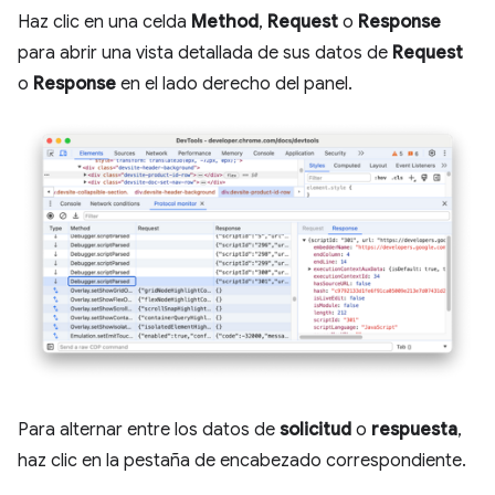
Haz clic en una celda
Method
,
Request
o
Response
para abrir una vista detallada de sus datos de
Request
o
Response
en el lado derecho del panel.
Para alternar entre los datos de
solicitud
o
respuesta
,
haz clic en la pestaña de encabezado correspondiente.