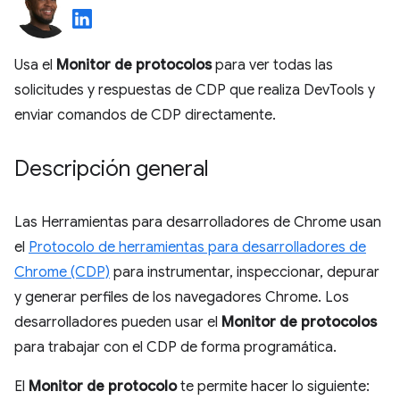
Usa el
Monitor de protocolos
para ver todas las
solicitudes y respuestas de CDP que realiza DevTools y
enviar comandos de CDP directamente.
Descripción general
Las Herramientas para desarrolladores de Chrome usan
el
Protocolo de herramientas para desarrolladores de
Chrome (CDP)
para instrumentar, inspeccionar, depurar
y generar perfiles de los navegadores Chrome. Los
desarrolladores pueden usar el
Monitor de protocolos
para trabajar con el CDP de forma programática.
El
Monitor de protocolo
te permite hacer lo siguiente: