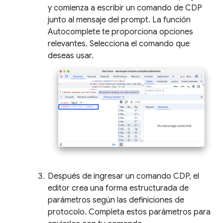
y comienza a escribir un comando de CDP
junto al mensaje del prompt. La función
Autocomplete te proporciona opciones
relevantes. Selecciona el comando que
deseas usar.
Después de ingresar un comando CDP, el
editor crea una forma estructurada de
parámetros según las definiciones de
protocolo. Completa estos parámetros para