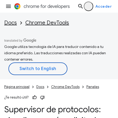
Acceder
Docs
Chrome DevTools
Google utiliza tecnología de IA para traducir contenido a tu
idioma preferido. Las traducciones realizadas con IA pueden
contener errores.
Página principal
Docs
Chrome DevTools
Paneles
¿Te resultó útil?
Supervisor de protocolos: