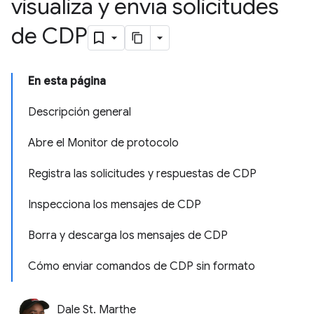
visualiza y envía solicitudes
de CDP
En esta página
Descripción general
Abre el Monitor de protocolo
Registra las solicitudes y respuestas de CDP
Inspecciona los mensajes de CDP
Borra y descarga los mensajes de CDP
Cómo enviar comandos de CDP sin formato
Dale St. Marthe