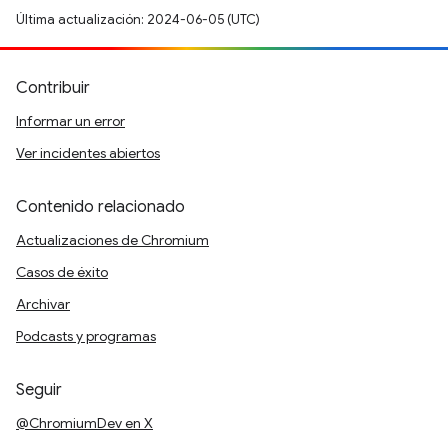
Última actualización: 2024-06-05 (UTC)
Contribuir
Informar un error
Ver incidentes abiertos
Contenido relacionado
Actualizaciones de Chromium
Casos de éxito
Archivar
Podcasts y programas
Seguir
@ChromiumDev en X