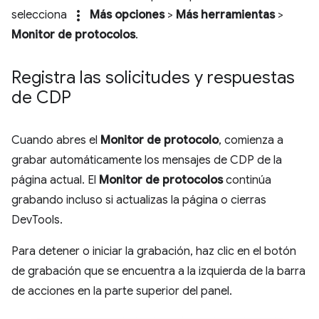
more_vert
selecciona
Más opciones
>
Más herramientas
>
Monitor de protocolos
.
Registra las solicitudes y respuestas
de CDP
Cuando abres el
Monitor de protocolo
, comienza a
grabar automáticamente los mensajes de CDP de la
página actual. El
Monitor de protocolos
continúa
grabando incluso si actualizas la página o cierras
DevTools.
Para detener o iniciar la grabación, haz clic en el botón
de grabación que se encuentra a la izquierda de la barra
de acciones en la parte superior del panel.