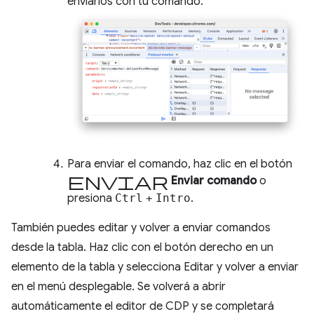
enviarlos con tu comando.
Para enviar el comando, haz clic en el botón
Enviar
Enviar comando
o
presiona
Ctrl
+
Intro
.
También puedes editar y volver a enviar comandos
desde la tabla. Haz clic con el botón derecho en un
elemento de la tabla y selecciona Editar y volver a enviar
en el menú desplegable. Se volverá a abrir
automáticamente el editor de CDP y se completará