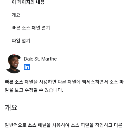
이 페이지의 내용
개요
빠른 소스 패널 열기
파일 열기
Dale St. Marthe
빠른 소스
패널을 사용하면 다른 패널에 액세스하면서 소스 파
일을 보고 수정할 수 있습니다.
개요
일반적으로
소스
패널을 사용하여 소스 파일을 작업하고 다른