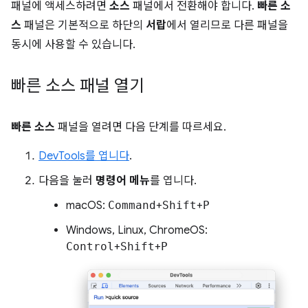
패널에 액세스하려면
소스
패널에서 전환해야 합니다.
빠른 소
스
패널은 기본적으로 하단의
서랍
에서 열리므로 다른 패널을
동시에 사용할 수 있습니다.
빠른 소스 패널 열기
빠른 소스
패널을 열려면 다음 단계를 따르세요.
DevTools를 엽니다
.
다음을 눌러
명령어 메뉴
를 엽니다.
macOS:
Command
+
Shift
+
P
Windows, Linux, ChromeOS:
Control
+
Shift
+
P