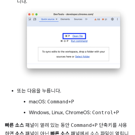
니다.
또는 다음을 누릅니다.
macOS:
Command
+
P
Windows, Linux, ChromeOS:
Control
+
P
빠른 소스
패널이 열려 있는 동안
Command
+
P
단축키를 사용
하면
소스
패널이 아닌
빠른 소스
패널에서 소스 파일이 열립니