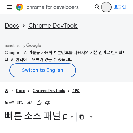
로그인
Docs
Chrome DevTools
Google은 AI 기술을 사용하여 콘텐츠를 사용자의 기본 언어로 번역합니
다. AI 번역에는 오류가 있을 수 있습니다.
홈
Docs
Chrome DevTools
패널
도움이 되었나요?
빠른 소스 패널