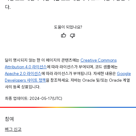
다.
도움이 되었나요?
달리 명시되지 않는 한 이 페이지의 콘텐츠에는
Creative Commons
Attribution 4.0 라이선스
에 따라 라이선스가 부여되며, 코드 샘플에는
Apache 2.0 라이선스
에 따라 라이선스가 부여됩니다. 자세한 내용은
Google
Developers 사이트 정책
을 참조하세요. 자바는 Oracle 및/또는 Oracle 계열
사의 등록 상표입니다.
최종 업데이트: 2024-05-17(UTC)
참여
버그 신고