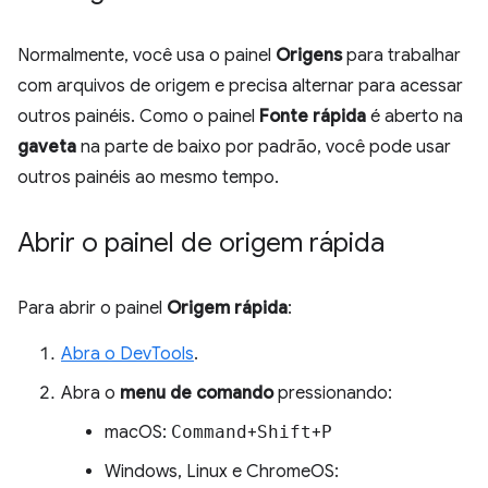
Normalmente, você usa o painel
Origens
para trabalhar
com arquivos de origem e precisa alternar para acessar
outros painéis.
Como o painel
Fonte rápida
é aberto na
gaveta
na parte de baixo por padrão, você pode usar
outros painéis ao mesmo tempo.
Abrir o painel de origem rápida
Para abrir o painel
Origem rápida
:
Abra o DevTools
.
Abra o
menu de comando
pressionando:
macOS:
Command
+
Shift
+
P
Windows, Linux e ChromeOS: