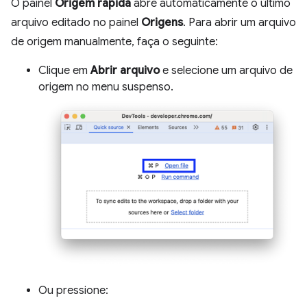
O painel
Origem rápida
abre automaticamente o último
arquivo editado no painel
Origens
. Para abrir um arquivo
de origem manualmente, faça o seguinte:
Clique em
Abrir arquivo
e selecione um arquivo de
origem no menu suspenso.
Ou pressione: