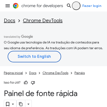
Fazer login
Docs
Chrome DevTools
O Google usa tecnologia de IA na tradução de conteúdos para
seu idioma de preferência. As traduções com IA podem ter erros.
Página inicial
Docs
Chrome DevTools
Painéis
Isso foi útil?
Painel de fonte rápida