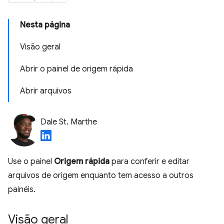
Nesta página
Visão geral
Abrir o painel de origem rápida
Abrir arquivos
Dale St. Marthe
Use o painel
Origem rápida
para conferir e editar
arquivos de origem enquanto tem acesso a outros
painéis.
Visão geral