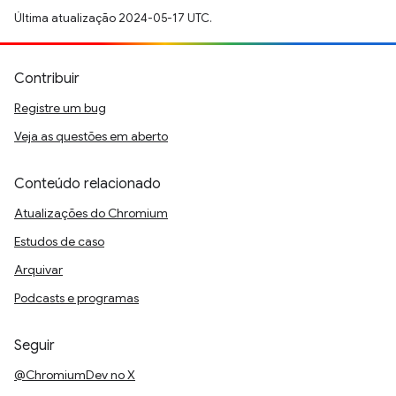
Última atualização 2024-05-17 UTC.
Contribuir
Registre um bug
Veja as questões em aberto
Conteúdo relacionado
Atualizações do Chromium
Estudos de caso
Arquivar
Podcasts e programas
Seguir
@ChromiumDev no X