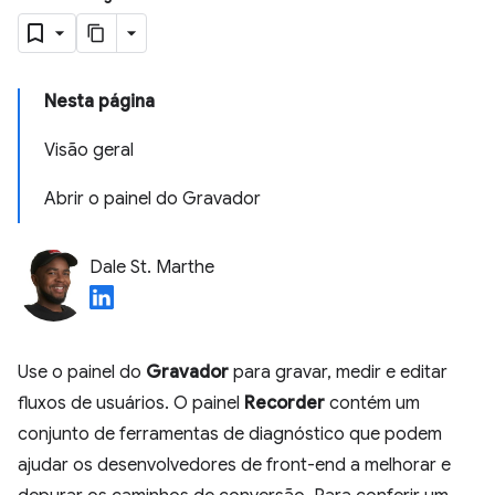
Nesta página
Visão geral
Abrir o painel do Gravador
Dale St. Marthe
Use o painel do
Gravador
para gravar, medir e editar
fluxos de usuários. O painel
Recorder
contém um
conjunto de ferramentas de diagnóstico que podem
ajudar os desenvolvedores de front-end a melhorar e