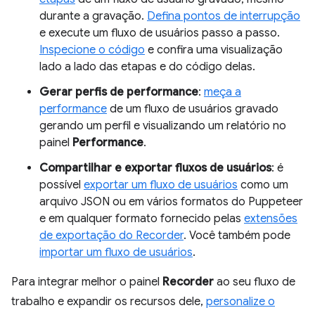
durante a gravação.
Defina pontos de interrupção
e execute um fluxo de usuários passo a passo.
Inspecione o código
e confira uma visualização
lado a lado das etapas e do código delas.
Gerar perfis de performance
:
meça a
performance
de um fluxo de usuários gravado
gerando um perfil e visualizando um relatório no
painel
Performance
.
Compartilhar e exportar fluxos de usuários
: é
possível
exportar um fluxo de usuários
como um
arquivo JSON ou em vários formatos do Puppeteer
e em qualquer formato fornecido pelas
extensões
de exportação do Recorder
. Você também pode
importar um fluxo de usuários
.
Para integrar melhor o painel
Recorder
ao seu fluxo de
trabalho e expandir os recursos dele,
personalize o