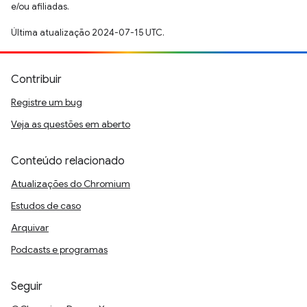
e/ou afiliadas.
Última atualização 2024-07-15 UTC.
Contribuir
Registre um bug
Veja as questões em aberto
Conteúdo relacionado
Atualizações do Chromium
Estudos de caso
Arquivar
Podcasts e programas
Seguir