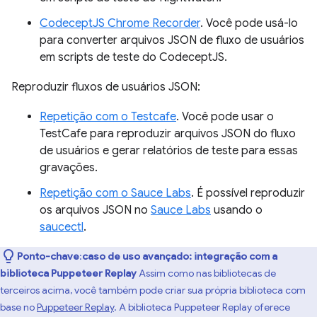
CodeceptJS Chrome Recorder
. Você pode usá-lo
para converter arquivos JSON de fluxo de usuários
em scripts de teste do CodeceptJS.
Reproduzir fluxos de usuários JSON:
Repetição com o Testcafe
. Você pode usar o
TestCafe para reproduzir arquivos JSON do fluxo
de usuários e gerar relatórios de teste para essas
gravações.
Repetição com o Sauce Labs
. É possível reproduzir
os arquivos JSON no
Sauce Labs
usando o
saucectl
.
Ponto-chave
:
caso de uso avançado: integração com a
biblioteca Puppeteer Replay
Assim como nas bibliotecas de
terceiros acima, você também pode criar sua própria biblioteca com
base no
Puppeteer Replay
. A biblioteca Puppeteer Replay oferece