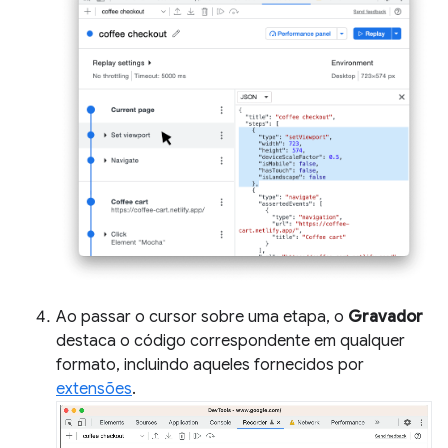
Ao passar o cursor sobre uma etapa, o
Gravador
destaca o código correspondente em qualquer
formato, incluindo aqueles fornecidos por
extensões
.