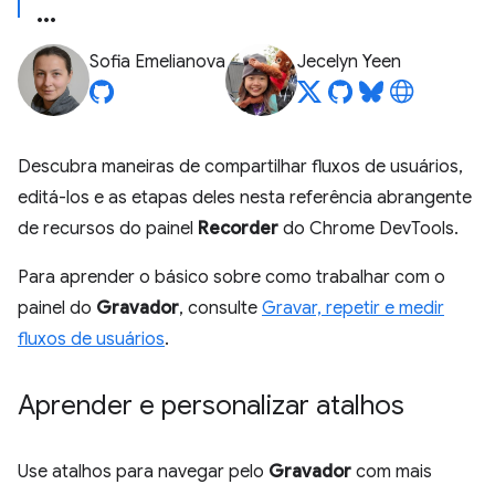
Sofia Emelianova
Jecelyn Yeen
Descubra maneiras de compartilhar fluxos de usuários,
editá-los e as etapas deles nesta referência abrangente
de recursos do painel
Recorder
do Chrome DevTools.
Para aprender o básico sobre como trabalhar com o
painel do
Gravador
, consulte
Gravar, repetir e medir
fluxos de usuários
.
Aprender e personalizar atalhos
Use atalhos para navegar pelo
Gravador
com mais