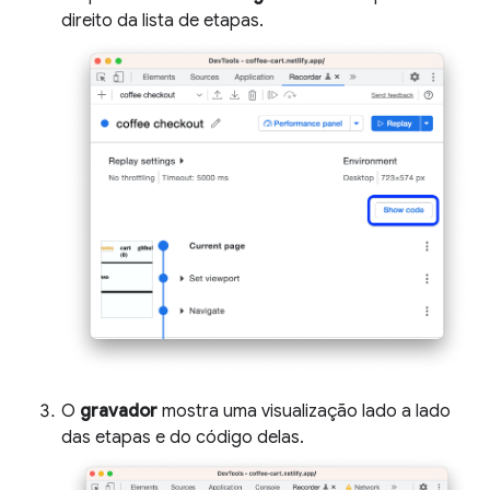
direito da lista de etapas.
O
gravador
mostra uma visualização lado a lado
das etapas e do código delas.