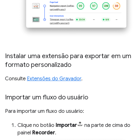
Instalar uma extensão para exportar em um
formato personalizado
Consulte
Extensões do Gravador
.
Importar um fluxo do usuário
Para importar um fluxo do usuário:
Clique no botão
Importar
na parte de cima do
painel
Recorder
.