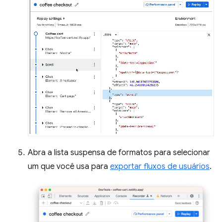
Abra a lista suspensa de formatos para selecionar
um que você usa para
exportar fluxos de usuários
.