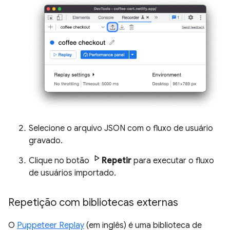
Selecione o arquivo JSON com o fluxo de usuário
gravado.
Clique no botão
Repetir
para executar o fluxo
de usuários importado.
Repetição com bibliotecas externas
O
Puppeteer Replay
(em inglês) é uma biblioteca de