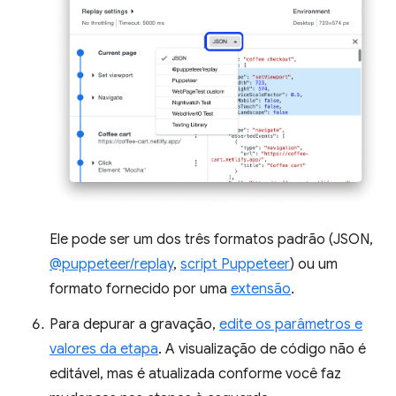
Ele pode ser um dos três formatos padrão (JSON,
@puppeteer/replay
,
script Puppeteer
) ou um
formato fornecido por uma
extensão
.
Para depurar a gravação,
edite os parâmetros e
valores da etapa
. A visualização de código não é
editável, mas é atualizada conforme você faz