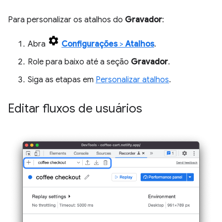
Para personalizar os atalhos do
Gravador
:
Abra
Configurações
>
Atalhos
.
Role para baixo até a seção
Gravador
.
Siga as etapas em
Personalizar atalhos
.
Editar fluxos de usuários