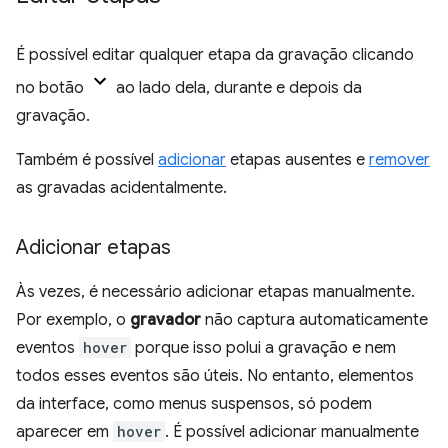
É possível editar qualquer etapa da gravação clicando
no botão
ao lado dela, durante e depois da
gravação.
Também é possível
adicionar
etapas ausentes e
remover
as gravadas acidentalmente.
Adicionar etapas
Às vezes, é necessário adicionar etapas manualmente.
Por exemplo, o
gravador
não captura automaticamente
eventos
hover
porque isso polui a gravação e nem
todos esses eventos são úteis. No entanto, elementos
da interface, como menus suspensos, só podem
aparecer em
hover
. É possível adicionar manualmente