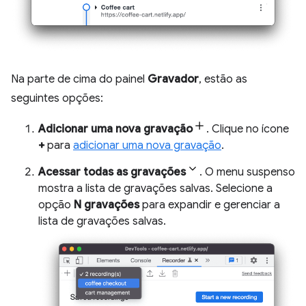
Na parte de cima do painel
Gravador
, estão as
seguintes opções:
Adicionar uma nova gravação
. Clique no ícone
+
para
adicionar uma nova gravação
.
Acessar todas as gravações
. O menu suspenso
mostra a lista de gravações salvas. Selecione a
opção
N gravações
para expandir e gerenciar a
lista de gravações salvas.