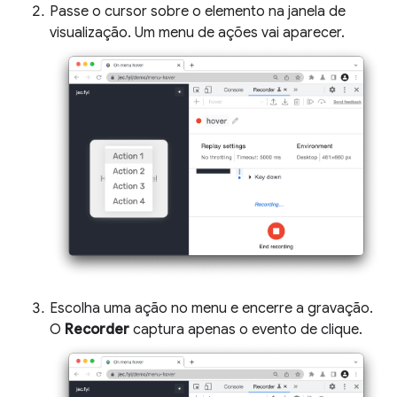
Passe o cursor sobre o elemento na janela de
visualização. Um menu de ações vai aparecer.
Escolha uma ação no menu e encerre a gravação.
O
Recorder
captura apenas o evento de clique.