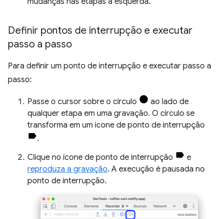
mudanças nas etapas à esquerda.
Definir pontos de interrupção e executar
passo a passo
Para definir um ponto de interrupção e executar passo a
passo:
Passe o cursor sobre o círculo
ao lado de
qualquer etapa em uma gravação. O círculo se
transforma em um ícone de ponto de interrupção
.
Clique no ícone de ponto de interrupção
e
reproduza a gravação
. A execução é pausada no
ponto de interrupção.