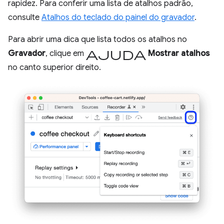
rapidez. Para conferir uma lista de atalhos padrão,
consulte
Atalhos do teclado do painel do gravador
.
Para abrir uma dica que lista todos os atalhos no
ajuda
Gravador
, clique em
Mostrar atalhos
no canto superior direito.