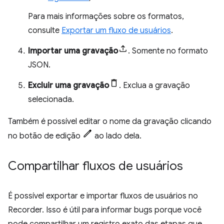
Para mais informações sobre os formatos,
consulte
Exportar um fluxo de usuários
.
Importar uma gravação
. Somente no formato
JSON.
Excluir uma gravação
. Exclua a gravação
selecionada.
Também é possível editar o nome da gravação clicando
no botão de edição
ao lado dela.
Compartilhar fluxos de usuários
É possível exportar e importar fluxos de usuários no
Recorder. Isso é útil para informar bugs porque você
pode compartilhar um registro exato das etapas que