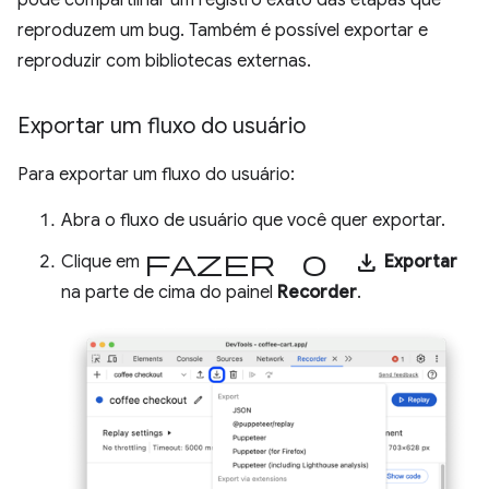
reproduzem um bug. Também é possível exportar e
reproduzir com bibliotecas externas.
Exportar um fluxo do usuário
Para exportar um fluxo do usuário:
Abra o fluxo de usuário que você quer exportar.
Fazer o download
Clique em
Exportar
na parte de cima do painel
Recorder
.