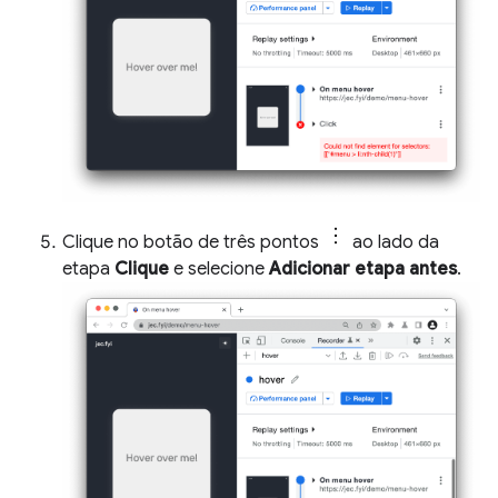
Clique no botão de três pontos
ao lado da
etapa
Clique
e selecione
Adicionar etapa antes
.