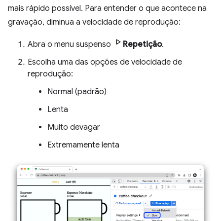
mais rápido possível. Para entender o que acontece na
gravação, diminua a velocidade de reprodução:
Abra o menu suspenso
Repetição
.
Escolha uma das opções de velocidade de
reprodução:
Normal (padrão)
Lenta
Muito devagar
Extremamente lenta