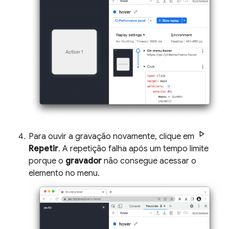
Para ouvir a gravação novamente, clique em
Repetir
. A repetição falha após um tempo limite
porque o
gravador
não consegue acessar o
elemento no menu.