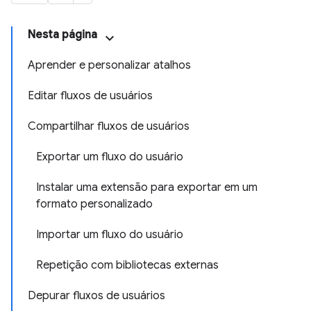
Nesta página
Aprender e personalizar atalhos
Editar fluxos de usuários
Compartilhar fluxos de usuários
Exportar um fluxo do usuário
Instalar uma extensão para exportar em um
formato personalizado
Importar um fluxo do usuário
Repetição com bibliotecas externas
Depurar fluxos de usuários