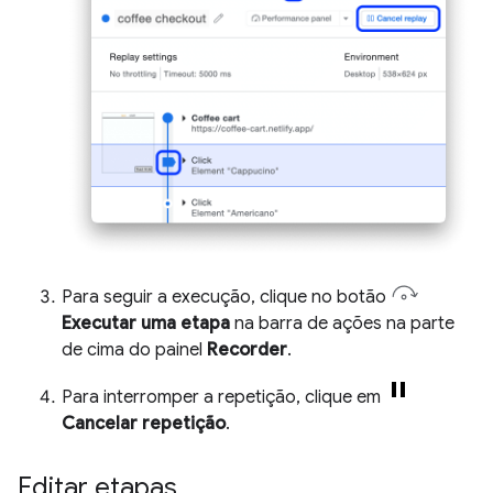
Para seguir a execução, clique no botão
Executar uma etapa
na barra de ações na parte
de cima do painel
Recorder
.
Para interromper a repetição, clique em
Cancelar repetição
.
Editar etapas