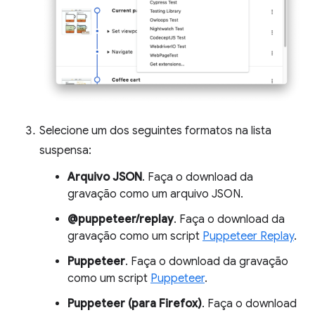
Selecione um dos seguintes formatos na lista
suspensa:
Arquivo JSON
. Faça o download da
gravação como um arquivo JSON.
@puppeteer/replay
. Faça o download da
gravação como um script
Puppeteer Replay
.
Puppeteer
. Faça o download da gravação
como um script
Puppeteer
.
Puppeteer (para Firefox)
. Faça o download