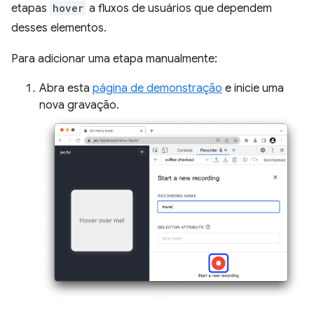
etapas
hover
a fluxos de usuários que dependem
desses elementos.
Para adicionar uma etapa manualmente:
Abra esta
página de demonstração
e inicie uma
nova gravação.