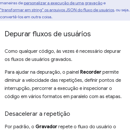
maneiras de
personalizar a execução de uma gravação
e
"transformar em string" os arquivos JSON do fluxo de usuários
, ou seja,
convertê-los em outra coisa.
Depurar fluxos de usuários
Como qualquer código, às vezes é necessário depurar
os fluxos de usuários gravados.
Para ajudar na depuração, o painel
Recorder
permite
diminuir a velocidade das repetições, definir pontos de
interrupção, percorrer a execução e inspecionar o
código em vários formatos em paralelo com as etapas.
Desacelerar a repetição
Por padrão, o
Gravador
repete o fluxo do usuário o