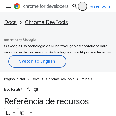
Fazer login
Docs
Chrome DevTools
O Google usa tecnologia de IA na tradução de conteúdos para
seu idioma de preferência. As traduções com IA podem ter erros.
Página inicial
Docs
Chrome DevTools
Painéis
Isso foi útil?
Referência de recursos