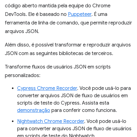
código aberto mantida pela equipe do Chrome
DevTools. Ele é baseado no
Puppeteer
. É uma
ferramenta de linha de comando, que permite reproduzir
arquivos JSON.
Além disso, é possível transformar e reproduzir arquivos
JSON com as seguintes bibliotecas de terceiros.
Transforme fluxos de usuários JSON em scripts
personalizados:
Cypress Chrome Recorder
. Você pode usá-lo para
converter arquivos JSON de fluxo de usuários em
scripts de teste do Cypress. Assista esta
demonstração
para conferir como funciona.
Nightwatch Chrome Recorder
. Você pode usá-lo
para converter arquivos JSON de fluxo de usuários
em scripts de teste do Nightwatch.