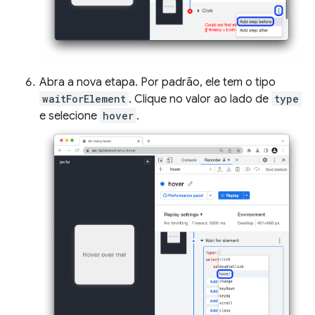
Abra a nova etapa. Por padrão, ele tem o tipo
waitForElement
. Clique no valor ao lado de
type
e selecione
hover
.