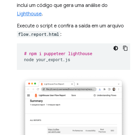
inclui um código que gera uma análise do
Lighthouse
.
Execute o script e confira a saída em um arquivo
flow.report.html
:
# npm i puppeteer lighthouse
node