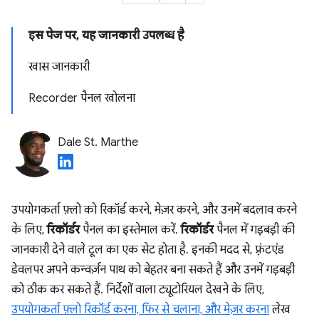
इस पेज पर, यह जानकारी उपलब्ध है
खास जानकारी
Recorder पैनल खोलना
Dale St. Marthe
उपयोगकर्ता फ़्लो को रिकॉर्ड करने, मेज़र करने, और उनमें बदलाव करने
के लिए,
रिकॉर्डर
पैनल का इस्तेमाल करें.
रिकॉर्डर
पैनल में गड़बड़ी की
जानकारी देने वाले टूल का एक सेट होता है. इनकी मदद से, फ़्रंटएंड
डेवलपर अपने कन्वर्ज़न पाथ को बेहतर बना सकते हैं और उनमें गड़बड़ी
को ठीक कर सकते हैं. निर्देशों वाला ट्यूटोरियल देखने के लिए,
उपयोगकर्ता फ़्लो रिकॉर्ड करना, फिर से चलाना, और मेज़र करना
लेख