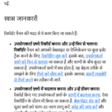
पढ़ें.
खास जानकारी
रिकॉर्डर पैनल की मदद से ये काम किए जा सकते हैं:
उपयोगकर्ता फ़्लो रिकॉर्ड करना और उन्हें फिर से चलाना
:
रिकॉर्डर
पैनल को आपकी वेबसाइट या ऐप्लिकेशन पर कुछ इवेंट
ट्रैक करने के लिए,
रिकॉर्डिंग शुरू करें
. इसके बाद,
उपयोगकर्ता
फ़्लो को फिर से चलाया
जा सकता है और चरणों के बीच कूदा जा
सकता है. उपयोगकर्ता फ़्लो में क्या होता है, यह बेहतर तरीके से
समझने के लिए
रीप्ले को धीमा करें
. इसके अलावा,
बाहरी लाइब्रेरी
से रीप्ले करने
का तरीका भी जानें.
उपयोगकर्ता फ़्लो में बदलाव करना और उन्हें डीबग करना
:
रिकॉर्ड किए गए उपयोगकर्ता फ़्लो के
चरणों में बदलाव करना
. ऐसा
रिकॉर्डिंग के दौरान भी किया जा सकता है.
ब्रेकपॉइंट सेट करें
और
यूज़र फ़्लो को चरण-दर-चरण लागू करें.
कोड की जांच करें
और