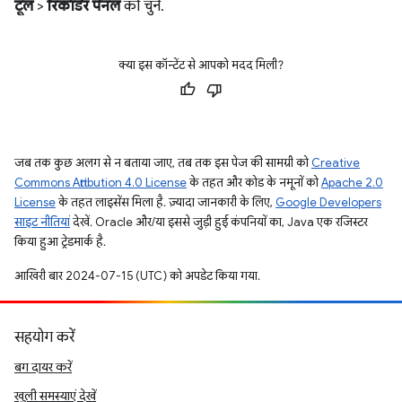
टूल
>
रिकॉर्डर पैनल
को चुनें.
क्या इस कॉन्टेंट से आपको मदद मिली?
जब तक कुछ अलग से न बताया जाए, तब तक इस पेज की सामग्री को
Creative
Commons Attribution 4.0 License
के तहत और कोड के नमूनों को
Apache 2.0
License
के तहत लाइसेंस मिला है. ज़्यादा जानकारी के लिए,
Google Developers
साइट नीतियां
देखें. Oracle और/या इससे जुड़ी हुई कंपनियों का, Java एक रजिस्टर
किया हुआ ट्रेडमार्क है.
आखिरी बार 2024-07-15 (UTC) को अपडेट किया गया.
सहयोग करें
बग दायर करें
खुली समस्याएं देखें