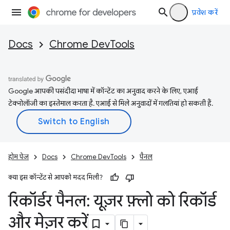
प्रवेश करें
Docs
Chrome DevTools
Google आपकी पसंदीदा भाषा में कॉन्टेंट का अनुवाद करने के लिए, एआई
टेक्नोलॉजी का इस्तेमाल करता है. एआई से मिले अनुवादों में गलतियां हो सकती हैं.
होम पेज
Docs
Chrome DevTools
पैनल
क्या इस कॉन्टेंट से आपको मदद मिली?
रिकॉर्डर पैनल: यूज़र फ़्लो को रिकॉर्ड
और मेज़र करें