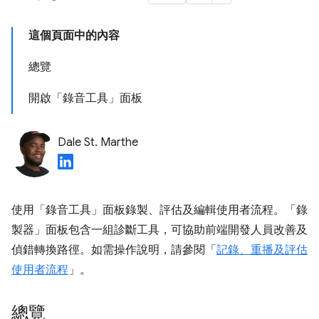
這個頁面中的內容
總覽
開啟「錄音工具」面板
Dale St. Marthe
使用「錄音工具」
面板錄製、評估及編輯使用者流程。「錄
製器」
面板包含一組診斷工具，可協助前端開發人員改善及
偵錯轉換路徑。如需操作說明，請參閱「
記錄、重播及評估
使用者流程
」。
總覽