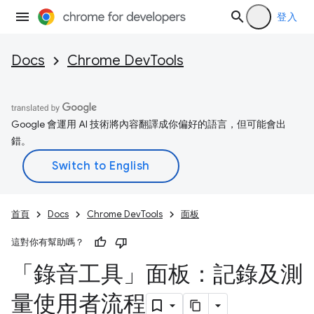
登入
Docs
Chrome DevTools
Google 會運用 AI 技術將內容翻譯成你偏好的語言，但可能會出
錯。
首頁
Docs
Chrome DevTools
面板
這對你有幫助嗎？
「錄音工具」面板：記錄及測
量使用者流程