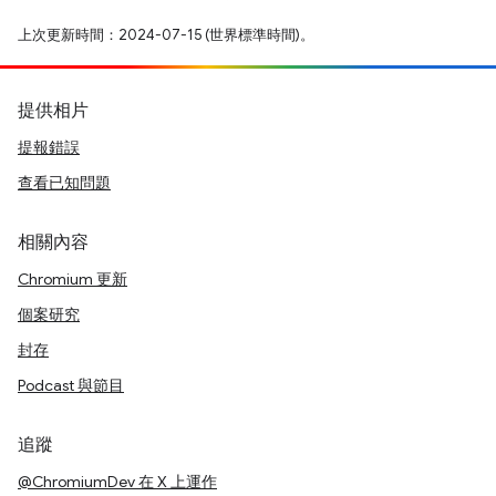
上次更新時間：2024-07-15 (世界標準時間)。
提供相片
提報錯誤
查看已知問題
相關內容
Chromium 更新
個案研究
封存
Podcast 與節目
追蹤
@ChromiumDev 在 X 上運作