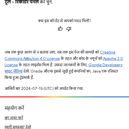
टूल
>
रिकॉर्डर पैनल
को चुनें.
क्या इस कॉन्टेंट से आपको मदद मिली?
जब तक कुछ अलग से न बताया जाए, तब तक इस पेज की सामग्री को
Creative
Commons Attribution 4.0 License
के तहत और कोड के नमूनों को
Apache 2.0
License
के तहत लाइसेंस मिला है. ज़्यादा जानकारी के लिए,
Google Developers
साइट नीतियां
देखें. Oracle और/या इससे जुड़ी हुई कंपनियों का, Java एक रजिस्टर
किया हुआ ट्रेडमार्क है.
आखिरी बार 2024-07-15 (UTC) को अपडेट किया गया.
सहयोग करें
बग दायर करें
खुली समस्याएं देखें