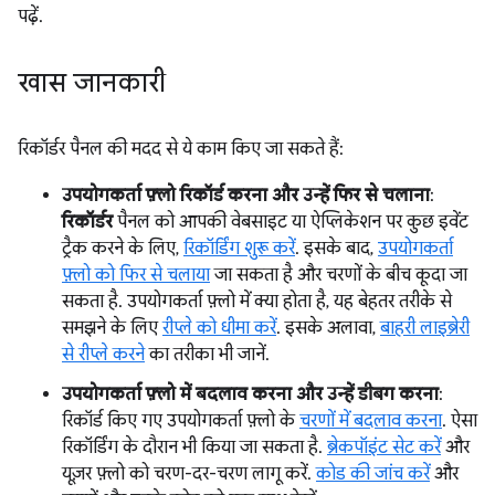
पढ़ें.
खास जानकारी
रिकॉर्डर पैनल की मदद से ये काम किए जा सकते हैं:
उपयोगकर्ता फ़्लो रिकॉर्ड करना और उन्हें फिर से चलाना
:
रिकॉर्डर
पैनल को आपकी वेबसाइट या ऐप्लिकेशन पर कुछ इवेंट
ट्रैक करने के लिए,
रिकॉर्डिंग शुरू करें
. इसके बाद,
उपयोगकर्ता
फ़्लो को फिर से चलाया
जा सकता है और चरणों के बीच कूदा जा
सकता है. उपयोगकर्ता फ़्लो में क्या होता है, यह बेहतर तरीके से
समझने के लिए
रीप्ले को धीमा करें
. इसके अलावा,
बाहरी लाइब्रेरी
से रीप्ले करने
का तरीका भी जानें.
उपयोगकर्ता फ़्लो में बदलाव करना और उन्हें डीबग करना
:
रिकॉर्ड किए गए उपयोगकर्ता फ़्लो के
चरणों में बदलाव करना
. ऐसा
रिकॉर्डिंग के दौरान भी किया जा सकता है.
ब्रेकपॉइंट सेट करें
और
यूज़र फ़्लो को चरण-दर-चरण लागू करें.
कोड की जांच करें
और