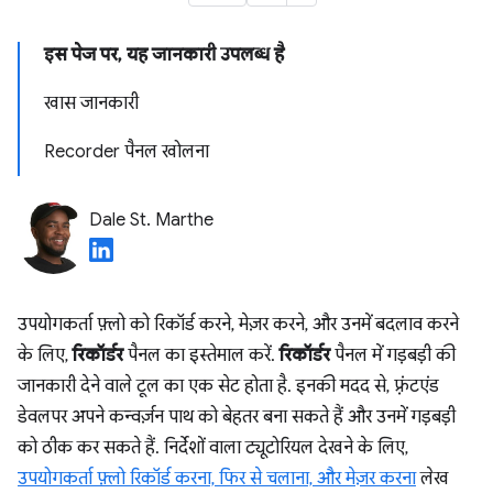
इस पेज पर, यह जानकारी उपलब्ध है
खास जानकारी
Recorder पैनल खोलना
Dale St. Marthe
उपयोगकर्ता फ़्लो को रिकॉर्ड करने, मेज़र करने, और उनमें बदलाव करने
के लिए,
रिकॉर्डर
पैनल का इस्तेमाल करें.
रिकॉर्डर
पैनल में गड़बड़ी की
जानकारी देने वाले टूल का एक सेट होता है. इनकी मदद से, फ़्रंटएंड
डेवलपर अपने कन्वर्ज़न पाथ को बेहतर बना सकते हैं और उनमें गड़बड़ी
को ठीक कर सकते हैं. निर्देशों वाला ट्यूटोरियल देखने के लिए,
उपयोगकर्ता फ़्लो रिकॉर्ड करना, फिर से चलाना, और मेज़र करना
लेख