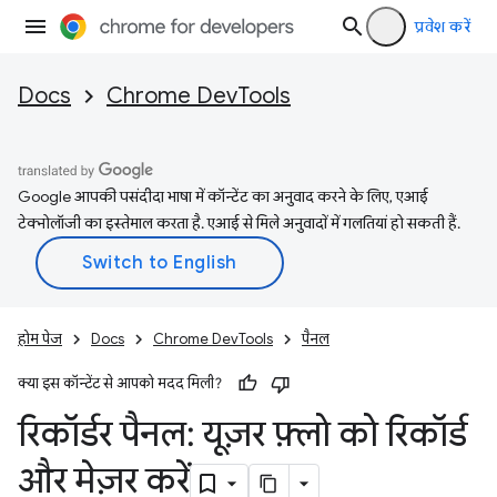
प्रवेश करें
Docs
Chrome DevTools
Google आपकी पसंदीदा भाषा में कॉन्टेंट का अनुवाद करने के लिए, एआई
टेक्नोलॉजी का इस्तेमाल करता है. एआई से मिले अनुवादों में गलतियां हो सकती हैं.
होम पेज
Docs
Chrome DevTools
पैनल
क्या इस कॉन्टेंट से आपको मदद मिली?
रिकॉर्डर पैनल: यूज़र फ़्लो को रिकॉर्ड
और मेज़र करें