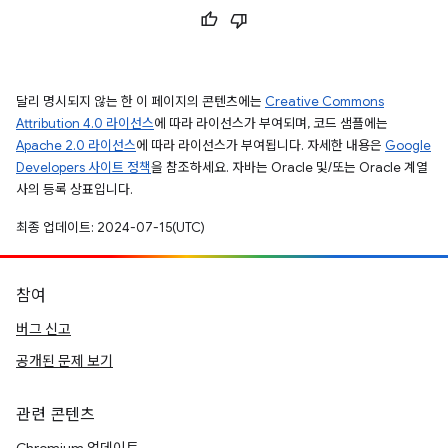
달리 명시되지 않는 한 이 페이지의 콘텐츠에는
Creative Commons
Attribution 4.0 라이선스
에 따라 라이선스가 부여되며, 코드 샘플에는
Apache 2.0 라이선스
에 따라 라이선스가 부여됩니다. 자세한 내용은
Google
Developers 사이트 정책
을 참조하세요. 자바는 Oracle 및/또는 Oracle 계열
사의 등록 상표입니다.
최종 업데이트: 2024-07-15(UTC)
참여
버그 신고
공개된 문제 보기
관련 콘텐츠