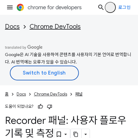
로그인
Docs
Chrome DevTools
Google은 AI 기술을 사용하여 콘텐츠를 사용자의 기본 언어로 번역합니
다. AI 번역에는 오류가 있을 수 있습니다.
홈
Docs
Chrome DevTools
패널
도움이 되었나요?
Recorder 패널: 사용자 플로우
기록 및 측정