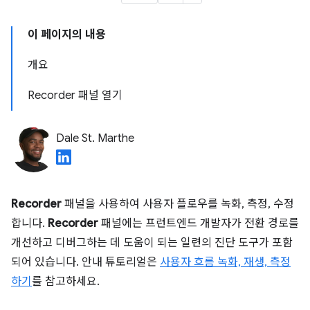
이 페이지의 내용
개요
Recorder 패널 열기
Dale St. Marthe
Recorder
패널을 사용하여 사용자 플로우를 녹화, 측정, 수정
합니다.
Recorder
패널에는 프런트엔드 개발자가 전환 경로를
개선하고 디버그하는 데 도움이 되는 일련의 진단 도구가 포함
되어 있습니다. 안내 튜토리얼은
사용자 흐름 녹화, 재생, 측정
하기
를 참고하세요.