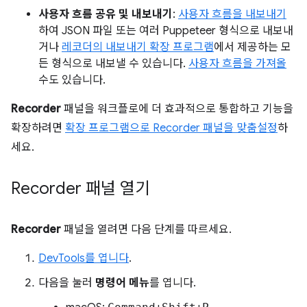
사용자 흐름 공유 및 내보내기
:
사용자 흐름을 내보내기
하여 JSON 파일 또는 여러 Puppeteer 형식으로 내보내
거나
레코더의 내보내기 확장 프로그램
에서 제공하는 모
든 형식으로 내보낼 수 있습니다.
사용자 흐름을 가져올
수도 있습니다.
Recorder
패널을 워크플로에 더 효과적으로 통합하고 기능을
확장하려면
확장 프로그램으로 Recorder 패널을 맞춤설정
하
세요.
Recorder 패널 열기
Recorder
패널을 열려면 다음 단계를 따르세요.
DevTools를 엽니다
.
다음을 눌러
명령어 메뉴
를 엽니다.