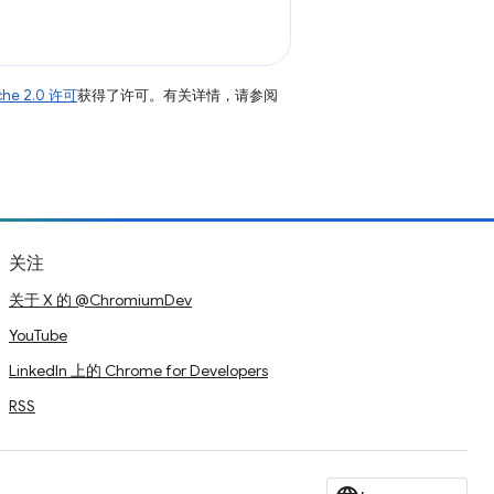
che 2.0 许可
获得了许可。有关详情，请参阅
关注
关于 X 的 @ChromiumDev
YouTube
LinkedIn 上的 Chrome for Developers
RSS