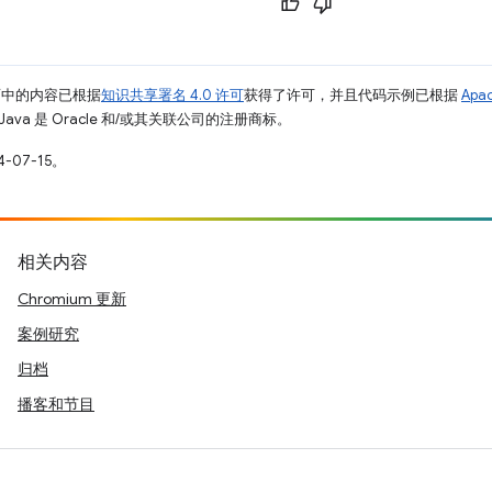
面中的内容已根据
知识共享署名 4.0 许可
获得了许可，并且代码示例已根据
Apa
Java 是 Oracle 和/或其关联公司的注册商标。
-07-15。
相关内容
Chromium 更新
案例研究
归档
播客和节目