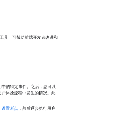
工具，可帮助前端开发者改进和
用中的特定事件。之后，您可以
用户体验流程中发生的情况。此
。
设置断点
，然后逐步执行用户