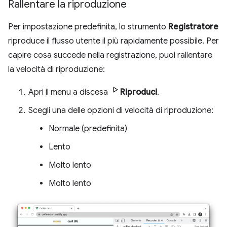
Rallentare la riproduzione
Per impostazione predefinita, lo strumento
Registratore
riproduce il flusso utente il più rapidamente possibile. Per
capire cosa succede nella registrazione, puoi rallentare
la velocità di riproduzione:
Apri il menu a discesa
Riproduci
.
Scegli una delle opzioni di velocità di riproduzione:
Normale (predefinita)
Lento
Molto lento
Molto lento