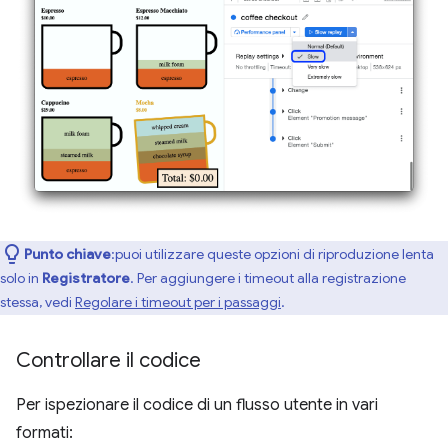
Punto chiave
:puoi utilizzare queste opzioni di riproduzione lenta
solo in
Registratore
. Per aggiungere i timeout alla registrazione
stessa, vedi
Regolare i timeout per i passaggi
.
Controllare il codice
Per ispezionare il codice di un flusso utente in vari
formati: