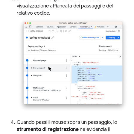
visualizzazione affiancata dei passaggi e del
relativo codice.
Quando passi il mouse sopra un passaggio, lo
strumento di registrazione
ne evidenzia il