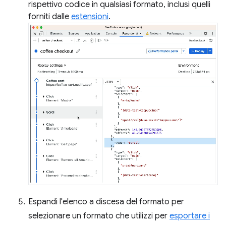
rispettivo codice in qualsiasi formato, inclusi quelli
forniti dalle
estensioni
.
Espandi l'elenco a discesa del formato per
selezionare un formato che utilizzi per
esportare i