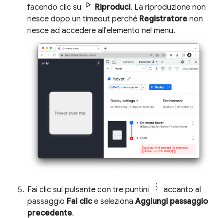
facendo clic su
Riproduci
. La riproduzione non
riesce dopo un timeout perché
Registratore
non
riesce ad accedere all'elemento nel menu.
Fai clic sul pulsante con tre puntini
accanto al
passaggio
Fai clic
e seleziona
Aggiungi passaggio
precedente
.