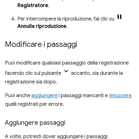
Registratore
.
Per interrompere la riproduzione, fai clic su
Annulla riproduzione
.
Modificare i passaggi
Puoi modificare qualsiasi passaggio della registrazione
facendo clic sul pulsante
accanto, sia durante la
registrazione sia dopo.
Puoi anche
aggiungere
i passaggi mancanti e
rimuovere
quelli registrati per errore.
Aggiungere passaggi
A volte, potresti dover aggiungere i passaggi