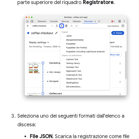
parte superiore del riquadro
Registratore
.
Seleziona uno dei seguenti formati dall'elenco a
discesa:
File JSON
. Scarica la registrazione come file