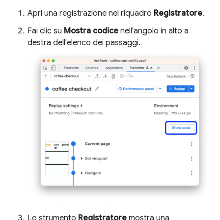
Apri una registrazione nel riquadro
Registratore
.
Fai clic su
Mostra codice
nell'angolo in alto a
destra dell'elenco dei passaggi.
Lo strumento
Registratore
mostra una