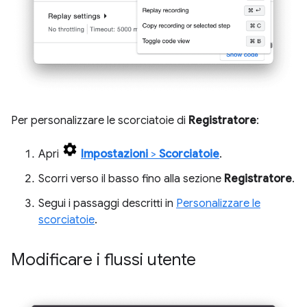
Per personalizzare le scorciatoie di
Registratore
:
Apri
Impostazioni
>
Scorciatoie
.
Scorri verso il basso fino alla sezione
Registratore
.
Segui i passaggi descritti in
Personalizzare le
scorciatoie
.
Modificare i flussi utente