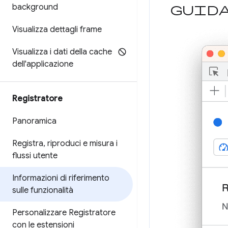
Guid
background
Visualizza dettagli frame
Visualizza i dati della cache
dell'applicazione
Registratore
Panoramica
Registra
,
riproduci e misura i
flussi utente
Informazioni di riferimento
sulle funzionalità
Personalizzare Registratore
con le estensioni