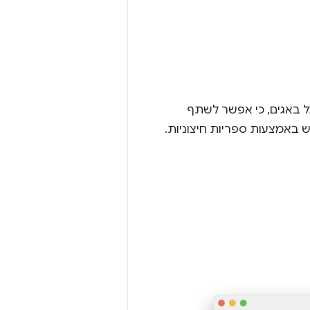
ו שימושית לדיווח על באגים, כי אפשר לשתף
ש באמצעות ספריות חיצוניות.