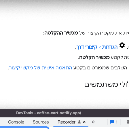
ית את מקשי הקיצור של
מכשיר ההקלטה
:
ת
הגדרות
>
קיצורי דרך
.
טה לקטע
מכשיר הקלטה
.
י השלבים שמפורטים בקטע
התאמה אישית של מקשי קיצור
.
ולי משתמשים