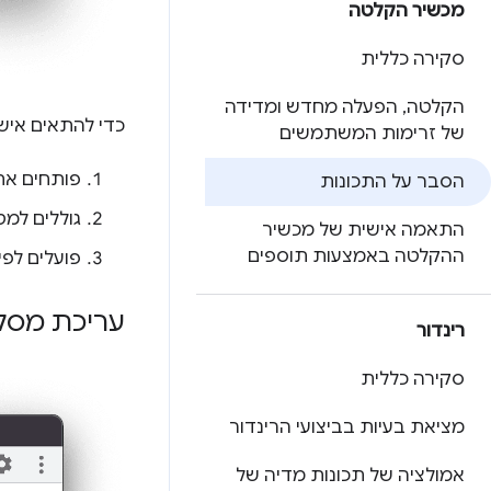
מכשיר הקלטה
סקירה כללית
הקלטה
,
הפעלה מחדש ומדידה
כדי להתאים איש
של זרימות המשתמשים
פותחים א
הסבר על התכונות
גוללים למ
התאמה אישית של מכשיר
ההקלטה באמצעות תוספים
פועלים לפ
עריכת מסל
רינדור
סקירה כללית
מציאת בעיות בביצועי הרינדור
אמולציה של תכונות מדיה של