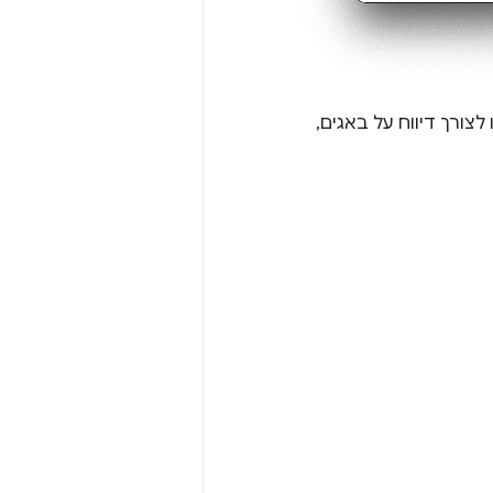
צורך דיווח על באגים,