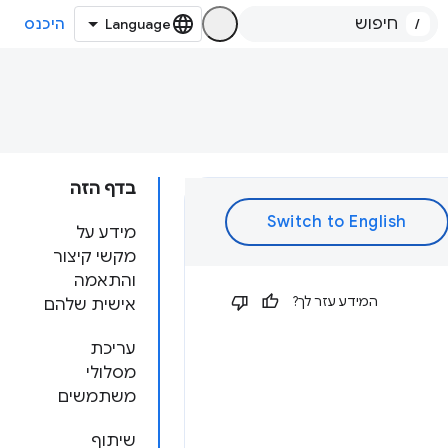
/
היכנס
בדף הזה
מידע על
מקשי קיצור
והתאמה
המידע עזר לך?
אישית שלהם
עריכת
מסלולי
משתמשים
שיתוף