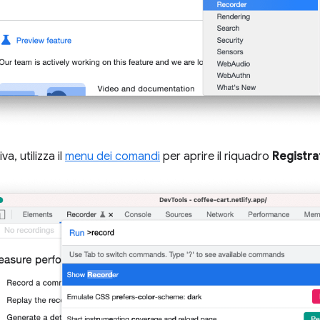
va, utilizza il
menu dei comandi
per aprire il riquadro
Registra