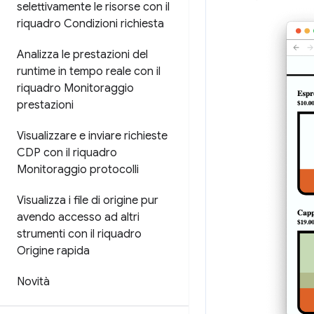
selettivamente le risorse con il
riquadro Condizioni richiesta
Analizza le prestazioni del
runtime in tempo reale con il
riquadro Monitoraggio
prestazioni
Visualizzare e inviare richieste
CDP con il riquadro
Monitoraggio protocolli
Visualizza i file di origine pur
avendo accesso ad altri
strumenti con il riquadro
Origine rapida
Novità