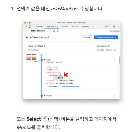
선택기 값을 대신
aria/Mocha
로 수정합니다.
또는
Select
(선택) 버튼을 클릭하고 페이지에서
Mocha
를 클릭합니다.