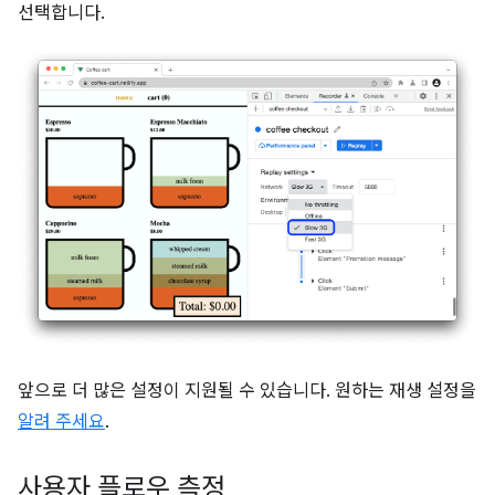
선택합니다.
앞으로 더 많은 설정이 지원될 수 있습니다. 원하는 재생 설정을
알려 주세요
.
사용자 플로우 측정