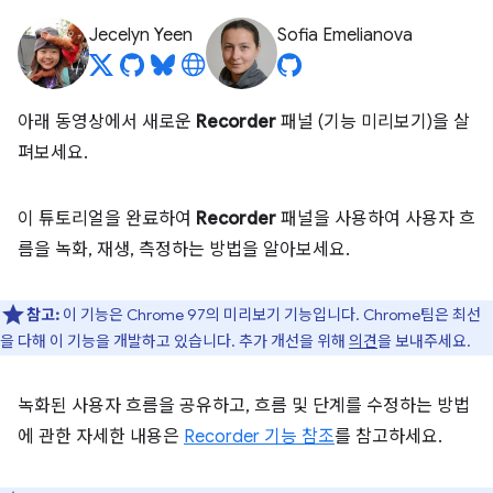
Jecelyn Yeen
Sofia Emelianova
아래 동영상에서 새로운
Recorder
패널 (기능 미리보기)을 살
펴보세요.
이 튜토리얼을 완료하여
Recorder
패널을 사용하여 사용자 흐
름을 녹화, 재생, 측정하는 방법을 알아보세요.
참고:
이 기능은 Chrome 97의 미리보기 기능입니다. Chrome팀은 최선
을 다해 이 기능을 개발하고 있습니다. 추가 개선을 위해
의견
을 보내주세요.
녹화된 사용자 흐름을 공유하고, 흐름 및 단계를 수정하는 방법
에 관한 자세한 내용은
Recorder 기능 참조
를 참고하세요.