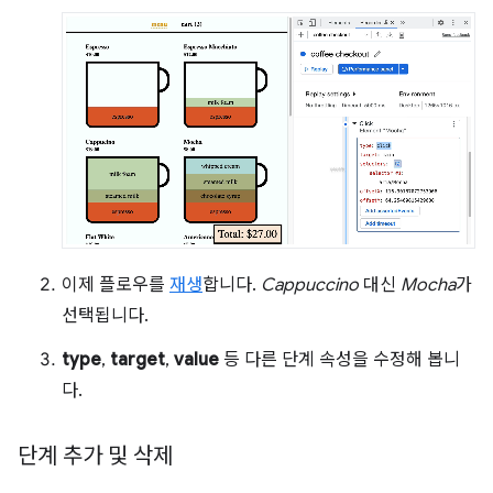
이제 플로우를
재생
합니다.
Cappuccino
대신
Mocha
가
선택됩니다.
type
,
target
,
value
등 다른 단계 속성을 수정해 봅니
다.
단계 추가 및 삭제