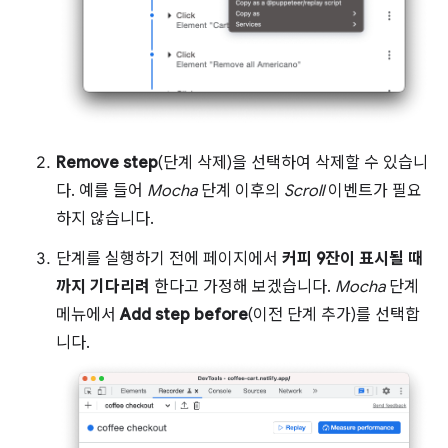
Remove step
(단계 삭제)을 선택하여 삭제할 수 있습니
다. 예를 들어
Mocha
단계 이후의
Scroll
이벤트가 필요
하지 않습니다.
단계를 실행하기 전에 페이지에서
커피 9잔이 표시될 때
까지 기다리려
한다고 가정해 보겠습니다.
Mocha
단계
메뉴에서
Add step before
(이전 단계 추가)를 선택합
니다.