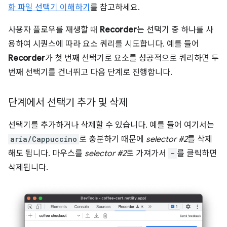
화 파일 선택기 이해하기
를 참고하세요.
사용자 플로우를 재생할 때
Recorder
는 선택기 중 하나를 사
용하여 시퀀스에 따라 요소 쿼리를 시도합니다. 예를 들어
Recorder
가 첫 번째 선택기로 요소를 성공적으로 쿼리하면 두
번째 선택기를 건너뛰고 다음 단계로 진행합니다.
단계에서 선택기 추가 및 삭제
선택기를 추가하거나 삭제할 수 있습니다. 예를 들어 여기서는
aria/Cappuccino
로 충분하기 때문에
selector #2
를 삭제
해도 됩니다. 마우스를
selector #2
로 가져가서
-
를 클릭하면
삭제됩니다.