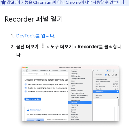
참고:
이 기능은 Chromium이 아닌 Chrome에서만 사용할 수 있습니다.
Recorder 패널 열기
DevTools를 엽니다
.
옵션 더보기
>
도구 더보기
>
Recorder
를 클릭합니
다.