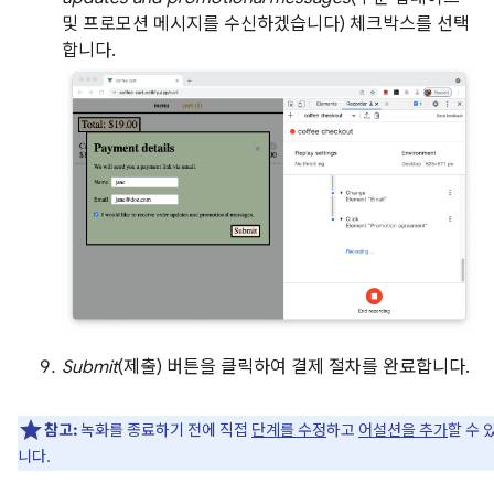
및 프로모션 메시지를 수신하겠습니다) 체크박스를 선택
합니다.
Submit
(제출) 버튼을 클릭하여 결제 절차를 완료합니다.
참고:
녹화를 종료하기 전에 직접
단계를 수정
하고
어설션을 추가
할 수 
니다.