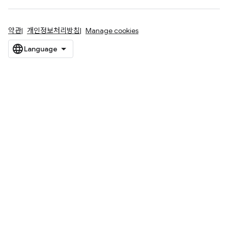
약관
개인정보처리방침
Manage cookies