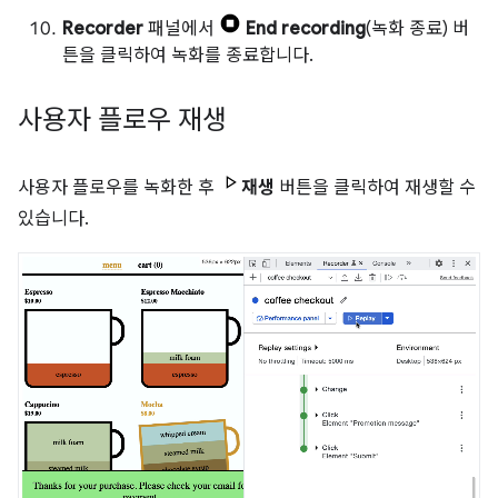
Recorder
패널에서
End recording
(녹화 종료) 버
튼을 클릭하여 녹화를 종료합니다.
사용자 플로우 재생
사용자 플로우를 녹화한 후
재생
버튼을 클릭하여 재생할 수
있습니다.