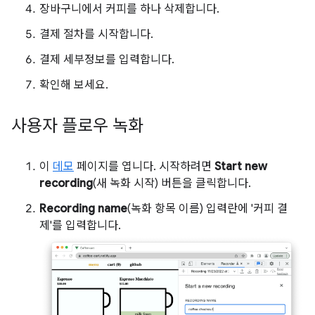
장바구니에서 커피를 하나 삭제합니다.
결제 절차를 시작합니다.
결제 세부정보를 입력합니다.
확인해 보세요.
사용자 플로우 녹화
이
데모
페이지를 엽니다. 시작하려면
Start new
recording
(새 녹화 시작) 버튼을 클릭합니다.
Recording name
(녹화 항목 이름) 입력란에 '커피 결
제'를 입력합니다.