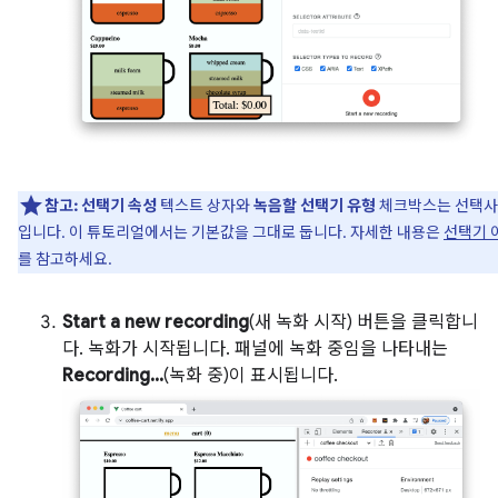
참고:
선택기 속성
텍스트 상자와
녹음할 선택기 유형
체크박스는 선택
입니다. 이 튜토리얼에서는 기본값을 그대로 둡니다. 자세한 내용은
선택기 
를 참고하세요.
Start a new recording
(새 녹화 시작) 버튼을 클릭합니
다. 녹화가 시작됩니다. 패널에 녹화 중임을 나타내는
Recording...
(녹화 중)이 표시됩니다.