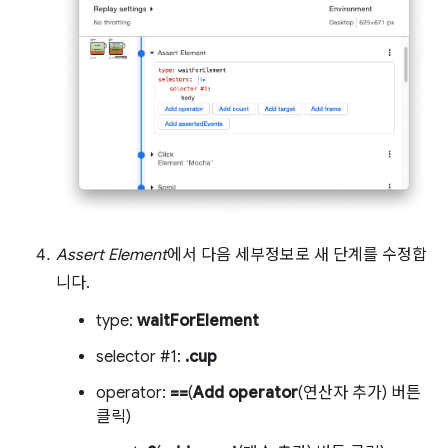
Assert Element
에서 다음 세부정보로 새 단계를 수정합
니다.
type:
waitForElement
selector #1:
.cup
operator:
==
(
Add operator
(연산자 추가) 버튼
클릭)