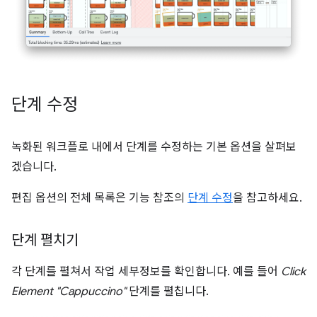
단계 수정
녹화된 워크플로 내에서 단계를 수정하는 기본 옵션을 살펴보
겠습니다.
편집 옵션의 전체 목록은 기능 참조의
단계 수정
을 참고하세요.
단계 펼치기
각 단계를 펼쳐서 작업 세부정보를 확인합니다. 예를 들어
Click
Element "Cappuccino"
단계를 펼칩니다.