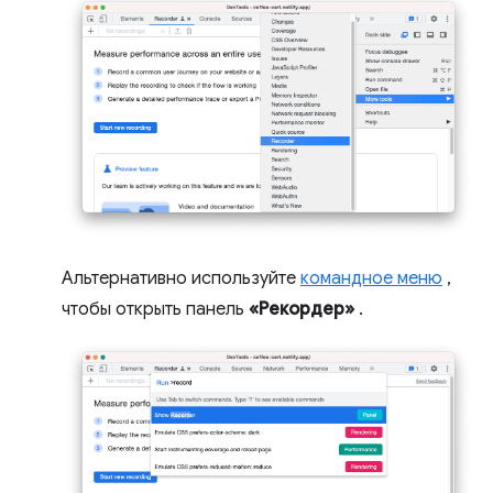
Альтернативно используйте
командное меню
,
чтобы открыть панель
«Рекордер»
.