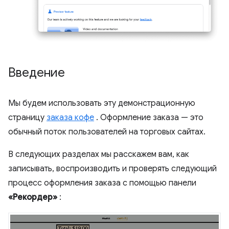
Введение
Мы будем использовать эту демонстрационную
страницу
заказа кофе
. Оформление заказа — это
обычный поток пользователей на торговых сайтах.
В следующих разделах мы расскажем вам, как
записывать, воспроизводить и проверять следующий
процесс оформления заказа с помощью панели
«Рекордер»
: