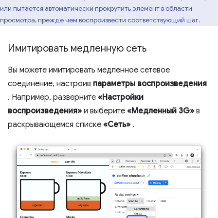
или пытается автоматически прокрутить элемент в области
просмотра, прежде чем воспроизвести соответствующий шаг.
Имитировать медленную сеть
Вы можете имитировать медленное сетевое
соединение, настроив
параметры воспроизведения
. Например, разверните
«Настройки
воспроизведения»
и выберите
«Медленный 3G»
в
раскрывающемся списке
«Сеть»
.