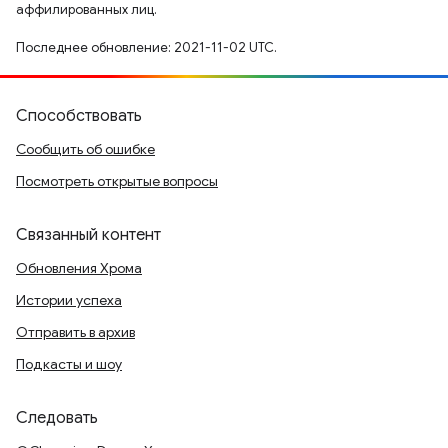
аффилированных лиц.
Последнее обновление: 2021-11-02 UTC.
Способствовать
Сообщить об ошибке
Посмотреть открытые вопросы
Связанный контент
Обновления Хрома
Истории успеха
Отправить в архив
Подкасты и шоу
Следовать