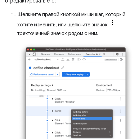
отредактировать его:
Щелкните правой кнопкой мыши шаг, который
хотите изменить, или щелкните значок
трехточечный значок рядом с ним.