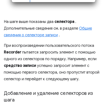
На шаге выше показаны два
селектора
.
Дополнительные сведения см. в разделе
Общие
сведения о селекторе записи
.
При воспроизведении пользовательского потока
Recorder
пытается запросить элемент с помощью
одного из селекторов по порядку. Например, если
средство записи
успешно запросит элемент с
помощью первого селектора, оно пропустит второй
селектор и перейдет к следующему шагу.
Добавление и удаление селекторов из
шага