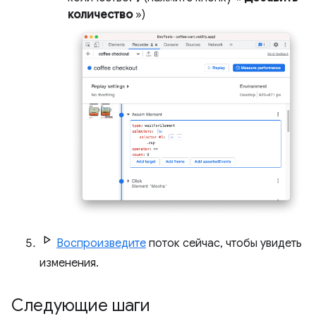
количество
»)
Воспроизведите
поток сейчас, чтобы увидеть
изменения.
Следующие шаги