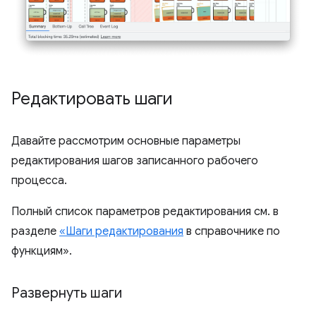
Редактировать шаги
Давайте рассмотрим основные параметры
редактирования шагов записанного рабочего
процесса.
Полный список параметров редактирования см. в
разделе
«Шаги редактирования
в справочнике по
функциям».
Развернуть шаги