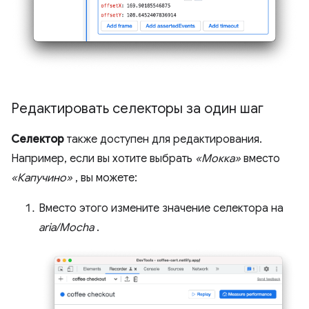
Редактировать селекторы за один шаг
Селектор
также доступен для редактирования.
Например, если вы хотите выбрать
«Мокка»
вместо
«Капучино»
, вы можете:
Вместо этого измените значение селектора на
aria/Mocha
.