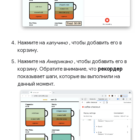
Нажмите на
капучино
, чтобы добавить его в
корзину.
Нажмите на
Американо
, чтобы добавить его в
корзину. Обратите внимание, что
рекордер
показывает шаги, которые вы выполнили на
данный момент.