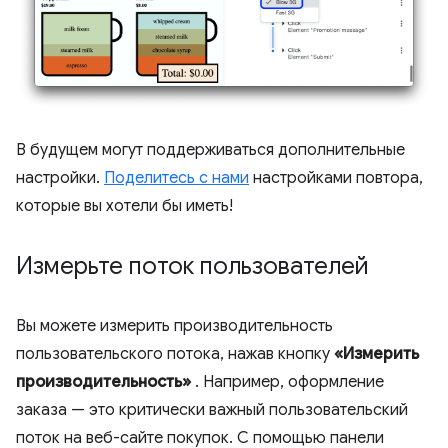
В будущем могут поддерживаться дополнительные
настройки.
Поделитесь с нами
настройками повтора,
которые вы хотели бы иметь!
Измерьте поток пользователей
Вы можете измерить производительность
пользовательского потока, нажав кнопку
«Измерить
производительность»
. Например, оформление
заказа — это критически важный пользовательский
поток на веб-сайте покупок. С помощью панели