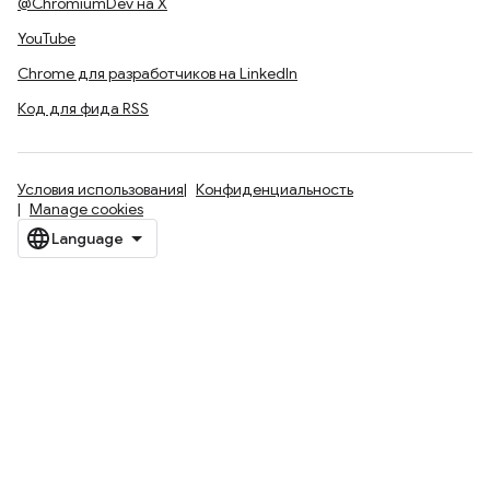
@ChromiumDev на X
YouTube
Chrome для разработчиков на LinkedIn
Код для фида RSS
Условия использования
Конфиденциальность
Manage cookies