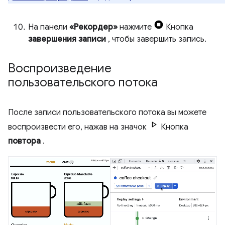
На панели
«Рекордер»
нажмите
Кнопка
завершения записи
, чтобы завершить запись.
Воспроизведение
пользовательского потока
После записи пользовательского потока вы можете
воспроизвести его, нажав на значок
Кнопка
повтора
.