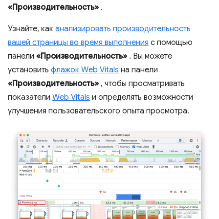
«Производительность»
.
Узнайте, как
анализировать производительность
вашей страницы во время выполнения
с помощью
панели
«Производительность»
. Вы можете
установить
флажок Web Vitals
на панели
«Производительность»
, чтобы просматривать
показатели
Web Vitals
и определять возможности
улучшения пользовательского опыта просмотра.