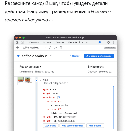
Разверните каждый шаг, чтобы увидеть детали
действия. Например, разверните шаг
«Нажмите
элемент «Капучино»
.