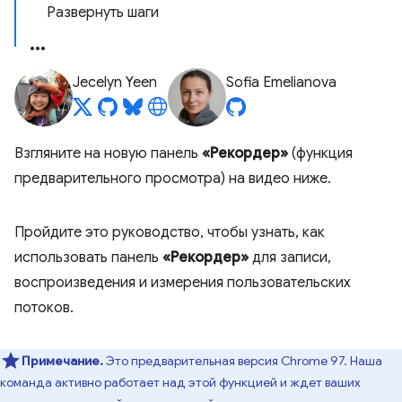
Развернуть шаги
Jecelyn Yeen
Sofia Emelianova
Взгляните на новую панель
«Рекордер»
(функция
предварительного просмотра) на видео ниже.
Пройдите это руководство, чтобы узнать, как
использовать панель
«Рекордер»
для записи,
воспроизведения и измерения пользовательских
потоков.
Примечание.
Это предварительная версия Chrome 97. Наша
команда активно работает над этой функцией и ждет ваших