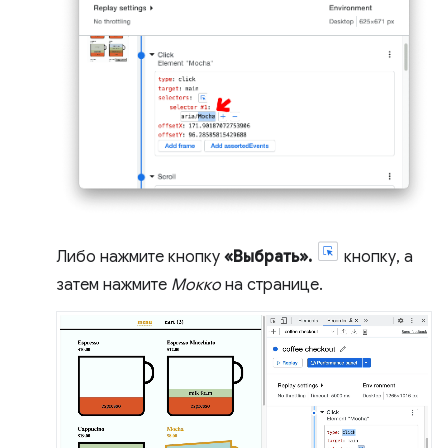
Либо нажмите кнопку
«Выбрать».
кнопку, а
затем нажмите
Мокко
на странице.