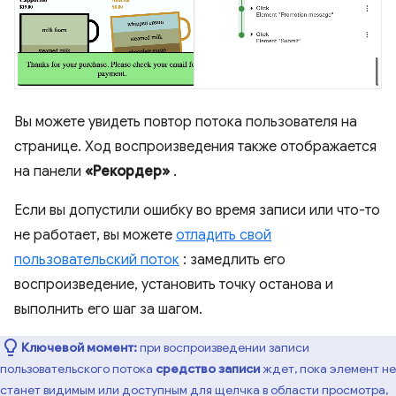
Вы можете увидеть повтор потока пользователя на
странице. Ход воспроизведения также отображается
на панели
«Рекордер»
.
Если вы допустили ошибку во время записи или что-то
не работает, вы можете
отладить свой
пользовательский поток
: замедлить его
воспроизведение, установить точку останова и
выполнить его шаг за шагом.
Ключевой момент:
при воспроизведении записи
пользовательского потока
средство записи
ждет, пока элемент не
станет видимым или доступным для щелчка в области просмотра,