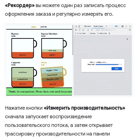
«Рекордер»
вы можете один раз записать процесс
оформления заказа и регулярно измерять его.
Нажатие кнопки
«Измерить производительность»
сначала запускает воспроизведение
пользовательского потока, а затем открывает
трассировку производительности на панели