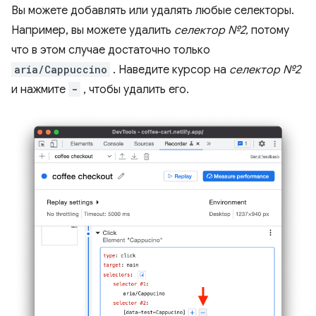
Вы можете добавлять или удалять любые селекторы.
Например, вы можете удалить
селектор №2,
потому
что в этом случае достаточно только
aria/Cappuccino
. Наведите курсор на
селектор №2
и нажмите
-
, чтобы удалить его.