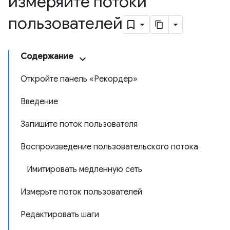
измеряйте потоки
пользователей
Содержание
Откройте панель «Рекордер»
Введение
Запишите поток пользователя
Воспроизведение пользовательского потока
Имитировать медленную сеть
Измерьте поток пользователей
Редактировать шаги