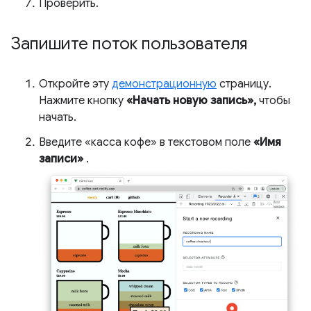
Проверить.
Запишите поток пользователя
Откройте эту
демонстрационную
страницу.
Нажмите кнопку
«Начать новую запись»,
чтобы
начать.
Введите «касса кофе» в текстовом поле
«Имя
записи»
.