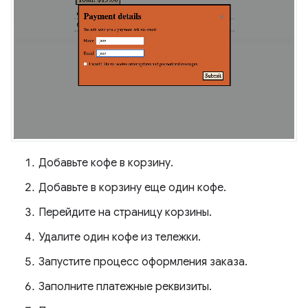
Добавьте кофе в корзину.
Добавьте в корзину еще один кофе.
Перейдите на страницу корзины.
Удалите один кофе из тележки.
Запустите процесс оформления заказа.
Заполните платежные реквизиты.