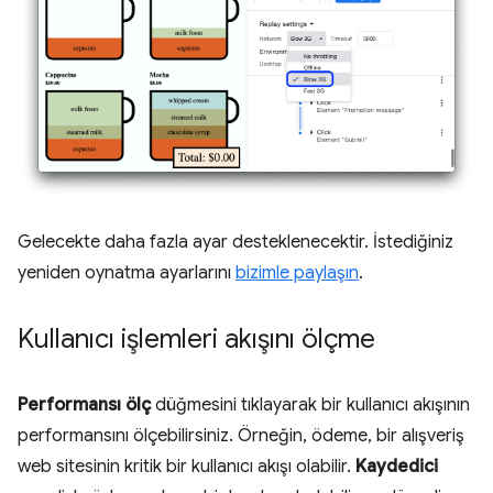
Gelecekte daha fazla ayar desteklenecektir. İstediğiniz
yeniden oynatma ayarlarını
bizimle paylaşın
.
Kullanıcı işlemleri akışını ölçme
Performansı ölç
düğmesini tıklayarak bir kullanıcı akışının
performansını ölçebilirsiniz. Örneğin, ödeme, bir alışveriş
web sitesinin kritik bir kullanıcı akışı olabilir.
Kaydedici