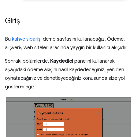
Giriş
Bu
kahve siparişi
demo sayfasını kullanacağız. Ödeme,
alışveriş web siteleri arasında yaygın bir kullanıcı akışıdır.
Sonraki bölümlerde,
Kaydedici
panelini kullanarak
aşağıdaki ödeme akışını nasıl kaydedeceğiniz, yeniden
oynatacağınız ve denetleyeceğiniz konusunda size yol
göstereceğiz: