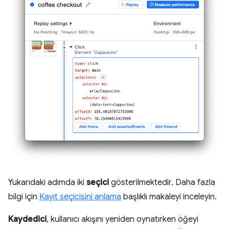
Yukarıdaki adımda iki
seçici
gösterilmektedir. Daha fazla
bilgi için
Kayıt seçicisini anlama
başlıklı makaleyi inceleyin.
Kaydedici
, kullanıcı akışını yeniden oynatırken öğeyi