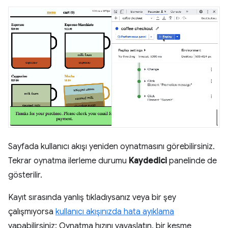
Sayfada kullanıcı akışı yeniden oynatmasını görebilirsiniz.
Tekrar oynatma ilerleme durumu
Kaydedici
panelinde de
gösterilir.
Kayıt sırasında yanlış tıkladıysanız veya bir şey
çalışmıyorsa
kullanıcı akışınızda hata ayıklama
yapabilirsiniz: Oynatma hızını yavaşlatın, bir kesme