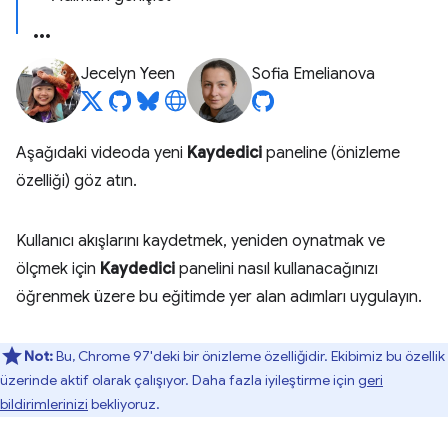
Jecelyn Yeen
Sofia Emelianova
Aşağıdaki videoda yeni
Kaydedici
paneline (önizleme
özelliği) göz atın.
Kullanıcı akışlarını kaydetmek, yeniden oynatmak ve
ölçmek için
Kaydedici
panelini nasıl kullanacağınızı
öğrenmek üzere bu eğitimde yer alan adımları uygulayın.
Not:
Bu, Chrome 97'deki bir önizleme özelliğidir. Ekibimiz bu özellik
üzerinde aktif olarak çalışıyor. Daha fazla iyileştirme için
geri
bildirimlerinizi
bekliyoruz.