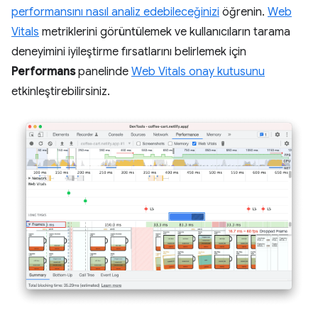
performansını nasıl analiz edebileceğinizi
öğrenin.
Web
Vitals
metriklerini görüntülemek ve kullanıcıların tarama
deneyimini iyileştirme fırsatlarını belirlemek için
Performans
panelinde
Web Vitals onay kutusunu
etkinleştirebilirsiniz.