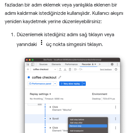
fazladan bir adım eklemek veya yanlışlıkla eklenen bir
adımı kaldırmak istediğinizde kullanışlıdır. Kullanıcı akışını
yeniden kaydetmek yerine düzenleyebilirsiniz:
Düzenlemek istediğiniz adımı sağ tıklayın veya
yanındaki
üç nokta simgesini tıklayın.