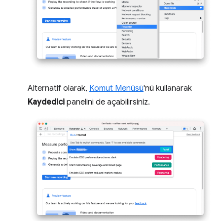
Alternatif olarak,
Komut Menüsü
'nü kullanarak
Kaydedici
panelini de açabilirsiniz.