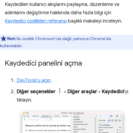
Kaydedilen kullanıcı akışlarını paylaşma, düzenleme ve
adımlarını değiştirme hakkında daha fazla bilgi için
Kaydedici özellikleri referansı
başlıklı makaleyi inceleyin.
Not:
Bu özellik Chromium'da değil, yalnızca Chrome'da
kullanılabilir.
Kaydedici panelini açma
DevTools'u açın
.
Diğer seçenekler
>
Diğer araçlar
>
Kaydedici
'yi
tıklayın.