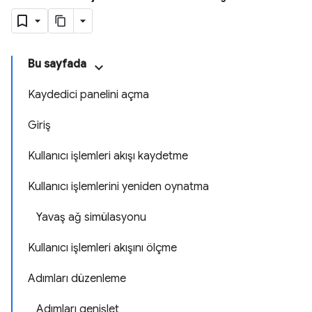
Bu sayfada
Kaydedici panelini açma
Giriş
Kullanıcı işlemleri akışı kaydetme
Kullanıcı işlemlerini yeniden oynatma
Yavaş ağ simülasyonu
Kullanıcı işlemleri akışını ölçme
Adımları düzenleme
Adımları genişlet