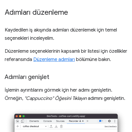
Adımları düzenleme
Kaydedilen iş akışında adımları düzenlemek için temel
seçenekleri inceleyelim.
Düzenleme seçeneklerinin kapsamlı bir listesi için özellikler
referansında
Düzenleme adımları
bölümüne bakın.
Adımları genişlet
İşlemin ayrıntılarını görmek için her adımı genişletin.
Örneğin,
"Cappuccino" Öğesini Tıklayın
adımını genişletin.