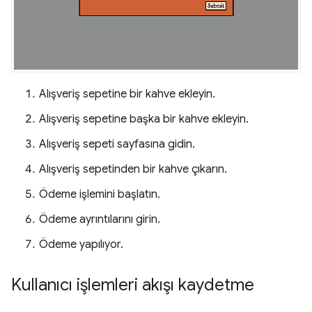
Alışveriş sepetine bir kahve ekleyin.
Alışveriş sepetine başka bir kahve ekleyin.
Alışveriş sepeti sayfasına gidin.
Alışveriş sepetinden bir kahve çıkarın.
Ödeme işlemini başlatın.
Ödeme ayrıntılarını girin.
Ödeme yapılıyor.
Kullanıcı işlemleri akışı kaydetme