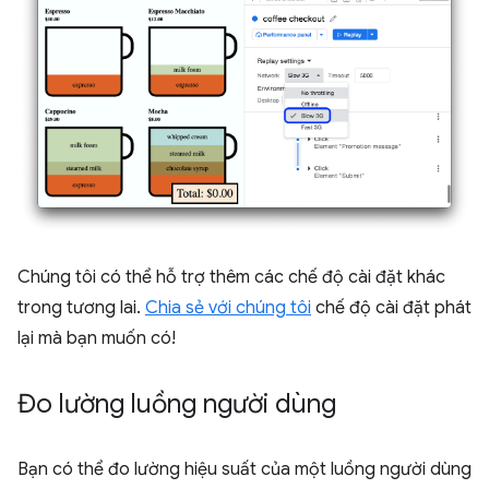
Chúng tôi có thể hỗ trợ thêm các chế độ cài đặt khác
trong tương lai.
Chia sẻ với chúng tôi
chế độ cài đặt phát
lại mà bạn muốn có!
Đo lường luồng người dùng
Bạn có thể đo lường hiệu suất của một luồng người dùng