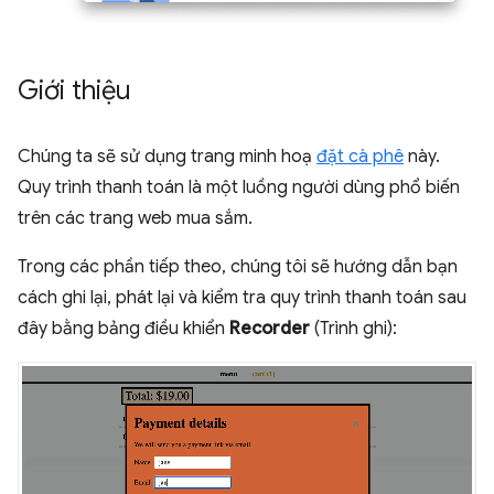
Giới thiệu
Chúng ta sẽ sử dụng trang minh hoạ
đặt cà phê
này.
Quy trình thanh toán là một luồng người dùng phổ biến
trên các trang web mua sắm.
Trong các phần tiếp theo, chúng tôi sẽ hướng dẫn bạn
cách ghi lại, phát lại và kiểm tra quy trình thanh toán sau
đây bằng bảng điều khiển
Recorder
(Trình ghi):