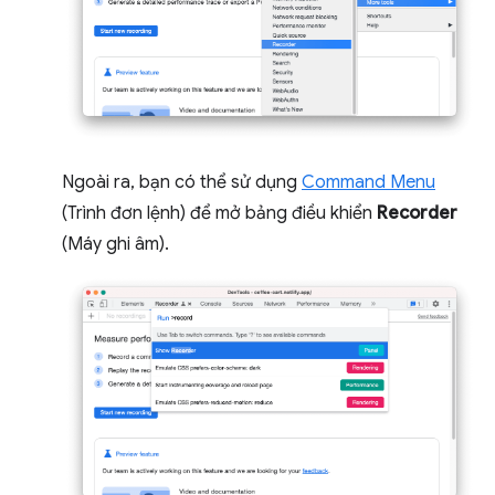
Ngoài ra, bạn có thể sử dụng
Command Menu
(Trình đơn lệnh) để mở bảng điều khiển
Recorder
(Máy ghi âm).