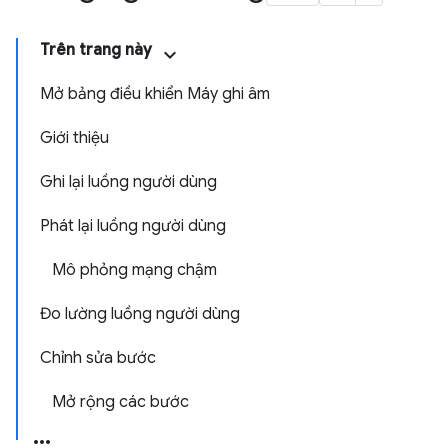
Trên trang này
Mở bảng điều khiển Máy ghi âm
Giới thiệu
Ghi lại luồng người dùng
Phát lại luồng người dùng
Mô phỏng mạng chậm
Đo lường luồng người dùng
Chỉnh sửa bước
Mở rộng các bước