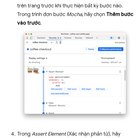
trên trang trước khi thực hiện bất kỳ bước nào.
Trong trình đơn bước
Mocha
, hãy chọn
Thêm bước
vào trước
.
Trong
Assert Element
(Xác nhận phần tử), hãy