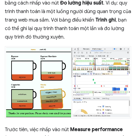
bằng cách nhấp vào nút
Đo lường hiệu suất
. Ví dụ: quy
trình thanh toán là một luồng người dùng quan trọng của
trang web mua sắm. Với bảng điều khiển
Trình ghi
, bạn
có thể ghi lại quy trình thanh toán một lần và đo lường
quy trình đó thường xuyên.
Trước tiên, việc nhấp vào nút
Measure performance