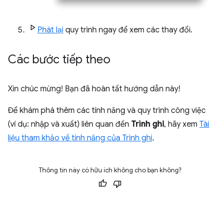
Phát lại
quy trình ngay để xem các thay đổi.
Các bước tiếp theo
Xin chúc mừng! Bạn đã hoàn tất hướng dẫn này!
Để khám phá thêm các tính năng và quy trình công việc
(ví dụ: nhập và xuất) liên quan đến
Trình ghi
, hãy xem
Tài
liệu tham khảo về tính năng của Trình ghi
.
Thông tin này có hữu ích không cho bạn không?