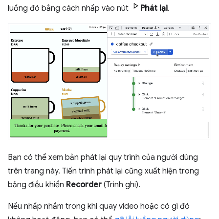
luồng đó bằng cách nhấp vào nút
Phát lại
.
Bạn có thể xem bản phát lại quy trình của người dùng
trên trang này. Tiến trình phát lại cũng xuất hiện trong
bảng điều khiển
Recorder
(Trình ghi).
Nếu nhấp nhầm trong khi quay video hoặc có gì đó