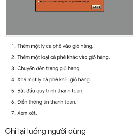
Thêm một ly cà phê vào giỏ hàng.
Thêm một loại cà phê khác vào giỏ hàng.
Chuyển đến trang giỏ hàng.
Xoá một ly cà phê khỏi giỏ hàng.
Bắt đầu quy trình thanh toán.
Điền thông tin thanh toán.
Xem xét.
Ghi lại luồng người dùng