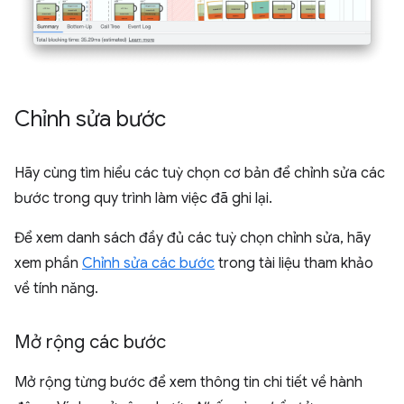
Chỉnh sửa bước
Hãy cùng tìm hiểu các tuỳ chọn cơ bản để chỉnh sửa các
bước trong quy trình làm việc đã ghi lại.
Để xem danh sách đầy đủ các tuỳ chọn chỉnh sửa, hãy
xem phần
Chỉnh sửa các bước
trong tài liệu tham khảo
về tính năng.
Mở rộng các bước
Mở rộng từng bước để xem thông tin chi tiết về hành