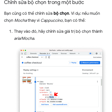
Chỉnh sửa bộ chọn trong một bước
Bạn cũng có thể chỉnh sửa
bộ chọn
. Ví dụ: nếu muốn
chọn
Mocha
thay vì
Cappuccino
, bạn có thể:
Thay vào đó, hãy chỉnh sửa giá trị bộ chọn thành
aria/Mocha
.