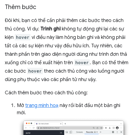
Thêm bước
Đôi khi, bạn có thể cần phải thêm các bước theo cách
thủ công. Ví dụ:
Trình ghi
không tự động ghi lại các sự
kiện
hover
vì điều này làm hỏng bản ghi và không phải
tất cả các sự kiện như vậy đều hữu ích. Tuy nhiên, các
thành phần trên giao diện người dùng như trình đơn thả
xuống chỉ có thể xuất hiện trên
hover
. Bạn có thể thêm
các bước
hover
theo cách thủ công vào luồng người
dùng phụ thuộc vào các phần tử như vậy.
Cách thêm bước theo cách thủ công:
Mở
trang minh hoạ
này rồi bắt đầu một bản ghi
mới.