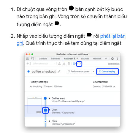
Di chuột qua vòng tròn
bên cạnh bất kỳ bước
nào trong bản ghi. Vòng tròn sẽ chuyển thành biểu
tượng điểm ngắt
.
Nhấp vào biểu tượng điểm ngắt
rồi
phát lại bản
ghi
. Quá trình thực thi sẽ tạm dừng tại điểm ngắt.