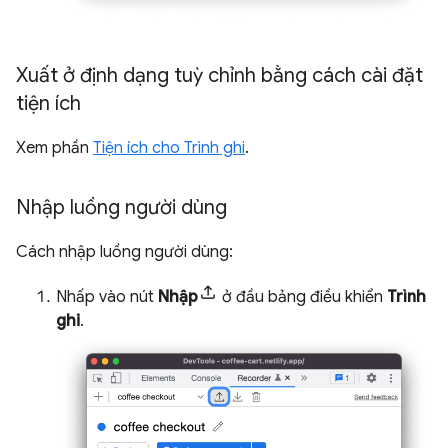
Xuất ở định dạng tuỳ chỉnh bằng cách cài đặt
tiện ích
Xem phần
Tiện ích cho Trình ghi
.
Nhập luồng người dùng
Cách nhập luồng người dùng:
Nhấp vào nút
Nhập
ở đầu bảng điều khiển
Trình
ghi
.