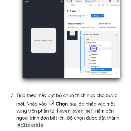
Tiếp theo, hãy đặt bộ chọn thích hợp cho bước
mới. Nhấp vào
Chọn
, sau đó nhấp vào một
vùng trên phần tử
Hover over me!
nằm bên
ngoài trình đơn bật lên. Bộ chọn được đặt thành
#clickable
.