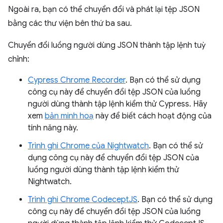
Ngoài ra, bạn có thể chuyển đổi và phát lại tệp JSON
bằng các thư viện bên thứ ba sau.
Chuyển đổi luồng người dùng JSON thành tập lệnh tuỳ
chỉnh:
Cypress Chrome Recorder
. Bạn có thể sử dụng
công cụ này để chuyển đổi tệp JSON của luồng
người dùng thành tập lệnh kiểm thử Cypress. Hãy
xem
bản minh hoạ
này để biết cách hoạt động của
tính năng này.
Trình ghi Chrome của Nightwatch
. Bạn có thể sử
dụng công cụ này để chuyển đổi tệp JSON của
luồng người dùng thành tập lệnh kiểm thử
Nightwatch.
Trình ghi Chrome CodeceptJS
. Bạn có thể sử dụng
công cụ này để chuyển đổi tệp JSON của luồng