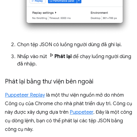
Chọn tệp JSON có luồng người dùng đã ghi lại.
Nhấp vào nút
Phát lại
để chạy luồng người dùng
đã nhập.
Phát lại bằng thư viện bên ngoài
Puppeteer Replay
là một thư viện nguồn mở do nhóm
Công cụ của Chrome cho nhà phát triển duy trì. Công cụ
này được xây dựng dựa trên
Puppeteer
. Đây là một công
cụ dòng lệnh, bạn có thể phát lại các tệp JSON bằng
công cụ này.