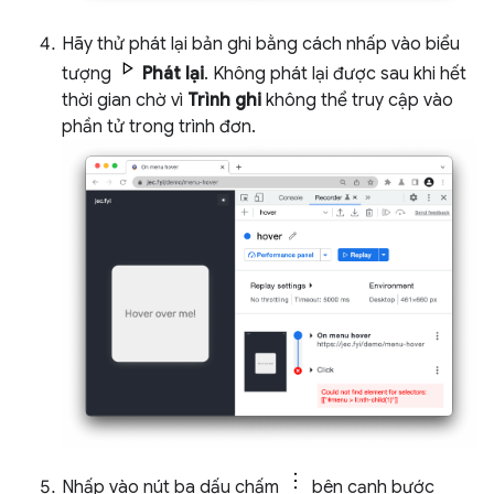
Hãy thử phát lại bản ghi bằng cách nhấp vào biểu
tượng
Phát lại
. Không phát lại được sau khi hết
thời gian chờ vì
Trình ghi
không thể truy cập vào
phần tử trong trình đơn.
Nhấp vào nút ba dấu chấm
bên cạnh bước