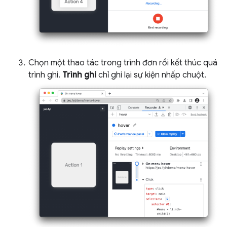
Chọn một thao tác trong trình đơn rồi kết thúc quá
trình ghi.
Trình ghi
chỉ ghi lại sự kiện nhấp chuột.