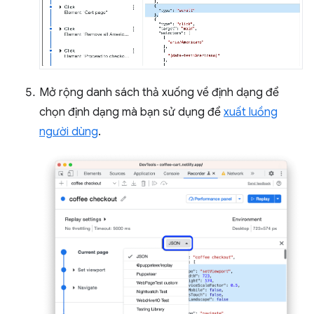
Mở rộng danh sách thả xuống về định dạng để
chọn định dạng mà bạn sử dụng để
xuất luồng
người dùng
.