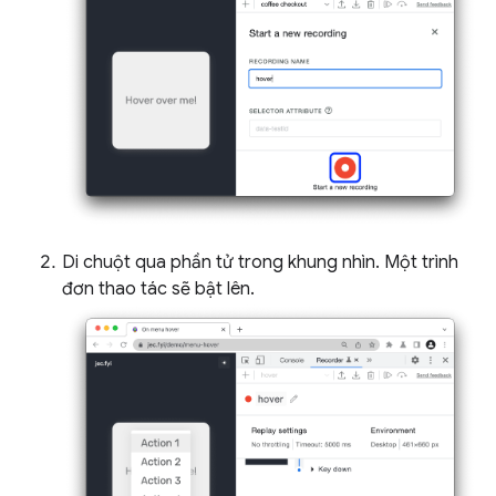
Di chuột qua phần tử trong khung nhìn. Một trình
đơn thao tác sẽ bật lên.