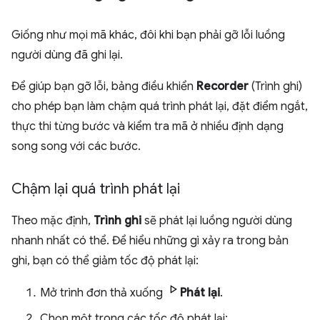
Giống như mọi mã khác, đôi khi bạn phải gỡ lỗi luồng
người dùng đã ghi lại.
Để giúp bạn gỡ lỗi, bảng điều khiển
Recorder
(Trình ghi)
cho phép bạn làm chậm quá trình phát lại, đặt điểm ngắt,
thực thi từng bước và kiểm tra mã ở nhiều định dạng
song song với các bước.
Chậm lại quá trình phát lại
Theo mặc định,
Trình ghi
sẽ phát lại luồng người dùng
nhanh nhất có thể. Để hiểu những gì xảy ra trong bản
ghi, bạn có thể giảm tốc độ phát lại:
Mở trình đơn thả xuống
Phát lại
.
Chọn một trong các tốc độ phát lại: