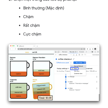
Bình thường (Mặc định)
Chậm
Rất chậm
Cực chậm