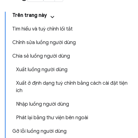
Trên trang này
Tìm hiểu và tuỳ chỉnh lối tắt
Chỉnh sửa luồng người dùng
Chia sẻ luồng người dùng
Xuất luồng người dùng
Xuất ở định dạng tuỳ chỉnh bằng cách cài đặt tiện
ích
Nhập luồng người dùng
Phát lại bằng thư viện bên ngoài
Gỡ lỗi luồng người dùng