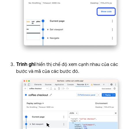
Trình ghi
hiển thị chế độ xem cạnh nhau của các
bước và mã của các bước đó.