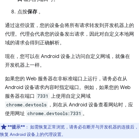
点按
保存
。
通过这些设置，您的设备会将所有请求转发到开发机器上的
代理。代理会代表您的设备发出请求，因此对自定义本地网
域的请求会得到正确解析。
现在，您可以在 Android 设备上访问自定义网域，就像在
开发机器上一样。
如果您的 Web 服务器在非标准端口上运行，请务必在从
Android 设备请求内容时指定端口。例如，如果您的 Web
服务器在端口
7331
上使用自定义网域
chrome.devtools
，则在从 Android 设备查看网站时，应
使用网址
chrome.devtools:7331
。
**提示**
：
如需恢复正常浏览，请务必在断开与开发机器的连接后，
恢复 Android 设备上的代理设置。