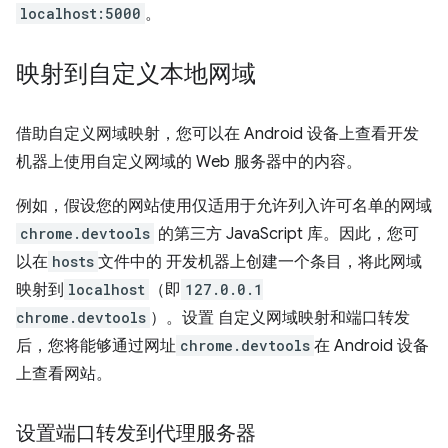
localhost:5000
。
映射到自定义本地网域
借助自定义网域映射，您可以在 Android 设备上查看开发
机器上使用自定义网域的 Web 服务器中的内容。
例如，假设您的网站使用仅适用于允许列入许可名单的网域
chrome.devtools
的第三方 JavaScript 库。因此，您可
以在
hosts
文件中的 开发机器上创建一个条目，将此网域
映射到
localhost
（即
127.0.0.1
chrome.devtools
）。设置 自定义网域映射和端口转发
后，您将能够通过网址
chrome.devtools
在 Android 设备
上查看网站。
设置端口转发到代理服务器