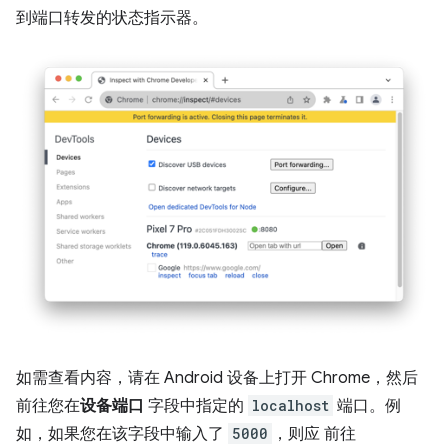
到端口转发的状态指示器。
如需查看内容，请在 Android 设备上打开 Chrome，然后
前往您在
设备端口
字段中指定的
localhost
端口。例
如，如果您在该字段中输入了
5000
，则应 前往