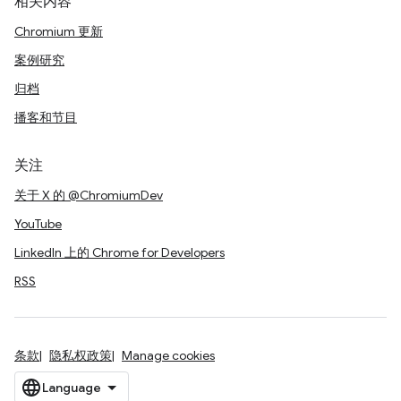
相关内容
Chromium 更新
案例研究
归档
播客和节目
关注
关于 X 的 @ChromiumDev
YouTube
LinkedIn 上的 Chrome for Developers
RSS
条款
隐私权政策
Manage cookies