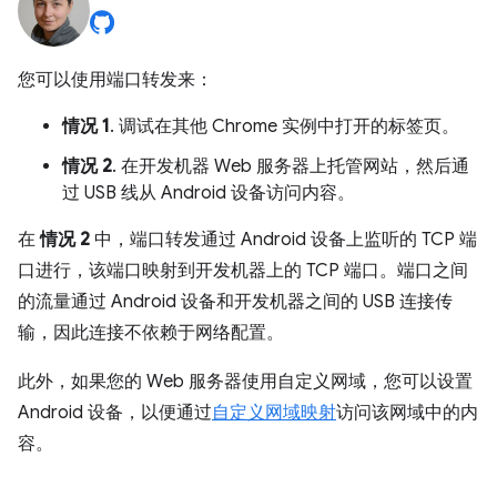
您可以使用端口转发来：
情况 1
. 调试在其他 Chrome 实例中打开的标签页。
情况 2
. 在开发机器 Web 服务器上托管网站，然后通
过 USB 线从 Android 设备访问内容。
在
情况 2
中，端口转发通过 Android 设备上监听的 TCP 端
口进行，该端口映射到开发机器上的 TCP 端口。端口之间
的流量通过 Android 设备和开发机器之间的 USB 连接传
输，因此连接不依赖于网络配置。
此外，如果您的 Web 服务器使用自定义网域，您可以设置
Android 设备，以便通过
自定义网域映射
访问该网域中的内
容。