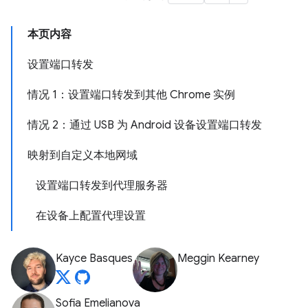
本页内容
设置端口转发
情况 1：设置端口转发到其他 Chrome 实例
情况 2：通过 USB 为 Android 设备设置端口转发
映射到自定义本地网域
设置端口转发到代理服务器
在设备上配置代理设置
Kayce Basques
Meggin Kearney
Sofia Emelianova