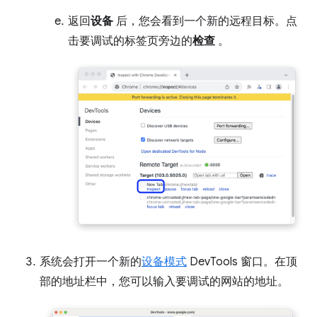
返回
设备
后，您会看到一个新的远程目标。点
击要调试的标签页旁边的
检查
。
系统会打开一个新的
设备模式
DevTools 窗口。在顶
部的地址栏中，您可以输入要调试的网站的地址。