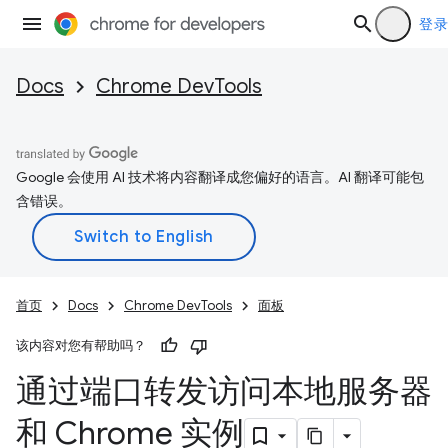
登录
Docs
Chrome DevTools
Google 会使用 AI 技术将内容翻译成您偏好的语言。AI 翻译可能包
含错误。
首页
Docs
Chrome DevTools
面板
该内容对您有帮助吗？
通过端口转发访问本地服务器
和 Chrome 实例