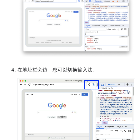
在地址栏旁边，您可以切换输入法。