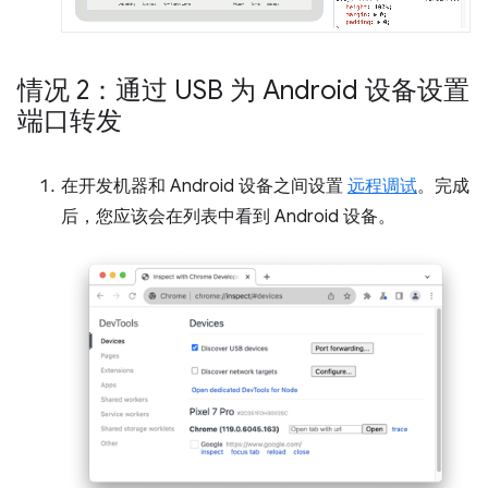
情况 2：通过 USB 为 Android 设备设置
端口转发
在开发机器和 Android 设备之间设置
远程调试
。完成
后，您应该会在列表中看到 Android 设备。