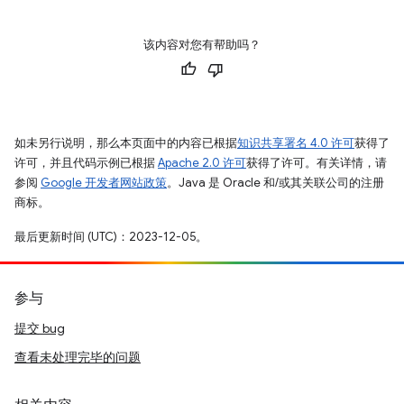
该内容对您有帮助吗？
如未另行说明，那么本页面中的内容已根据
知识共享署名 4.0 许可
获得了
许可，并且代码示例已根据
Apache 2.0 许可
获得了许可。有关详情，请
参阅
Google 开发者网站政策
。Java 是 Oracle 和/或其关联公司的注册
商标。
最后更新时间 (UTC)：2023-12-05。
参与
提交 bug
查看未处理完毕的问题