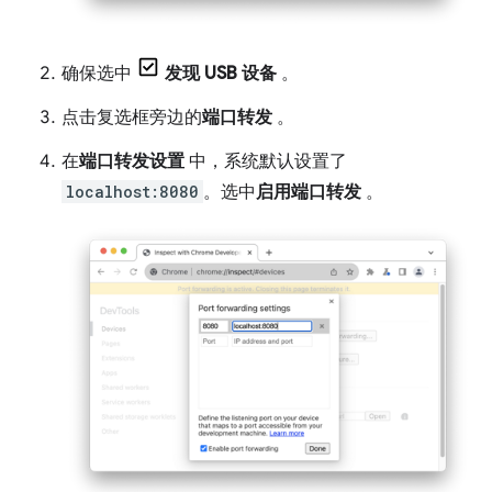
确保选中
发现 USB 设备
。
点击复选框旁边的
端口转发
。
在
端口转发设置
中，系统默认设置了
localhost:8080
。选中
启用端口转发
。