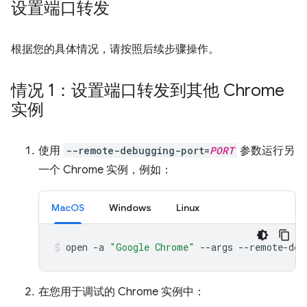
设置端口转发
根据您的具体情况，请按照后续步骤操作。
情况 1：设置端口转发到其他 Chrome
实例
使用
--remote-debugging-port=
PORT
参数运行另
一个 Chrome 实例，例如：
MacOS
Windows
Linux
open
-a
"Google Chrome"
--args
--remote-deb
在您用于调试的 Chrome 实例中：