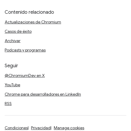
Contenido relacionado
Actualizaciones de Chromium
Casos de éxito
Archivar
Podcasts y programas
Seguir
@ChromiumDev en X
YouTube
Chrome para desarrolladores en LinkedIn
RSS
Condiciones
Privacidad
Manage cookies