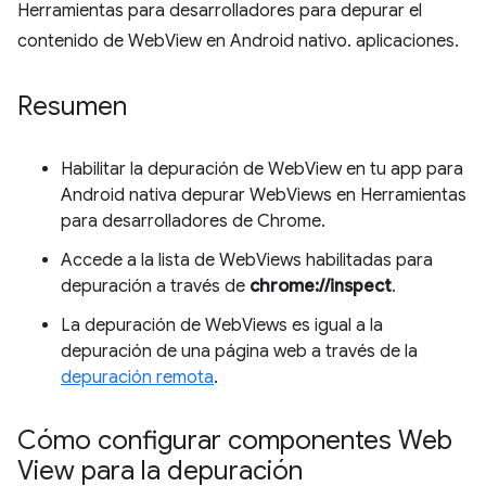
Herramientas para desarrolladores para depurar el
contenido de WebView en Android nativo. aplicaciones.
Resumen
Habilitar la depuración de WebView en tu app para
Android nativa depurar WebViews en Herramientas
para desarrolladores de Chrome.
Accede a la lista de WebViews habilitadas para
depuración a través de
chrome://inspect
.
La depuración de WebViews es igual a la
depuración de una página web a través de la
depuración remota
.
Cómo configurar componentes Web
View para la depuración