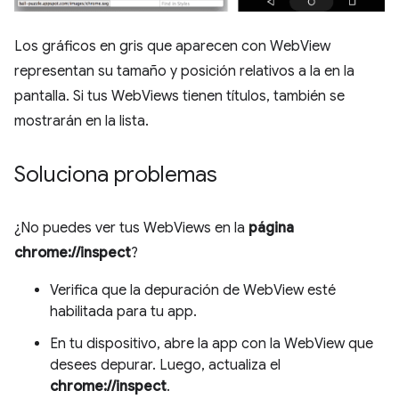
Los gráficos en gris que aparecen con WebView
representan su tamaño y posición relativos a la en la
pantalla. Si tus WebViews tienen títulos, también se
mostrarán en la lista.
Soluciona problemas
¿No puedes ver tus WebViews en la
página
chrome://inspect
?
Verifica que la depuración de WebView esté
habilitada para tu app.
En tu dispositivo, abre la app con la WebView que
desees depurar. Luego, actualiza el
chrome://inspect
.