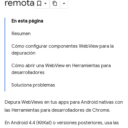
remota
En esta página
Resumen
Cómo configurar componentes WebView para la
depuración
Cómo abrir una WebView en Herramientas para
desarrolladores
Soluciona problemas
Depura WebViews en tus apps para Android nativas con
las Herramientas para desarrolladores de Chrome.
En Android 4.4 (KitKat) o versiones posteriores, usa las