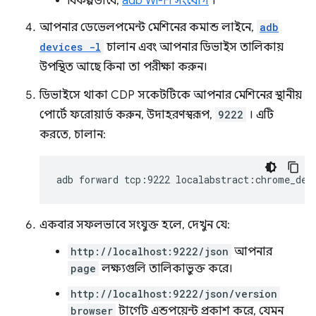
বিকল্পভাবে,
adb Wi-Fi সংযোগ
।
আপনার ডেভেলপমেন্ট মেশিনের কমান্ড লাইনে,
adb
devices -l
চালান এবং আপনার ডিভাইস তালিকায়
উপস্থিত আছে কিনা তা পরীক্ষা করুন।
ডিভাইসে থাকা CDP সকেটটিকে আপনার মেশিনের স্থানীয়
পোর্টে ফরোয়ার্ড করুন, উদাহরণস্বরূপ,
9222
। এটি
করতে, চালান:
adb
forward
tcp:9222
একবার সফলভাবে সংযুক্ত হলে, দেখুন যে:
http://localhost:9222/json
আপনার
page
লক্ষ্যগুলি তালিকাভুক্ত করে।
http://localhost:9222/json/version
browser
টার্গেট এন্ডপয়েন্ট প্রকাশ করে, যেমন