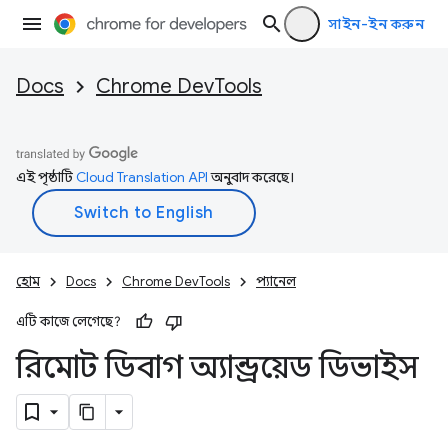
সাইন-ইন করুন
Docs
Chrome DevTools
এই পৃষ্ঠাটি
Cloud Translation API
অনুবাদ করেছে।
হোম
Docs
Chrome DevTools
প্যানেল
এটি কাজে লেগেছে?
রিমোট ডিবাগ অ্যান্ড্রয়েড ডিভাইস