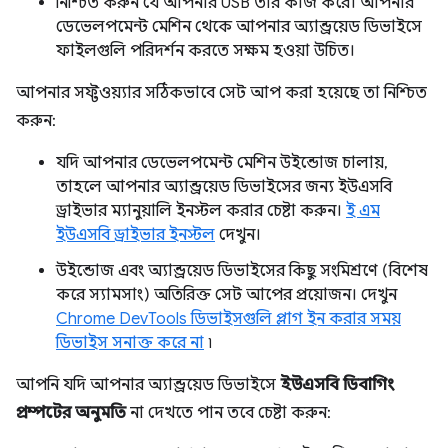
নিশ্চিত করুন যে আপনার USB তার কাজ করে। আপনার
ডেভেলপমেন্ট মেশিন থেকে আপনার অ্যান্ড্রয়েড ডিভাইসে
ফাইলগুলি পরিদর্শন করতে সক্ষম হওয়া উচিত।
আপনার সফ্টওয়্যার সঠিকভাবে সেট আপ করা হয়েছে তা নিশ্চিত
করুন:
যদি আপনার ডেভেলপমেন্ট মেশিন উইন্ডোজ চালায়,
তাহলে আপনার অ্যান্ড্রয়েড ডিভাইসের জন্য ইউএসবি
ড্রাইভার ম্যানুয়ালি ইনস্টল করার চেষ্টা করুন।
ই এম
ইউএসবি ড্রাইভার ইনস্টল
দেখুন।
উইন্ডোজ এবং অ্যান্ড্রয়েড ডিভাইসের কিছু সংমিশ্রণে (বিশেষ
করে স্যামসাং) অতিরিক্ত সেট আপের প্রয়োজন। দেখুন
Chrome DevTools ডিভাইসগুলি প্লাগ ইন করার সময়
ডিভাইস সনাক্ত করে না
৷
আপনি যদি আপনার অ্যান্ড্রয়েড ডিভাইসে
ইউএসবি ডিবাগিং
প্রম্পটের অনুমতি
না দেখতে পান তবে চেষ্টা করুন: