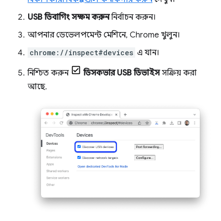
USB ডিবাগিং সক্ষম করুন
নির্বাচন করুন।
আপনার ডেভেলপমেন্ট মেশিনে, Chrome খুলুন।
chrome://inspect#devices
এ যান।
নিশ্চিত করুন
ডিসকভার USB ডিভাইস
সক্রিয় করা
আছে.