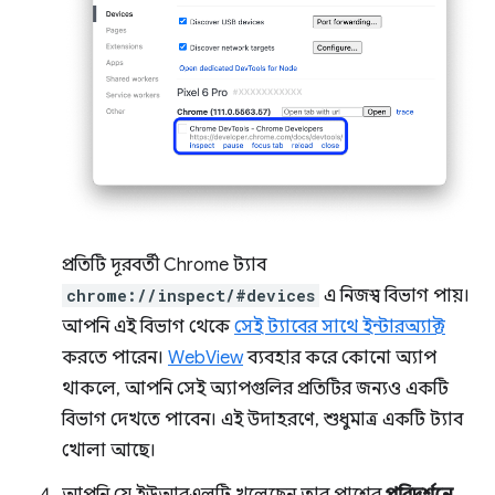
প্রতিটি দূরবর্তী Chrome ট্যাব
chrome://inspect/#devices
এ নিজস্ব বিভাগ পায়।
আপনি এই বিভাগ থেকে
সেই ট্যাবের সাথে ইন্টারঅ্যাক্ট
করতে পারেন।
WebView
ব্যবহার করে কোনো অ্যাপ
থাকলে, আপনি সেই অ্যাপগুলির প্রতিটির জন্যও একটি
বিভাগ দেখতে পাবেন। এই উদাহরণে, শুধুমাত্র একটি ট্যাব
খোলা আছে।
আপনি যে ইউআরএলটি খুলেছেন তার পাশের
পরিদর্শনে