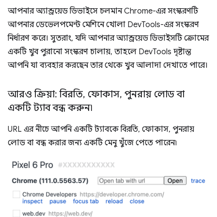
আপনার অ্যান্ড্রয়েড ডিভাইসে চলমান Chrome-এর সংস্করণটি
আপনার ডেভেলপমেন্ট মেশিনে খোলা DevTools-এর সংস্করণ
নির্ধারণ করে। সুতরাং, যদি আপনার অ্যান্ড্রয়েড ডিভাইসটি ক্রোমের
একটি খুব পুরানো সংস্করণ চালায়, তাহলে DevTools দৃষ্টান্ত
আপনি যা ব্যবহার করছেন তার থেকে খুব আলাদা দেখাতে পারে।
আরও ক্রিয়া: বিরতি
,
ফোকাস
,
পুনরায় লোড বা
একটি ট্যাব বন্ধ করুন৷
URL এর নীচে আপনি একটি ট্যাবকে বিরতি, ফোকাস, পুনরায়
লোড বা বন্ধ করার জন্য একটি মেনু খুঁজে পেতে পারেন৷