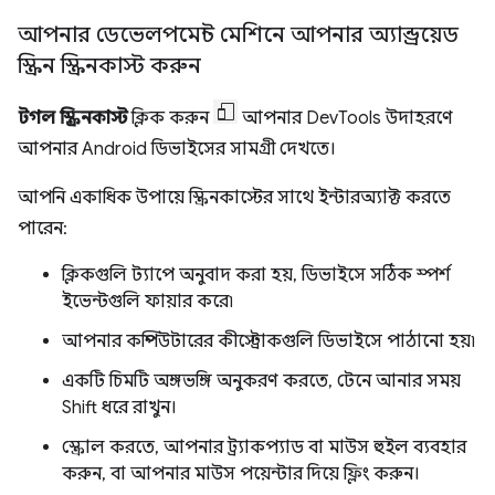
আপনার ডেভেলপমেন্ট মেশিনে আপনার অ্যান্ড্রয়েড
স্ক্রিন স্ক্রিনকাস্ট করুন
টগল স্ক্রিনকাস্ট
ক্লিক করুন
আপনার DevTools উদাহরণে
আপনার Android ডিভাইসের সামগ্রী দেখতে।
আপনি একাধিক উপায়ে স্ক্রিনকাস্টের সাথে ইন্টারঅ্যাক্ট করতে
পারেন:
ক্লিকগুলি ট্যাপে অনুবাদ করা হয়, ডিভাইসে সঠিক স্পর্শ
ইভেন্টগুলি ফায়ার করে৷
আপনার কম্পিউটারের কীস্ট্রোকগুলি ডিভাইসে পাঠানো হয়৷
একটি চিমটি অঙ্গভঙ্গি অনুকরণ করতে, টেনে আনার সময়
Shift ধরে রাখুন।
স্ক্রোল করতে, আপনার ট্র্যাকপ্যাড বা মাউস হুইল ব্যবহার
করুন, বা আপনার মাউস পয়েন্টার দিয়ে ফ্লিং করুন।