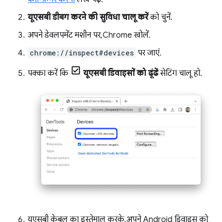
यूएसबी डीबग करने की सुविधा चालू करें
को चुनें.
अपने डेवलपमेंट मशीन पर, Chrome खोलें.
chrome://inspect#devices
पर जाएं.
पक्का करें कि
यूएसबी डिवाइसों को ढूंढें
सेटिंग चालू हो.
यूएसबी केबल का इस्तेमाल करके, अपने Android डिवाइस को