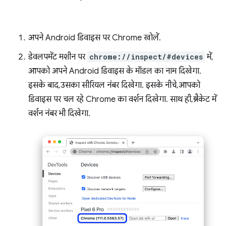
अपने Android डिवाइस पर Chrome खोलें.
डेवलपमेंट मशीन पर
chrome://inspect/#devices
में,
आपको अपने Android डिवाइस के मॉडल का नाम दिखेगा.
इसके बाद, उसका सीरियल नंबर दिखेगा. इसके नीचे, आपको
डिवाइस पर चल रहे Chrome का वर्शन दिखेगा. साथ ही, ब्रैकेट में
वर्शन नंबर भी दिखेगा.