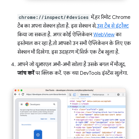
chrome://inspect/#devices
में, हर रिमोट Chrome
टैब का अपना सेक्शन होता है. इस सेक्शन से,
उस टैब से इंटरैक्ट
किया जा सकता है. अगर कोई ऐप्लिकेशन
WebView
का
इस्तेमाल कर रहा है, तो आपको उन सभी ऐप्लिकेशन के लिए एक
सेक्शन भी दिखेगा. इस उदाहरण में, सिर्फ़ एक टैब खुला है.
आपने जो यूआरएल अभी-अभी खोला है उसके बगल में मौजूद,
जांच करें
पर क्लिक करें. एक नया DevTools इंस्टेंस खुलेगा.