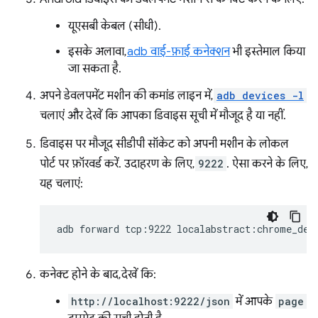
यूएसबी केबल (सीधी).
इसके अलावा,
adb वाई-फ़ाई कनेक्शन
भी इस्तेमाल किया
जा सकता है.
अपने डेवलपमेंट मशीन की कमांड लाइन में,
adb devices -l
चलाएं और देखें कि आपका डिवाइस सूची में मौजूद है या नहीं.
डिवाइस पर मौजूद सीडीपी सॉकेट को अपनी मशीन के लोकल
पोर्ट पर फ़ॉरवर्ड करें. उदाहरण के लिए,
9222
. ऐसा करने के लिए,
यह चलाएं:
adb
forward
tcp:9222
कनेक्ट होने के बाद, देखें कि:
http://localhost:9222/json
में आपके
page