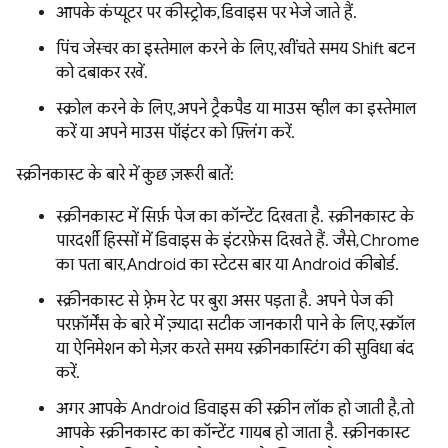
आपके कंप्यूटर पर कीस्ट्रोक, डिवाइस पर भेजे जाते हैं.
पिंच जेस्चर का इस्तेमाल करने के लिए, खींचते समय Shift बटन
को दबाकर रखें.
स्क्रोल करने के लिए, अपने ट्रैकपैड या माउस व्हील का इस्तेमाल
करें या अपने माउस पॉइंटर को फ़्लिंग करें.
स्क्रीनकास्ट के बारे में कुछ ज़रूरी बातें:
स्क्रीनकास्ट में सिर्फ़ पेज का कॉन्टेंट दिखता है. स्क्रीनकास्ट के
पारदर्शी हिस्सों में डिवाइस के इंटरफ़ेस दिखते हैं. जैसे, Chrome
का पता बार, Android का स्टेटस बार या Android कीबोर्ड.
स्क्रीनकास्ट से फ़्रेम रेट पर बुरा असर पड़ता है. अपने पेज की
परफ़ॉर्मेंस के बारे में ज़्यादा सटीक जानकारी पाने के लिए, स्क्रॉल
या ऐनिमेशन को मेज़र करते समय स्क्रीनकास्टिंग की सुविधा बंद
करें.
अगर आपके Android डिवाइस की स्क्रीन लॉक हो जाती है, तो
आपके स्क्रीनकास्ट का कॉन्टेंट गायब हो जाता है. स्क्रीनकास्ट