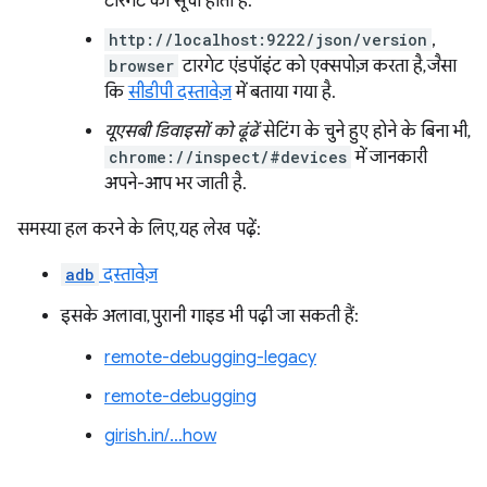
टारगेट की सूची होती है.
http://localhost:9222/json/version
,
browser
टारगेट एंडपॉइंट को एक्सपोज़ करता है, जैसा
कि
सीडीपी दस्तावेज़
में बताया गया है.
यूएसबी डिवाइसों को ढूंढें
सेटिंग के चुने हुए होने के बिना भी,
chrome://inspect/#devices
में जानकारी
अपने-आप भर जाती है.
समस्या हल करने के लिए, यह लेख पढ़ें:
adb
दस्तावेज़
इसके अलावा, पुरानी गाइड भी पढ़ी जा सकती हैं:
remote-debugging-legacy
remote-debugging
girish.in/…how