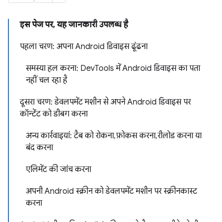
इस पेज पर, यह जानकारी उपलब्ध है
पहला चरण: अपना Android डिवाइस ढूंढना
समस्या हल करना: DevTools में Android डिवाइस का पता
नहीं चल रहा है
दूसरा चरण: डेवलपमेंट मशीन से अपने Android डिवाइस पर
कॉन्टेंट को डीबग करना
अन्य कार्रवाइयां: टैब को रोकना, फ़ोकस करना, रीलोड करना या
बंद करना
एलिमेंट की जांच करना
अपनी Android स्क्रीन को डेवलपमेंट मशीन पर स्क्रीनकास्ट
करना