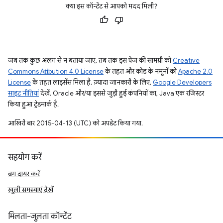
क्या इस कॉन्टेंट से आपको मदद मिली?
जब तक कुछ अलग से न बताया जाए, तब तक इस पेज की सामग्री को
Creative
Commons Attribution 4.0 License
के तहत और कोड के नमूनों को
Apache 2.0
License
के तहत लाइसेंस मिला है. ज़्यादा जानकारी के लिए,
Google Developers
साइट नीतियां
देखें. Oracle और/या इससे जुड़ी हुई कंपनियों का, Java एक रजिस्टर
किया हुआ ट्रेडमार्क है.
आखिरी बार 2015-04-13 (UTC) को अपडेट किया गया.
सहयोग करें
बग दायर करें
खुली समस्याएं देखें
मिलता-जुलता कॉन्टेंट