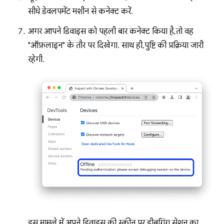
सीधे डेवलपमेंट मशीन से कनेक्ट करें.
अगर आपने डिवाइस को पहली बार कनेक्ट किया है, तो वह
"ऑफ़लाइन" के तौर पर दिखेगा. साथ ही, पुष्टि की प्रक्रिया जारी
रहेगी.
इस मामले में, अपने डिवाइस की स्क्रीन पर, डीबगिंग सेशन का