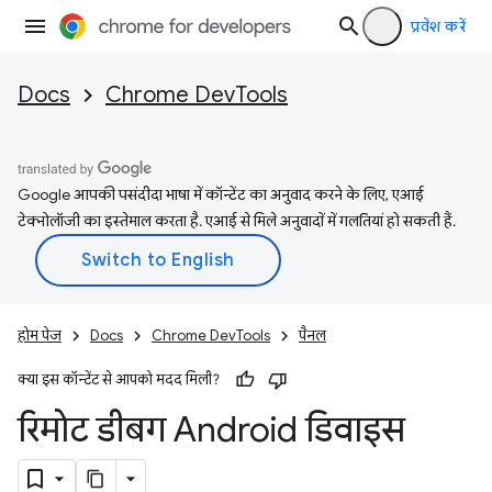
प्रवेश करें
Docs
Chrome DevTools
Google आपकी पसंदीदा भाषा में कॉन्टेंट का अनुवाद करने के लिए, एआई
टेक्नोलॉजी का इस्तेमाल करता है. एआई से मिले अनुवादों में गलतियां हो सकती हैं.
होम पेज
Docs
Chrome DevTools
पैनल
क्या इस कॉन्टेंट से आपको मदद मिली?
रिमोट डीबग Android डिवाइस