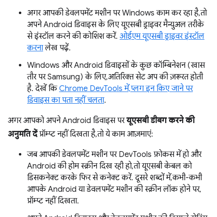
अगर आपकी डेवलपमेंट मशीन पर Windows काम कर रहा है, तो
अपने Android डिवाइस के लिए यूएसबी ड्राइवर मैन्युअल तरीके
से इंस्टॉल करने की कोशिश करें.
ओईएम यूएसबी ड्राइवर इंस्टॉल
करना
लेख पढ़ें.
Windows और Android डिवाइसों के कुछ कॉम्बिनेशन (खास
तौर पर Samsung) के लिए, अतिरिक्त सेट अप की ज़रूरत होती
है. देखें कि
Chrome DevTools में, प्लग इन किए जाने पर
डिवाइस का पता नहीं चलता
.
अगर आपको अपने Android डिवाइस पर
यूएसबी डीबग करने की
अनुमति दें
प्रॉम्प्ट नहीं दिखता है, तो ये काम आज़माएं:
जब आपकी डेवलपमेंट मशीन पर DevTools फ़ोकस में हो और
Android की होम स्क्रीन दिख रही हो, तो यूएसबी केबल को
डिसकनेक्ट करके फिर से कनेक्ट करें. दूसरे शब्दों में, कभी-कभी
आपके Android या डेवलपमेंट मशीन की स्क्रीन लॉक होने पर,
प्रॉम्प्ट नहीं दिखता.