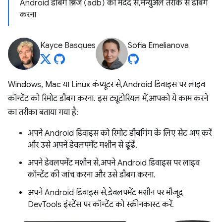
Android डीबग ब्रिज (adb) की मदद से, मैन्युअल तरीके से डीबग
करना
Kayce Basques
Sofia Emelianova
Windows, Mac या Linux कंप्यूटर से, Android डिवाइस पर लाइव
कॉन्टेंट को रिमोट डीबग करना. इस ट्यूटोरियल में, आपको ये काम करने
का तरीका बताया गया है:
अपने Android डिवाइस को रिमोट डीबगिंग के लिए सेट अप करें
और उसे अपने डेवलपमेंट मशीन से ढूंढें.
अपने डेवलपमेंट मशीन से, अपने Android डिवाइस पर लाइव
कॉन्टेंट की जांच करना और उसे डीबग करना.
अपने Android डिवाइस से, डेवलपमेंट मशीन पर मौजूद
DevTools इंस्टेंस पर कॉन्टेंट को स्क्रीनकास्ट करें.