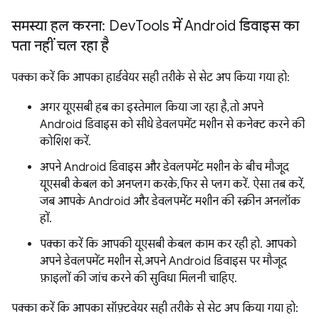
समस्या हल करना: Dev
Tools में Android डिवाइस का
पता नहीं चल रहा है
पक्का करें कि आपका हार्डवेयर सही तरीके से सेट अप किया गया हो:
अगर यूएसबी हब का इस्तेमाल किया जा रहा है, तो अपने
Android डिवाइस को सीधे डेवलपमेंट मशीन से कनेक्ट करने की
कोशिश करें.
अपने Android डिवाइस और डेवलपमेंट मशीन के बीच मौजूद
यूएसबी केबल को अनप्लग करके, फिर से प्लग करें. ऐसा तब करें,
जब आपके Android और डेवलपमेंट मशीन की स्क्रीन अनलॉक
हों.
पक्का करें कि आपकी यूएसबी केबल काम कर रही हो. आपको
अपने डेवलपमेंट मशीन से, अपने Android डिवाइस पर मौजूद
फ़ाइलों की जांच करने की सुविधा मिलनी चाहिए.
पक्का करें कि आपका सॉफ़्टवेयर सही तरीके से सेट अप किया गया हो: