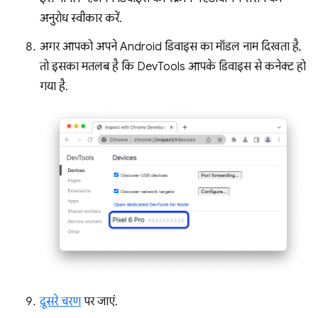
अनुरोध स्वीकार करें.
अगर आपको अपने Android डिवाइस का मॉडल नाम दिखता है,
तो इसका मतलब है कि DevTools आपके डिवाइस से कनेक्ट हो
गया है.
दूसरे चरण
पर जाएं.