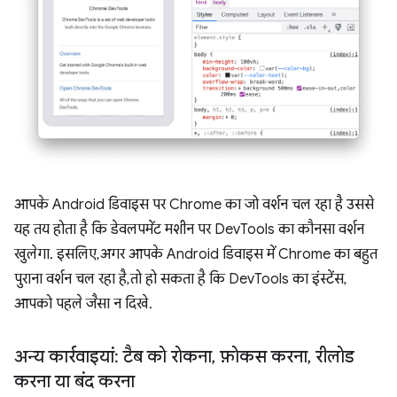
आपके Android डिवाइस पर Chrome का जो वर्शन चल रहा है उससे
यह तय होता है कि डेवलपमेंट मशीन पर DevTools का कौनसा वर्शन
खुलेगा. इसलिए, अगर आपके Android डिवाइस में Chrome का बहुत
पुराना वर्शन चल रहा है, तो हो सकता है कि DevTools का इंस्टेंस,
आपको पहले जैसा न दिखे.
अन्य कार्रवाइयां: टैब को रोकना
,
फ़ोकस करना
,
रीलोड
करना या बंद करना