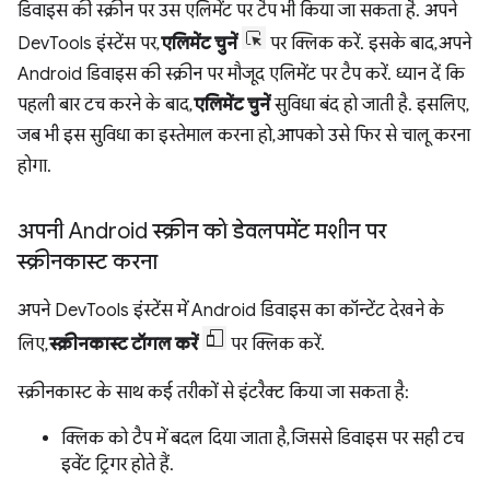
डिवाइस की स्क्रीन पर उस एलिमेंट पर टैप भी किया जा सकता है. अपने
DevTools इंस्टेंस पर,
एलिमेंट चुनें
पर क्लिक करें. इसके बाद, अपने
Android डिवाइस की स्क्रीन पर मौजूद एलिमेंट पर टैप करें. ध्यान दें कि
पहली बार टच करने के बाद,
एलिमेंट चुनें
सुविधा बंद हो जाती है. इसलिए,
जब भी इस सुविधा का इस्तेमाल करना हो, आपको उसे फिर से चालू करना
होगा.
अपनी Android स्क्रीन को डेवलपमेंट मशीन पर
स्क्रीनकास्ट करना
अपने DevTools इंस्टेंस में Android डिवाइस का कॉन्टेंट देखने के
लिए,
स्क्रीनकास्ट टॉगल करें
पर क्लिक करें.
स्क्रीनकास्ट के साथ कई तरीकों से इंटरैक्ट किया जा सकता है:
क्लिक को टैप में बदल दिया जाता है, जिससे डिवाइस पर सही टच
इवेंट ट्रिगर होते हैं.