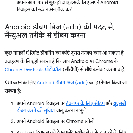
अपने-आप फिर से शुरू हो जाए, इसके लिए अपने Android
डिवाइस की स्क्रीन अनलॉक करें.
Android डीबग ब्रिज (adb) की मदद से
,
मैन्युअल तरीके से डीबग करना
कुछ मामलों में, रिमोट डीबगिंग का कोई दूसरा तरीका काम आ सकता है.
उदाहरण के लिए, हो सकता है कि आप Android पर Chrome के
Chrome DevTools प्रोटोकॉल
(सीडीपी) से सीधे कनेक्ट करना चाहें.
ऐसा करने के लिए,
Android डीबग ब्रिज (adb)
का इस्तेमाल किया जा
सकता है:
अपने Android डिवाइस पर,
डेवलपर के लिए सेटिंग
और
यूएसबी
डीबग करने की सुविधा
चालू करना न भूलें.
अपने Android डिवाइस पर Chrome खोलें.
Android डिवाइस को डेवलपमेंट मशीन से कनेक्ट करने के लिए: