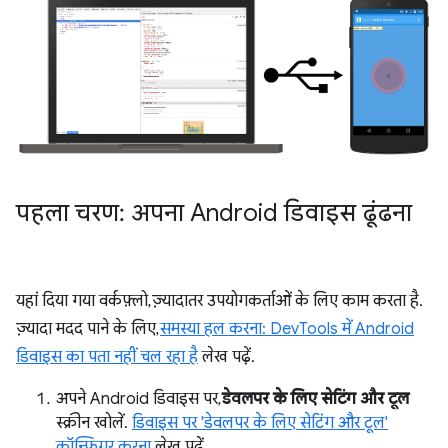
पहला चरण: अपना Android डिवाइस ढूंढना
यहां दिया गया वर्कफ़्लो, ज़्यादातर उपयोगकर्ताओं के लिए काम करता है.
ज़्यादा मदद पाने के लिए,
समस्या हल करना: DevTools में Android
डिवाइस का पता नहीं चल रहा है
लेख पढ़ें.
अपने Android डिवाइस पर,
डेवलपर के लिए सेटिंग और टूल
स्क्रीन खोलें.
डिवाइस पर 'डेवलपर के लिए सेटिंग और टूल'
कॉन्फ़िगर करना
लेख पढ़ें.