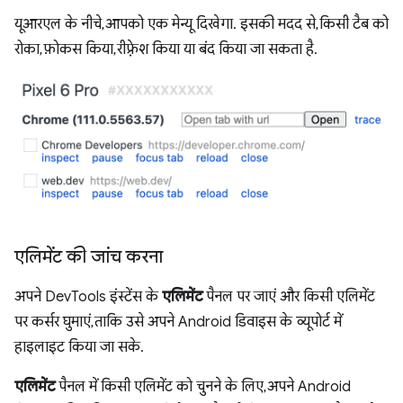
यूआरएल के नीचे, आपको एक मेन्यू दिखेगा. इसकी मदद से, किसी टैब को
रोका, फ़ोकस किया, रीफ़्रेश किया या बंद किया जा सकता है.
एलिमेंट की जांच करना
अपने DevTools इंस्टेंस के
एलिमेंट
पैनल पर जाएं और किसी एलिमेंट
पर कर्सर घुमाएं, ताकि उसे अपने Android डिवाइस के व्यूपोर्ट में
हाइलाइट किया जा सके.
एलिमेंट
पैनल में किसी एलिमेंट को चुनने के लिए, अपने Android