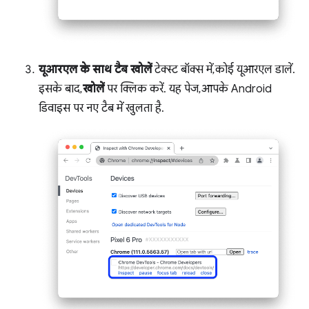
यूआरएल के साथ टैब खोलें
टेक्स्ट बॉक्स में, कोई यूआरएल डालें.
इसके बाद,
खोलें
पर क्लिक करें. यह पेज, आपके Android
डिवाइस पर नए टैब में खुलता है.