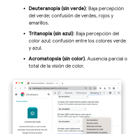
Deuteranopia (sin verde)
: Baja percepción
del verde; confusión de verdes, rojos y
amarillos.
Tritanopia (sin azul)
: Baja percepción del
color azul; confusión entre los colores verde
y azul.
Acromatopsia (sin color)
. Ausencia parcial o
total de la visión de color.