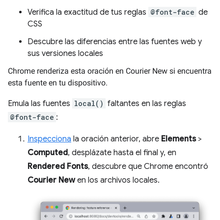
Verifica la exactitud de tus reglas
@font-face
de
CSS
Descubre las diferencias entre las fuentes web y
sus versiones locales
Chrome renderiza esta oración en Courier New si encuentra
esta fuente en tu dispositivo.
Emula las fuentes
local()
faltantes en las reglas
@font-face
:
Inspecciona
la oración anterior, abre
Elements
>
Computed
, desplázate hasta el final y, en
Rendered Fonts
, descubre que Chrome encontró
Courier New
en los archivos locales.