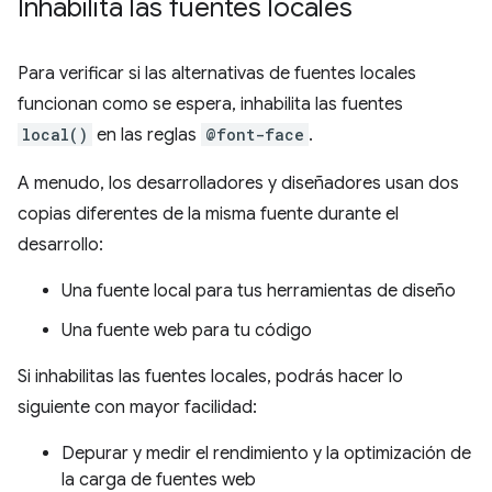
Inhabilita las fuentes locales
Para verificar si las alternativas de fuentes locales
funcionan como se espera, inhabilita las fuentes
local()
en las reglas
@font-face
.
A menudo, los desarrolladores y diseñadores usan dos
copias diferentes de la misma fuente durante el
desarrollo:
Una fuente local para tus herramientas de diseño
Una fuente web para tu código
Si inhabilitas las fuentes locales, podrás hacer lo
siguiente con mayor facilidad:
Depurar y medir el rendimiento y la optimización de
la carga de fuentes web