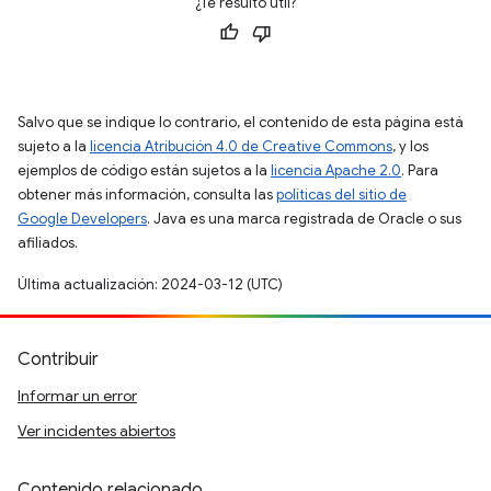
¿Te resultó útil?
Salvo que se indique lo contrario, el contenido de esta página está
sujeto a la
licencia Atribución 4.0 de Creative Commons
, y los
ejemplos de código están sujetos a la
licencia Apache 2.0
. Para
obtener más información, consulta las
políticas del sitio de
Google Developers
. Java es una marca registrada de Oracle o sus
afiliados.
Última actualización: 2024-03-12 (UTC)
Contribuir
Informar un error
Ver incidentes abiertos
Contenido relacionado