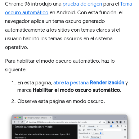
Chrome 96 introdujo una
prueba de origen
para el
Tema
oscuro automático
en Android. Con esta función, el
navegador aplica un tema oscuro generado
automáticamente a los sitios con temas claros si el
usuario habilitó los temas oscuros en el sistema
operativo.
Para habilitar el modo oscuro automático, haz lo
siguiente:
En esta página,
abre la pestaña
Renderización
y
marca
Habilitar el modo oscuro automático
.
Observa esta página en modo oscuro.