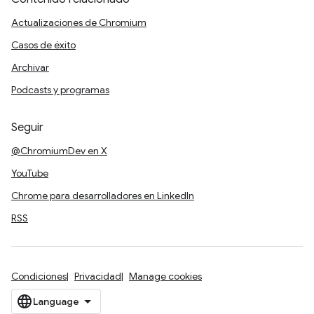
Actualizaciones de Chromium
Casos de éxito
Archivar
Podcasts y programas
Seguir
@ChromiumDev en X
YouTube
Chrome para desarrolladores en LinkedIn
RSS
Condiciones
Privacidad
Manage cookies