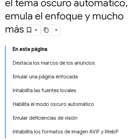
el tema oscuro automático
,
emula el enfoque y mucho
más
En esta página
Destaca los marcos de los anuncios
Emular una página enfocada
Inhabilita las fuentes locales
Habilita el modo oscuro automático
Emular deficiencias de visión
Inhabilita los formatos de imagen AVIF y WebP