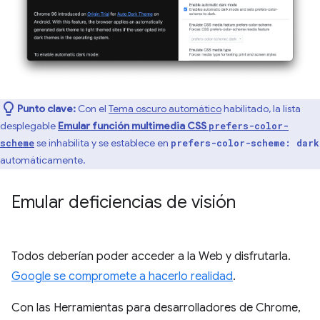
Punto clave:
Con el
Tema oscuro automático
habilitado, la lista
desplegable
Emular función multimedia CSS
prefers-color-
se inhabilita y se establece en
scheme
prefers-color-scheme: dark
automáticamente.
Emular deficiencias de visión
Todos deberían poder acceder a la Web y disfrutarla.
Google se compromete a hacerlo realidad
.
Con las Herramientas para desarrolladores de Chrome,