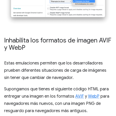
Inhabilita los formatos de imagen AVIF
y Web
P
Estas emulaciones permiten que los desarrolladores
prueben diferentes situaciones de carga de imágenes
sin tener que cambiar de navegador.
Supongamos que tienes el siguiente código HTML para
entregar una imagen en los formatos
AVIF
y
WebP
para
navegadores más nuevos, con una imagen PNG de
resguardo para navegadores más antiguos.