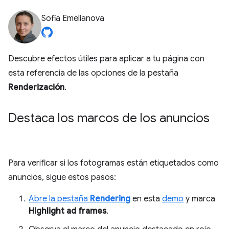
Sofia Emelianova
Descubre efectos útiles para aplicar a tu página con
esta referencia de las opciones de la pestaña
Renderización
.
Destaca los marcos de los anuncios
Para verificar si los fotogramas están etiquetados como
anuncios, sigue estos pasos:
Abre la pestaña
Rendering
en esta
demo
y marca
Highlight ad frames
.