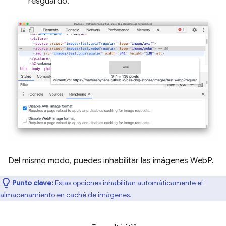
resguardo.
Del mismo modo, puedes inhabilitar las imágenes WebP.
Punto clave:
Estas opciones inhabilitan automáticamente el
almacenamiento en caché de imágenes.