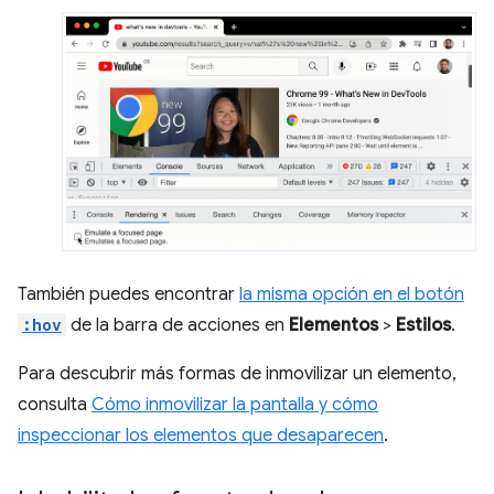
También puedes encontrar
la misma opción en el botón
:hov
de la barra de acciones en
Elementos
>
Estilos
.
Para descubrir más formas de inmovilizar un elemento,
consulta
Cómo inmovilizar la pantalla y cómo
inspeccionar los elementos que desaparecen
.