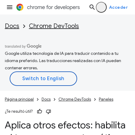
Acceder
Docs
Chrome DevTools
Google utiliza tecnología de IA para traducir contenido a tu
idioma preferido. Las traducciones realizadas con IA pueden
contener errores.
Página principal
Docs
Chrome DevTools
Paneles
¿Te resultó útil?
Aplica otros efectos: habilita