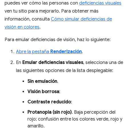
puedes ver cómo las personas con
deficiencias visuales
ven tu sitio para mejorarlo. Para obtener más
información, consulta
Cómo simular deficiencias de
visión en colores
.
Para emular deficiencias de visión, haz lo siguiente:
Abre la pestaña
Renderización
.
En
Emular deficiencias visuales
, selecciona una de
las siguientes opciones de la lista desplegable:
Sin emulación
.
Visión borrosa
:
Contraste reducido
:
Protanopia (sin rojo)
. Baja percepción del
rojo; confusión entre los colores verde, rojo y
amarillo.