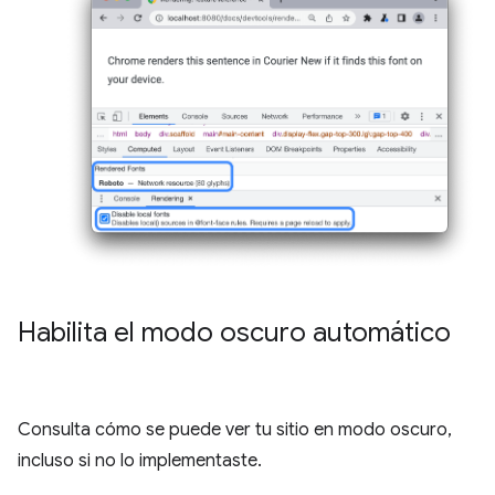
Habilita el modo oscuro automático
Consulta cómo se puede ver tu sitio en modo oscuro,
incluso si no lo implementaste.