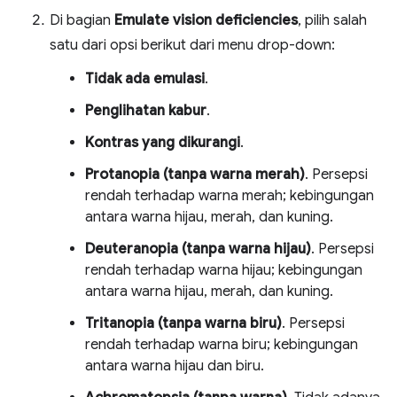
Di bagian
Emulate vision deficiencies
, pilih salah
satu dari opsi berikut dari menu drop-down:
Tidak ada emulasi
.
Penglihatan kabur
.
Kontras yang dikurangi
.
Protanopia (tanpa warna merah)
. Persepsi
rendah terhadap warna merah; kebingungan
antara warna hijau, merah, dan kuning.
Deuteranopia (tanpa warna hijau)
. Persepsi
rendah terhadap warna hijau; kebingungan
antara warna hijau, merah, dan kuning.
Tritanopia (tanpa warna biru)
. Persepsi
rendah terhadap warna biru; kebingungan
antara warna hijau dan biru.