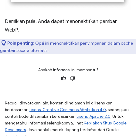
Demikian pula, Anda dapat menonaktifkan gambar
WebP.
Poin penting:
Opsi ini menonaktifkan penyimpanan dalam cache
gambar secara otomatis.
Apakah informasi ini membantu?
Kecuali dinyatakan lain, konten di halaman ini dilisensikan
berdasarkan
Lisensi Creative Commons Attribution 4.0
, sedangkan
contoh kode dilisensikan berdasarkan
Lisensi Apache 2.0
. Untuk
mengetahui informasi selengkapnya, lihat
Kebijakan Situs Google
Developers
. Java adalah merek dagang terdaftar dari Oracle