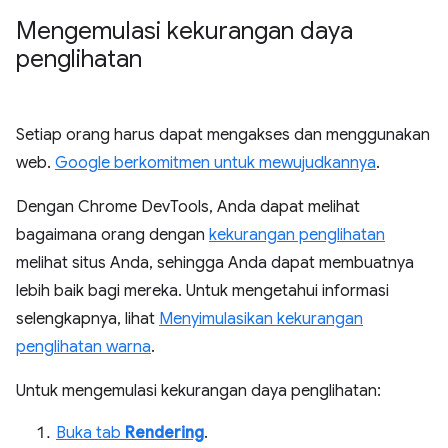
Mengemulasi kekurangan daya
penglihatan
Setiap orang harus dapat mengakses dan menggunakan
web.
Google berkomitmen untuk mewujudkannya
.
Dengan Chrome DevTools, Anda dapat melihat
bagaimana orang dengan
kekurangan penglihatan
melihat situs Anda, sehingga Anda dapat membuatnya
lebih baik bagi mereka. Untuk mengetahui informasi
selengkapnya, lihat
Menyimulasikan kekurangan
penglihatan warna
.
Untuk mengemulasi kekurangan daya penglihatan:
Buka tab
Rendering
.