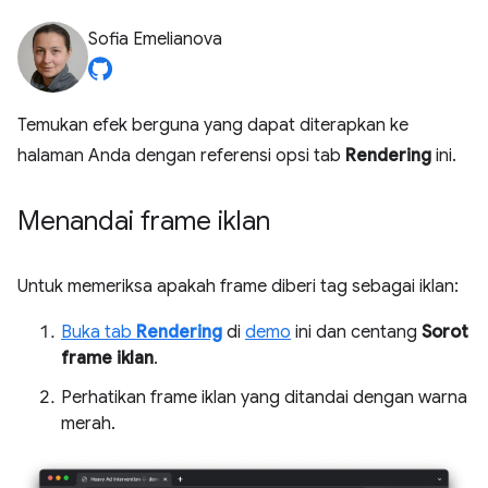
Sofia Emelianova
Temukan efek berguna yang dapat diterapkan ke
halaman Anda dengan referensi opsi tab
Rendering
ini.
Menandai frame iklan
Untuk memeriksa apakah frame diberi tag sebagai iklan:
Buka tab
Rendering
di
demo
ini dan centang
Sorot
frame iklan
.
Perhatikan frame iklan yang ditandai dengan warna
merah.