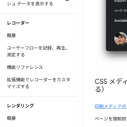
シュ データを表示する
レコーダー
概要
ユーザーフローを記録、再生、
測定する
機能リファレンス
拡張機能でレコーダーをカスタ
CSS メ
マイズする
る）
レンダリング
印刷メディアの
概要
ページを強制的