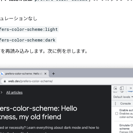
ュレーションなし
fers-color-scheme:light
fers-color-scheme:dark
を再読み込みします。次に例を示します。