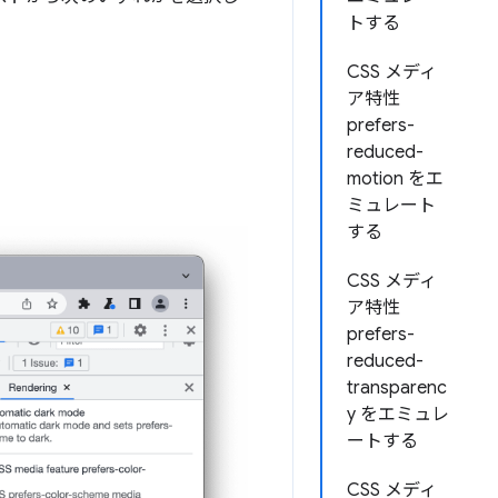
トする
CSS メディ
ア特性
prefers-
reduced-
motion をエ
ミュレート
する
CSS メディ
ア特性
prefers-
reduced-
transparenc
y をエミュレ
ートする
CSS メディ