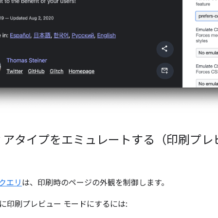
ディアタイプをエミュレートする（印刷プ
クエリ
は、印刷時のページの外観を制御します。
に印刷プレビュー モードにするには: