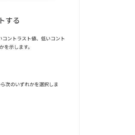
トする
いコントラスト値、低いコント
かを示します。
トから次のいずれかを選択しま