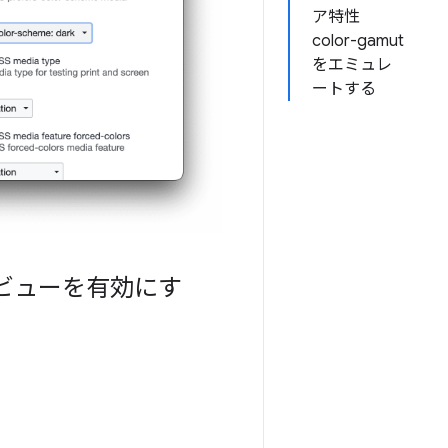
ア特性
color-gamut
をエミュレ
ートする
レビューを有効にす