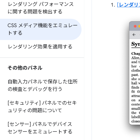
レンダリング パフォーマンス
[
レンダリ
に関する問題を検出する
CSS メディア機能をエミュレー
トする
レンダリング効果を適用する
その他のパネル
自動入力パネルで保存した住所
の検査とデバッグを行う
[セキュリティ] パネルでのセキ
ュリティの問題について
[センサー] パネルでデバイス
センサーをエミュレートする