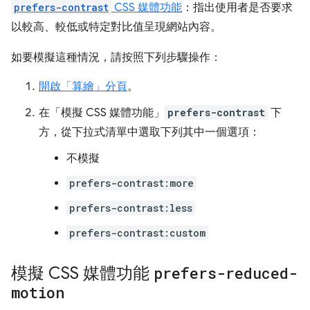
prefers-contrast
CSS 媒體功能
：指出使用者是否要求
以較高、較低或特定對比值呈現網站內容。
如要模擬這種情況，請按照下列步驟操作：
開啟「算繪」
分頁
。
在「模擬 CSS 媒體功能」
prefers-contrast
下
方，從下拉式清單中選取下列其中一個選項：
不模擬
prefers-contrast:more
prefers-contrast:less
prefers-contrast:custom
模擬 CSS 媒體功能
prefers-reduced-
motion