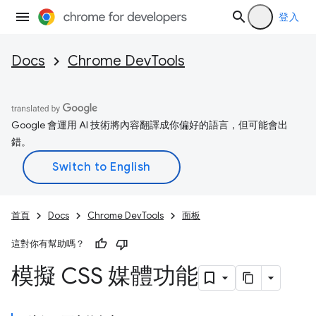
登入
Docs
Chrome DevTools
Google 會運用 AI 技術將內容翻譯成你偏好的語言，但可能會出
錯。
首頁
Docs
Chrome DevTools
面板
這對你有幫助嗎？
模擬 CSS 媒體功能