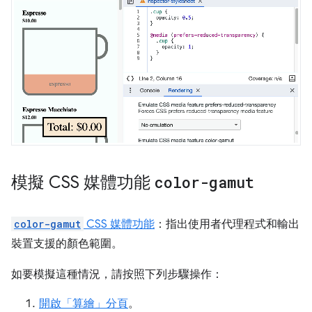
模擬 CSS 媒體功能
color-gamut
color-gamut
CSS 媒體功能
：指出使用者代理程式和輸出
裝置支援的顏色範圍。
如要模擬這種情況，請按照下列步驟操作：
開啟「算繪」
分頁
。