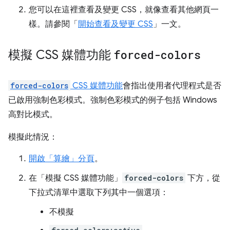
您可以在這裡查看及變更 CSS，就像查看其他網頁一
樣。請參閱「
開始查看及變更 CSS
」一文。
模擬 CSS 媒體功能
forced-colors
forced-colors
CSS 媒體功能
會指出使用者代理程式是否
已啟用強制色彩模式。強制色彩模式的例子包括 Windows
高對比模式。
模擬此情況：
開啟「算繪」
分頁
。
在「模擬 CSS 媒體功能」
forced-colors
下方，從
下拉式清單中選取下列其中一個選項：
不模擬