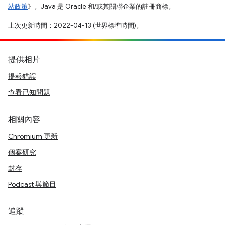
站政策
》。Java 是 Oracle 和/或其關聯企業的註冊商標。
上次更新時間：2022-04-13 (世界標準時間)。
提供相片
提報錯誤
查看已知問題
相關內容
Chromium 更新
個案研究
封存
Podcast 與節目
追蹤