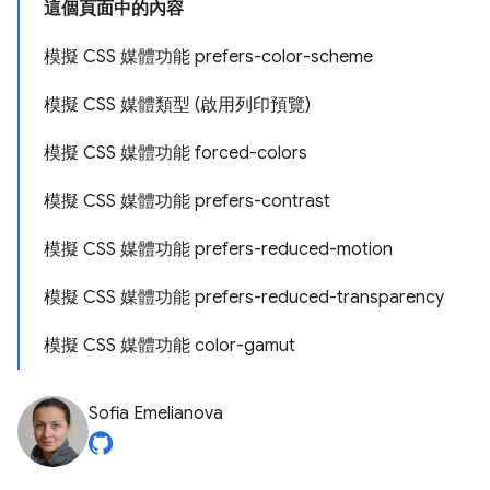
這個頁面中的內容
模擬 CSS 媒體功能 prefers-color-scheme
模擬 CSS 媒體類型 (啟用列印預覽)
模擬 CSS 媒體功能 forced-colors
模擬 CSS 媒體功能 prefers-contrast
模擬 CSS 媒體功能 prefers-reduced-motion
模擬 CSS 媒體功能 prefers-reduced-transparency
模擬 CSS 媒體功能 color-gamut
Sofia Emelianova