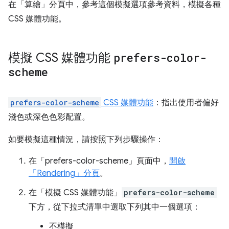
在「算繪」
分頁中，參考這個模擬選項參考資料，模擬各種
CSS 媒體功能。
模擬 CSS 媒體功能
prefers-color-
scheme
prefers-color-scheme
CSS 媒體功能
：指出使用者偏好
淺色或深色色彩配置。
如要模擬這種情況，請按照下列步驟操作：
在「prefers-color-scheme」
頁面中，
開啟
「Rendering」
分頁
。
在「模擬 CSS 媒體功能」
prefers-color-scheme
下方，從下拉式清單中選取下列其中一個選項：
不模擬