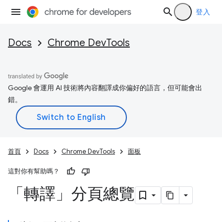
登入
Docs
Chrome DevTools
Google 會運用 AI 技術將內容翻譯成你偏好的語言，但可能會出
錯。
首頁
Docs
Chrome DevTools
面板
這對你有幫助嗎？
「轉譯」分頁總覽