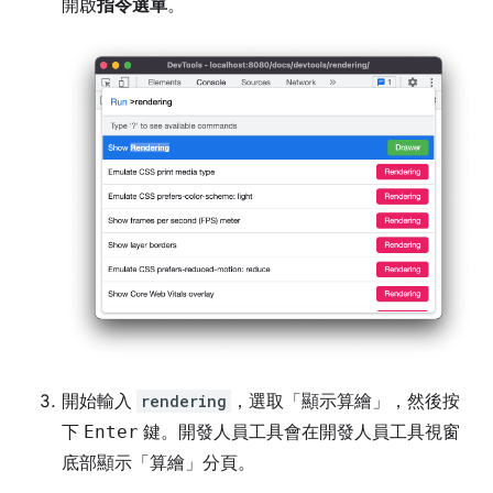
開啟
指令選單
。
開始輸入
rendering
，選取「顯示算繪」
，然後按
下
Enter
鍵。開發人員工具會在開發人員工具視窗
底部顯示「算繪」
分頁。