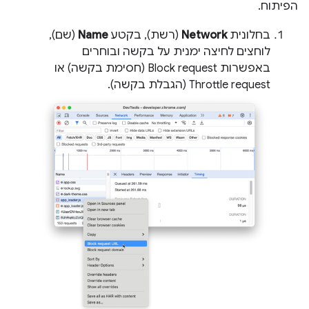
הפיתוח.
בחלונית
Network
(רשת), בקטע
Name
(שם),
לוחצים לחיצה ימנית על בקשה ובוחרים
באפשרות Block request (חסימת בקשה) או
Throttle request (הגבלת בקשה).