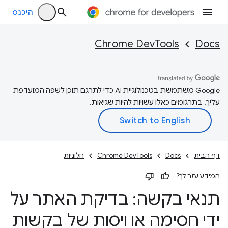
היכנס
Chrome DevTools
Docs
‫Google משתמשת בטכנולוגיית AI כדי לתרגם תוכן לשפה המועדפת
עליך. בתרגומים כאלו עשויות להיות שגיאות.
דף הבית
Docs
Chrome DevTools
חלוניות
המידע עזר לך?
תנאי בקשה: בדיקת האתר על
ידי חסימה או ויסות של בקשות