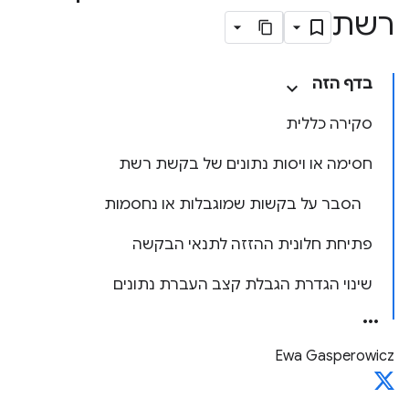
רשת
בדף הזה
סקירה כללית
חסימה או ויסות נתונים של בקשת רשת
הסבר על בקשות שמוגבלות או נחסמות
פתיחת חלונית ההזזה לתנאי הבקשה
שינוי הגדרת הגבלת קצב העברת נתונים
Ewa Gasperowicz