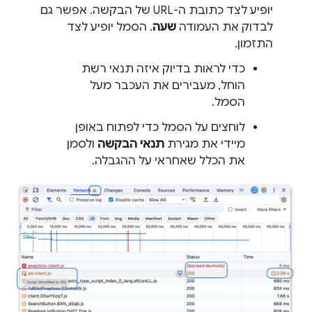
יופיע לצד כתובת ה-URL של הבקשה. אפשר גם
לבדוק את העמודה
שעה
. הסמל יופיע לצד
התזמון.
כדי לראות בדיוק איזה תנאי רשת
הוחל, מעבירים את העכבר מעל
הסמל.
לוחצים על הסמל כדי לפתוח באופן
מיידי את מגירת
תנאי הבקשה
ולסמן
את הכלל שאחראי על ההגבלה.