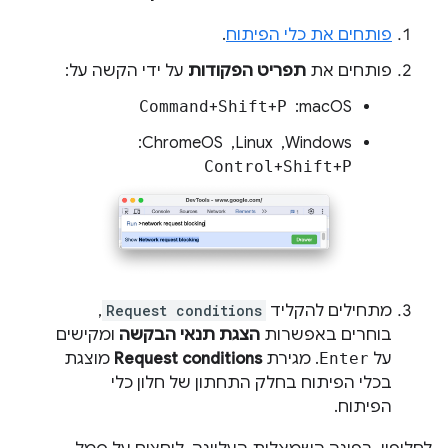
פותחים את כלי הפיתוח
.
פותחים את
תפריט הפקודות
על ידי הקשה על:
macOS: ‏
P
+
Shift
+
Command
‫Windows, ‏ Linux, ‏ ChromeOS: ‏
Control
+
Shift
+
P
מתחילים להקליד
Request conditions
,
בוחרים באפשרות
הצגת תנאי הבקשה
ומקישים
על
Enter
. מגירת
Request conditions
מוצגת
בכלי הפיתוח בחלק התחתון של חלון כלי
הפיתוח.