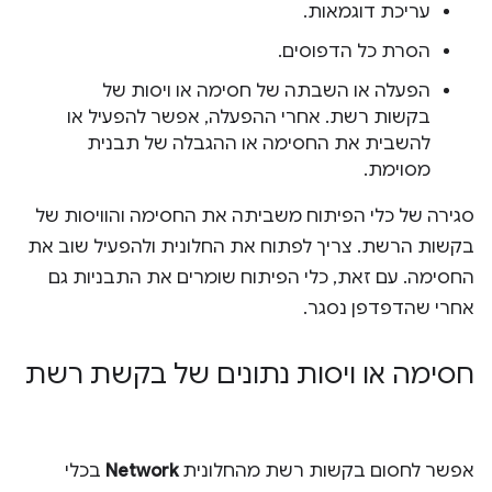
עריכת דוגמאות.
הסרת כל הדפוסים.
הפעלה או השבתה של חסימה או ויסות של
בקשות רשת. אחרי ההפעלה, אפשר להפעיל או
להשבית את החסימה או ההגבלה של תבנית
מסוימת.
סגירה של כלי הפיתוח משביתה את החסימה והוויסות של
בקשות הרשת. צריך לפתוח את החלונית ולהפעיל שוב את
החסימה. עם זאת, כלי הפיתוח שומרים את התבניות גם
אחרי שהדפדפן נסגר.
חסימה או ויסות נתונים של בקשת רשת
אפשר לחסום בקשות רשת מהחלונית
Network
בכלי