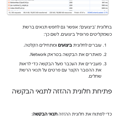
בחלונית 'ביצועים': אפשר גם לחפש תנאים ברשת
כשמקליטים פרופיל ביצועים. לשם כך:
עוברים לחלונית
ביצועים
ומתחילים הקלטה.
מאתרים את הבקשה בטראק Network.
מעבירים את העכבר מעל הבקשה כדי לראות
את ההסבר הקצר עם פרטים על תנאי הרשת
שחלים.
פתיחת חלונית ההזזה לתנאי הבקשה
כדי לפתוח את חלונית ההזזה
תנאי הבקשה
: