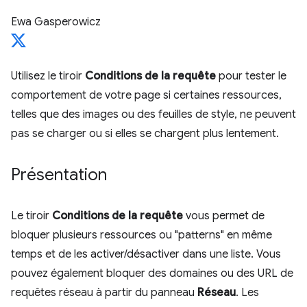
Ewa Gasperowicz
Utilisez le tiroir
Conditions de la requête
pour tester le
comportement de votre page si certaines ressources,
telles que des images ou des feuilles de style, ne peuvent
pas se charger ou si elles se chargent plus lentement.
Présentation
Le tiroir
Conditions de la requête
vous permet de
bloquer plusieurs ressources ou "patterns" en même
temps et de les activer/désactiver dans une liste. Vous
pouvez également bloquer des domaines ou des URL de
requêtes réseau à partir du panneau
Réseau
. Les