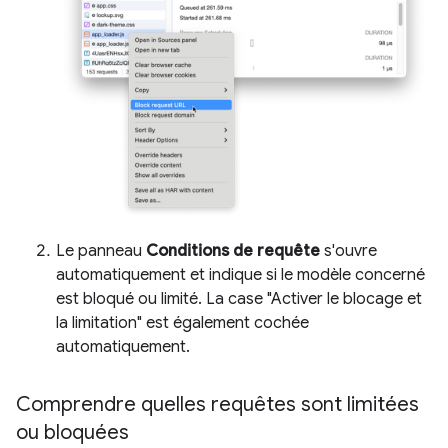
Le panneau
Conditions de requête
s'ouvre
automatiquement et indique si le modèle concerné
est bloqué ou limité. La case "Activer le blocage et
la limitation" est également cochée
automatiquement.
Comprendre quelles requêtes sont limitées
ou bloquées