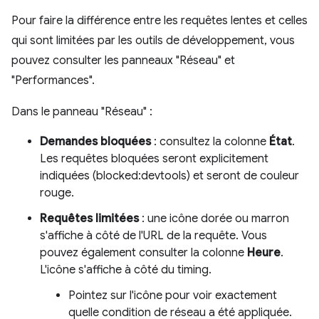
Pour faire la différence entre les requêtes lentes et celles
qui sont limitées par les outils de développement, vous
pouvez consulter les panneaux "Réseau" et
"Performances".
Dans le panneau "Réseau" :
Demandes bloquées
: consultez la colonne
État
.
Les requêtes bloquées seront explicitement
indiquées (blocked:devtools) et seront de couleur
rouge.
Requêtes limitées
: une icône dorée ou marron
s'affiche à côté de l'URL de la requête. Vous
pouvez également consulter la colonne
Heure
.
L'icône s'affiche à côté du timing.
Pointez sur l'icône pour voir exactement
quelle condition de réseau a été appliquée.