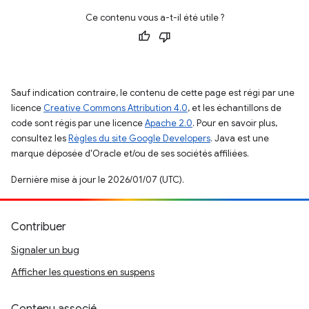
Ce contenu vous a-t-il été utile ?
Sauf indication contraire, le contenu de cette page est régi par une
licence
Creative Commons Attribution 4.0
, et les échantillons de
code sont régis par une licence
Apache 2.0
. Pour en savoir plus,
consultez les
Règles du site Google Developers
. Java est une
marque déposée d'Oracle et/ou de ses sociétés affiliées.
Dernière mise à jour le 2026/01/07 (UTC).
Contribuer
Signaler un bug
Afficher les questions en suspens