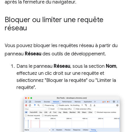
après la fermeture du navigateur.
Bloquer ou limiter une requête
réseau
Vous pouvez bloquer les requêtes réseau à partir du
panneau
Réseau
des outils de développement.
Dans le panneau
Réseau
, sous la section
Nom
,
effectuez un clic droit sur une requête et
sélectionnez "Bloquer la requête" ou "Limiter la
requête".