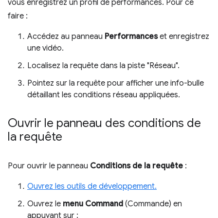
vous enregistrez un profil de performances. Pour ce
faire :
Accédez au panneau
Performances
et enregistrez
une vidéo.
Localisez la requête dans la piste "Réseau".
Pointez sur la requête pour afficher une info-bulle
détaillant les conditions réseau appliquées.
Ouvrir le panneau des conditions de
la requête
Pour ouvrir le panneau
Conditions de la requête
:
Ouvrez les outils de développement.
Ouvrez le
menu Command
(Commande) en
appuyant sur :