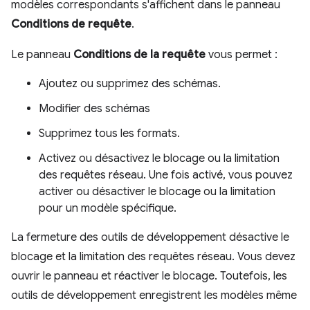
modèles correspondants s'affichent dans le panneau
Conditions de requête
.
Le panneau
Conditions de la requête
vous permet :
Ajoutez ou supprimez des schémas.
Modifier des schémas
Supprimez tous les formats.
Activez ou désactivez le blocage ou la limitation
des requêtes réseau. Une fois activé, vous pouvez
activer ou désactiver le blocage ou la limitation
pour un modèle spécifique.
La fermeture des outils de développement désactive le
blocage et la limitation des requêtes réseau. Vous devez
ouvrir le panneau et réactiver le blocage. Toutefois, les
outils de développement enregistrent les modèles même