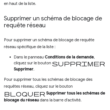
en haut de la liste.
Supprimer un schéma de blocage de
requête réseau
Pour supprimer un schéma de blocage de requête
réseau spécifique de la liste :
Dans le panneau
Conditions de la demande
,
Supprimer
cliquez sur le bouton
Supprimer
.
Pour supprimer tous les schémas de blocage des
requêtes réseau, cliquez sur le bouton
Bloquer
Supprimer tous les schémas de
blocage du réseau
dans la barre d'activité.