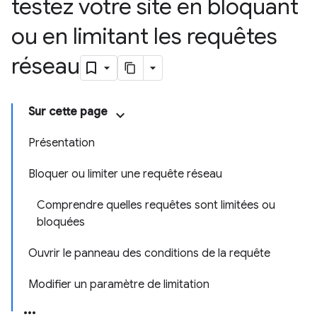
testez votre site en bloquant
ou en limitant les requêtes
réseau
Sur cette page
Présentation
Bloquer ou limiter une requête réseau
Comprendre quelles requêtes sont limitées ou
bloquées
Ouvrir le panneau des conditions de la requête
Modifier un paramètre de limitation