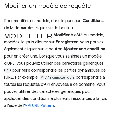
Modifier un modèle de requête
Pour modifier un modèle, dans le panneau
Conditions
de la demande
, cliquez sur le bouton
Modifier
Modifier
à côté du modèle,
modifiez-le, puis cliquez sur
Enregistrer
. Vous pouvez
également cliquer sur le bouton
Ajouter une condition
pour en créer une. Lorsque vous saisissez un modèle
d'URL, vous pouvez utiliser des caractères génériques
(
*
) pour faire correspondre les parties dynamiques de
l'URL. Par exemple,
*://example.com
correspondra à
toutes les requêtes d'API envoyées à ce domaine. Vous
pouvez utiliser des caractères génériques pour
appliquer des conditions à plusieurs ressources à la fois
à l'aide de l'
API URL Pattern
.