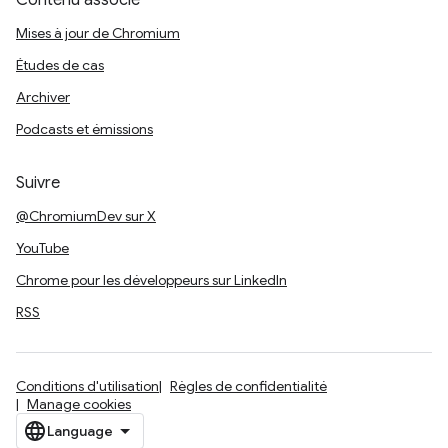
Contenu associé
Mises à jour de Chromium
Études de cas
Archiver
Podcasts et émissions
Suivre
@ChromiumDev sur X
YouTube
Chrome pour les développeurs sur LinkedIn
RSS
Conditions d'utilisation
Règles de confidentialité
Manage cookies