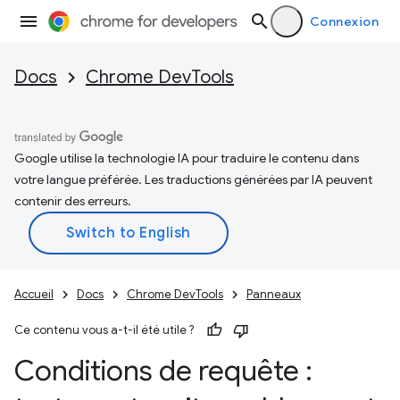
Connexion
Docs
Chrome DevTools
Google utilise la technologie IA pour traduire le contenu dans
votre langue préférée. Les traductions générées par IA peuvent
contenir des erreurs.
Accueil
Docs
Chrome DevTools
Panneaux
Ce contenu vous a-t-il été utile ?
Conditions de requête :