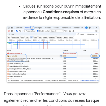
Cliquez sur l'icône pour ouvrir immédiatement
le panneau
Conditions requises
et mettre en
évidence la règle responsable de la limitation.
Dans le panneau "Performances" : Vous pouvez
également rechercher les conditions du réseau lorsque