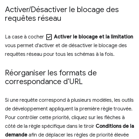
Activer
/
Désactiver le blocage des
requêtes réseau
check_box
La case à cocher
Activer le blocage et la limitation
vous permet d'activer et de désactiver le blocage des
requêtes réseau pour tous les schémas à la fois.
Réorganiser les formats de
correspondance d'URL
Si une requête correspond à plusieurs modèles, les outils
de développement appliquent la première règle trouvée.
Pour contrôler cette priorité, cliquez sur les flèches à
côté de la règle spécifique dans le tiroir
Conditions de la
demande
afin de déplacer les règles de priorité élevée