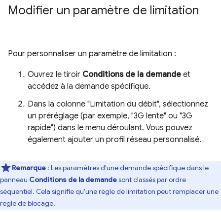
Modifier un paramètre de limitation
Pour personnaliser un paramètre de limitation :
Ouvrez le tiroir
Conditions de la demande
et
accédez à la demande spécifique.
Dans la colonne "Limitation du débit", sélectionnez
un préréglage (par exemple, "3G lente" ou "3G
rapide") dans le menu déroulant. Vous pouvez
également ajouter un profil réseau personnalisé.
Remarque
: Les paramètres d'une demande spécifique dans le
panneau
Conditions de la demande
sont classés par ordre
séquentiel. Cela signifie qu'une règle de limitation peut remplacer une
règle de blocage.